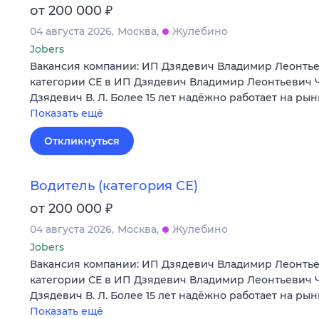
₽
от 200 000
04 августа 2026
Москва
Жулебино
Jobers
Вакансия компании: ИП Дзядевич Владимир Леонтье
категории СЕ в ИП Дзядевич Владимир Леонтьевич 
Дзядевич В. Л. Более 15 лет надёжно работает на ры
Показать ещё
Откликнуться
Водитель (категория СЕ)
₽
от 200 000
04 августа 2026
Москва
Жулебино
Jobers
Вакансия компании: ИП Дзядевич Владимир Леонтье
категории СЕ в ИП Дзядевич Владимир Леонтьевич 
Дзядевич В. Л. Более 15 лет надёжно работает на ры
Показать ещё