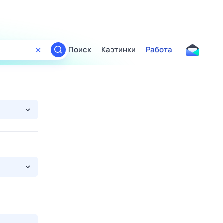
Поиск
Картинки
Работа