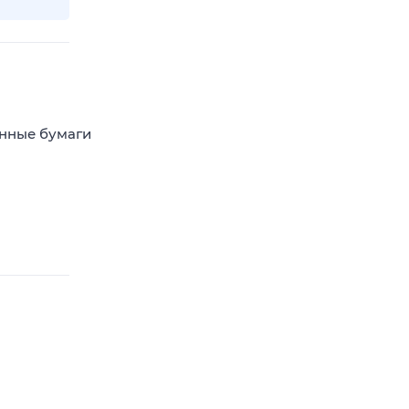
енные бумаги