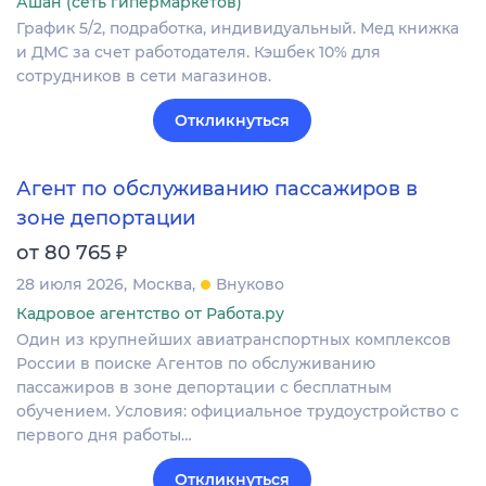
Ашан (сеть гипермаркетов)
График 5/2, подработка, индивидуальный. Мед книжка
и ДМС за счет работодателя. Кэшбек 10% для
сотрудников в сети магазинов.
Откликнуться
Агент по обслуживанию пассажиров в
зоне депортации
₽
от 80 765
28 июля 2026
Москва
Внуково
Кадровое агентство от Работа.ру
Один из крупнейших авиатранспортных комплексов
России в поиске Агентов по обслуживанию
пассажиров в зоне депортации с бесплатным
обучением. Условия: официальное трудоустройство с
первого дня работы…
Откликнуться