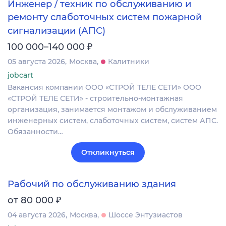
Инженер / техник по обслуживанию и
ремонту слаботочных систем пожарной
сигнализации (АПС)
₽
100 000–140 000
05 августа 2026
Москва
Калитники
jobcart
Вакансия компании ООО «СТРОЙ ТЕЛЕ СЕТИ» ООО
«СТРОЙ ТЕЛЕ СЕТИ» - строительно-монтажная
организация, занимается монтажом и обслуживанием
инженерных систем, слаботочных систем, систем АПС.
Обязанности…
Откликнуться
Рабочий по обслуживанию здания
₽
от 80 000
04 августа 2026
Москва
Шоссе Энтузиастов