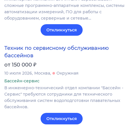
сложные программно-аппаратные комплексы, системы
автоматизации измерений, ПО для работы с
оборудованием, серверные и сетевые…
Откликнуться
Техник по сервисному обслуживанию
бассейнов
₽
от 150 000
10 июля 2026
Москва
Окружная
Бассейн-сервис
В инженерно-технический отдел компании "Бассейн -
Сервис" требуются сотрудники для технического
обслуживания систем водоподготовки плавательных
бассейнов.
Откликнуться