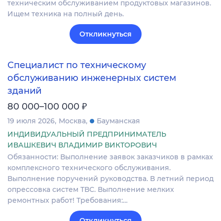
техническим обслуживанием продуктовых магазинов.
Ищем техника на полный день.
Откликнуться
Специалист по техническому
обслуживанию инженерных систем
зданий
₽
80 000–100 000
19 июля 2026
Москва
Бауманская
ИНДИВИДУАЛЬНЫЙ ПРЕДПРИНИМАТЕЛЬ
ИВАШКЕВИЧ ВЛАДИМИР ВИКТОРОВИЧ
Обязанности: Выполнение заявок заказчиков в рамках
комплексного технического обслуживания.
Выполнение поручений руководства. В летний период
опрессовка систем ТВС. Выполнение мелких
ремонтных работ! Требования:…
Откликнуться