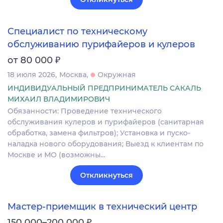
Специалист по техническому
обслуживанию пурифайеров и кулеров
₽
от 80 000
18 июля 2026
Москва
Окружная
ИНДИВИДУАЛЬНЫЙ ПРЕДПРИНИМАТЕЛЬ САКАЛЬ
МИХАИЛ ВЛАДИМИРОВИЧ
Обязанности: Проведение технического
обслуживания кулеров и пурифайеров (санитарная
обработка, замена фильтров); Установка и пуско-
наладка нового оборудования; Выезд к клиентам по
Москве и МО (возможны…
Откликнуться
Мастер-приемщик в технический центр
₽
150 000–200 000