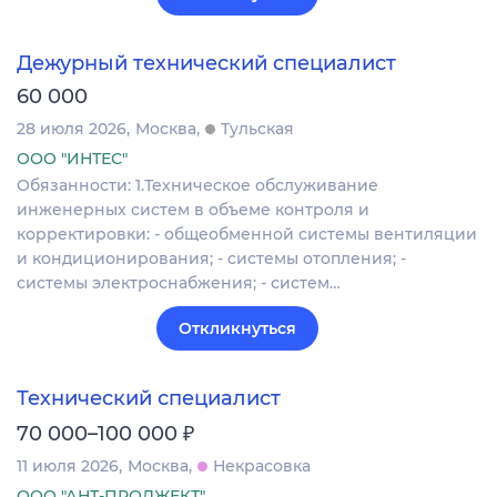
Дежурный технический специалист
60 000
28 июля 2026
Москва
Тульская
ООО "ИНТЕС"
Обязанности: 1.Техническое обслуживание
инженерных систем в объеме контроля и
корректировки: - общеобменной системы вентиляции
и кондиционирования; - системы отопления; -
системы электроснабжения; - систем…
Откликнуться
Технический специалист
₽
70 000–100 000
11 июля 2026
Москва
Некрасовка
ООО "АНТ-ПРОДЖЕКТ"