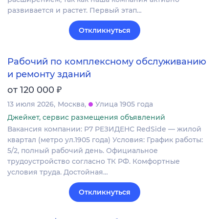
развивается и растет. Первый этап…
Откликнуться
Рабочий по комплексному обслуживанию
и ремонту зданий
₽
от 120 000
13 июля 2026
Москва
Улица 1905 года
Джейкет, сервис размещения объявлений
Вакансия компании: Р7 РЕЗИДЕНС RedSide — жилой
квартал (метро ул.1905 года) Условия: График работы:
5/2, полный рабочий день. Официальное
трудоустройство согласно ТК РФ. Комфортные
условия труда. Достойная…
Откликнуться