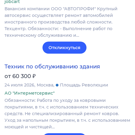
jobcart
Вакансия компании ООО "АВТОПРОФИ" Крупный
автосервис осуществляет ремонт автомобилей
иностранного производства любой сложности.
Техцентр. Обязанности: - Выполнение работ по
техническому обслуживанию и…
Откликнуться
Техник по обслуживанию здания
₽
от 60 300
24 июля 2026
Москва
Площадь Революции
АО "Интерметсервис"
Обязанности: Работа по уходу за ковровыми
покрытиями, в т.ч. с использованием технических
средств. Не специализированный ремонт ковров.
Уход за напольным покрытием, в т.ч. с использованием
моющей и чистящей…