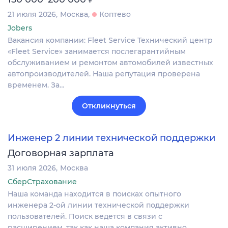
21 июля 2026
Москва
Коптево
Jobers
Вакансия компании: Fleet Service Технический центр
«Fleet Service» занимается послегарантийным
обслуживанием и ремонтом автомобилей известных
автопроизводителей. Наша репутация проверена
временем. За…
Откликнуться
Инженер 2 линии технической поддержки
Договорная зарплата
31 июля 2026
Москва
СберСтрахование
Наша команда находится в поисках опытного
инженера 2-ой линии технической поддержки
пользователей. Поиск ведется в связи с
расширением, так как наша компания активно