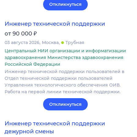
Откликнуться
Инженер технической поддержки
₽
от 90 000
03 августа 2026
Москва
Трубная
Центральный НИИ организации и информатизации
здравоохранения Министерства здравоохранения
Российской Федерации
Инженер технической поддержки пользователей в
Отдел технической поддержки пользователей
Управления технологического обеспечения ОИВ.
Работа на первой линии технической поддержки.
Откликнуться
Инженер технической поддержки
дежурной смены