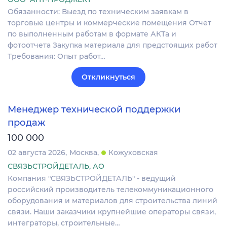
Обязанности: Выезд по техническим заявкам в
торговые центры и коммерческие помещения Отчет
по выполненным работам в формате АКТа и
фотоотчета Закупка материала для предстоящих работ
Требования: Опыт работ…
Откликнуться
Менеджер технической поддержки
продаж
100 000
02 августа 2026
Москва
Кожуховская
СВЯЗЬСТРОЙДЕТАЛЬ, АО
Компания "СВЯЗЬСТРОЙДЕТАЛЬ" - ведущий
российский производитель телекоммуникационного
оборудования и материалов для строительства линий
связи. Наши заказчики крупнейшие операторы связи,
интеграторы, строительные…