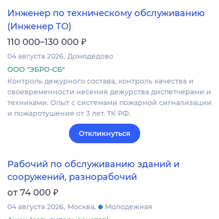
Инженер по техническому обслуживанию
(Инженер ТО)
₽
110 000–130 000
04 августа 2026
Домодедово
ООО "ЭБРО-СБ"
Контроль дежурного состава, контроль качества и
своевременности несения дежурства диспетчерами и
техниками. Опыт с системами пожарной сигнализации
и пожаротушения от 3 лет. ТК РФ.
Откликнуться
Рабочий по обслуживанию зданий и
сооружений, разнорабочий
₽
от 74 000
04 августа 2026
Москва
Молодежная