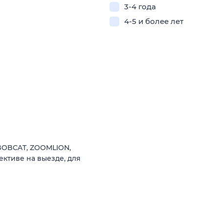
3-4 года
4-5 и более лет
BOBCAT, ZOOMLION,
ективе на выезде, для