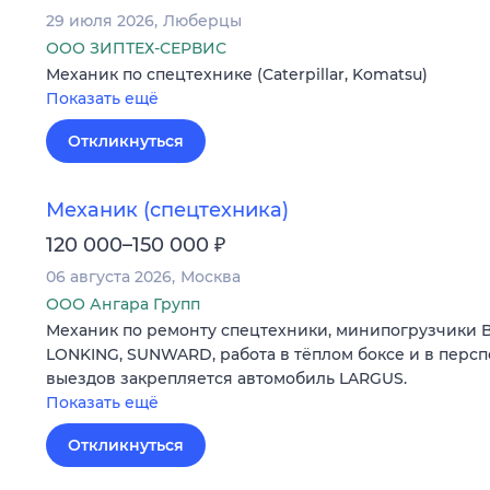
29 июля 2026
Люберцы
ООО ЗИПТЕХ-СЕРВИС
Механик по спецтехнике (Caterpillar, Komatsu)
Показать ещё
Откликнуться
Механик (спецтехника)
₽
120 000–150 000
06 августа 2026
Москва
ООО Ангара Групп
Механик по ремонту спецтехники, минипогрузчики 
LONKING, SUNWARD, работа в тёплом боксе и в персп
выездов закрепляется автомобиль LARGUS.
Показать ещё
Откликнуться