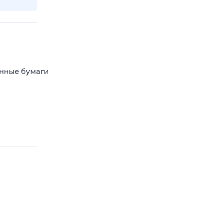
енные бумаги