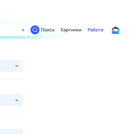
Поиск
Картинки
Работа