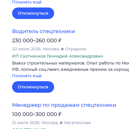
Показать ещё
Откликнуться
Водитель спецтехники
₽
230 000–260 000
20 июля 2026
Москва
Отрадное
ИП Скотненков Геннадий Александрович
Вывоз строительных материалов. Опыт работы по Мо
РФ, полный соц.пакет, ежедневные премии за хорошу
Показать ещё
Откликнуться
Менеджер по продажам спецтехники
₽
100 000–300 000
12 июля 2026
Москва
Нагатинская