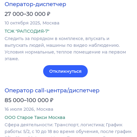
Оператор-диспетчер
₽
27 000–30 000
10 октября 2025
Москва
ТСЖ "РАПСОДИЯ-7"
Следить за порядком в комплексе, впускать и
выпускать людей, машины по видео наблюдению.
Условия нормальные, теплое помещение на первом
этаже.
Откликнуться
Оператор call-центра/диспетчер
₽
85 000–100 000
16 июля 2026
Москва
ООО Старое Такси Москва
Сфера деятельности: Транспорт, логистика; График
работы: 5/2, с 10 до 18 во время обучения, после график