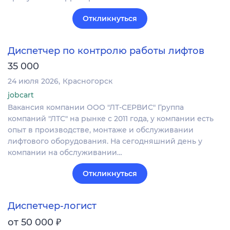
Откликнуться
Диспетчер по контролю работы лифтов
35 000
24 июля 2026
Красногорск
jobcart
Вакансия компании ООО "ЛТ-СЕРВИС" Группа
компаний "ЛТС" на рынке с 2011 года, у компании есть
опыт в производстве, монтаже и обслуживании
лифтового оборудования. На сегодняшний день у
компании на обслуживании…
Откликнуться
Диспетчер-логист
₽
от 50 000