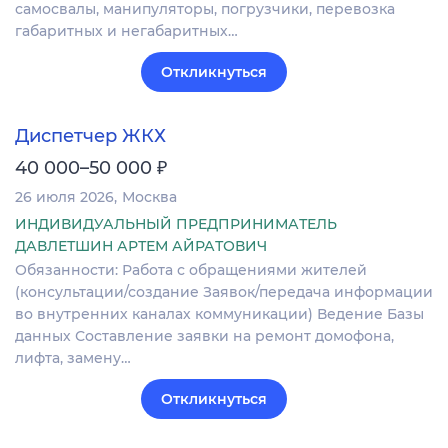
самосвалы, манипуляторы, погрузчики, перевозка
габаритных и негабаритных…
Откликнуться
Диспетчер ЖКХ
₽
40 000–50 000
26 июля 2026
Москва
ИНДИВИДУАЛЬНЫЙ ПРЕДПРИНИМАТЕЛЬ
ДАВЛЕТШИН АРТЕМ АЙРАТОВИЧ
Обязанности: Работа с обращениями жителей
(консультации/создание Заявок/передача информации
во внутренних каналах коммуникации) Ведение Базы
данных Составление заявки на ремонт домофона,
лифта, замену…
Откликнуться