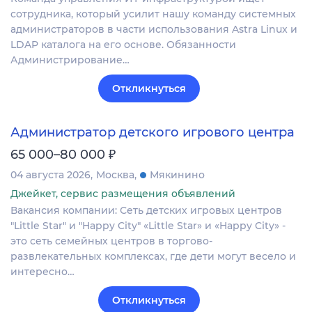
сотрудника, который усилит нашу команду системных
администраторов в части использования Astra Linux и
LDAP каталога на его основе. Обязанности
Администрирование…
Откликнуться
Администратор детского игрового центра
₽
65 000–80 000
04 августа 2026
Москва
Мякинино
Джейкет, сервис размещения объявлений
Вакансия компании: Сеть детских игровых центров
"Little Star" и "Happy City" «Little Star» и «Happy City» -
это сеть семейных центров в торгово-
развлекательных комплексах, где дети могут весело и
интересно…
Откликнуться