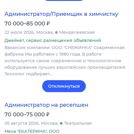
Администратор/Приемщик в химчистку
₽
70 000–85 000
22 июля 2026
Москва
Менделеевская
Джейкет, сервис размещения объявлений
Вакансия компании: ООО "СНЕЖИНКА" Современная
фабрика Мы работаем с 1980 года. В работе
используется самое современное и технологичное
оборудование лучших европейских производителей.
Технолог подбирает…
Откликнуться
Администратор на ресепшен
₽
70 000–75 000
05 августа 2026
Москва
Театральная
Меха "ЕКАТЕРИНА", ООО