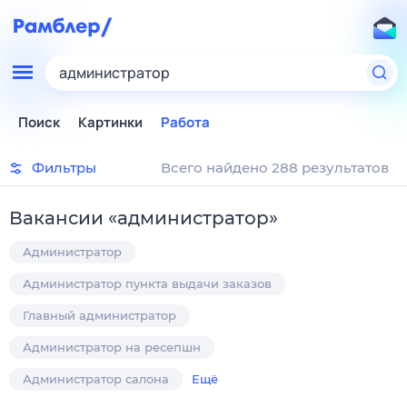
администратор
Поиск
Картинки
Работа
Фильтры
Всего найдено 288 результатов
Вакансии
«
администратор
»
Администратор
Администратор пункта выдачи заказов
Главный администратор
Администратор на ресепшн
Администратор салона
Ещё