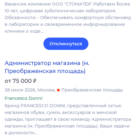
Вакансия компании ООО "СТОМАТЕХ" Работаем более
10 лет, цифровая зуботехническая лаборатория.
Обязанности: - Обеспечивать комфортную обстановку
в лаборатории и своевременное информирование
клиники о ходе…
Откликнуться
Администратор магазина (м.
Преображенская площадь)
₽
от 75 000
28 июля 2026
Москва
Преображенская площадь
Francesco Donni
Бренд FRANCESCO DONNI, представленный сетью
магазинов обуви, сумок, аксессуаров и женской
одежды, приглашает в свою команду Администратора
магазина (м. Преображенская площадь). Ваши задачи
в должности…