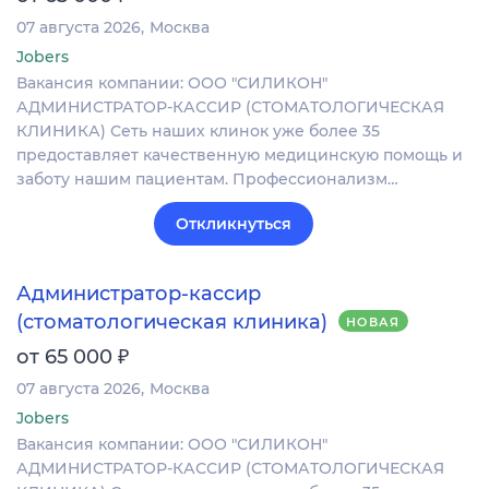
07 августа 2026
Москва
Jobers
Вакансия компании: ООО "СИЛИКОН"
АДМИНИСТРАТОР-КАССИР (СТОМАТОЛОГИЧЕСКАЯ
КЛИНИКА) Сеть наших клинок уже более 35
предоставляет качественную медицинскую помощь и
заботу нашим пациентам. Профессионализм…
Откликнуться
Администратор-кассир
(стоматологическая клиника)
НОВАЯ
₽
от 65 000
07 августа 2026
Москва
Jobers
Вакансия компании: ООО "СИЛИКОН"
АДМИНИСТРАТОР-КАССИР (СТОМАТОЛОГИЧЕСКАЯ