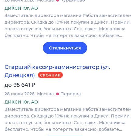
28 июля 2026
Москва
Курьяново
ДИКСИ Юг, АО
Заместитель директора магазина Работа заместителем
директора. Скидка до 10% на покупки в Дикси. Премии,
оплата отпусков, больничных. Соц. пакет. Медкнижка
бесплатно. Чтобы не потерять вакансию, добавьте…
Откликнуться
Старший кассир-администратор (ул.
Донецкая)
СРОЧНАЯ
₽
до 95 641
28 июля 2026
Москва
Перерва
ДИКСИ Юг, АО
Заместитель директора магазина Работа заместителем
директора. Скидка до 10% на покупки в Дикси. Премии,
оплата отпусков, больничных. Соц. пакет. Медкнижка
бесплатно. Чтобы не потерять вакансию, добавьте…