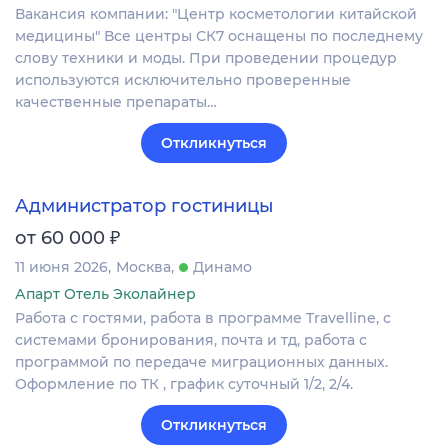
Вакансия компании: "Центр косметологии китайской
медицины" Все центры СК7 оснащены по последнему
слову техники и моды. При проведении процедур
используются исключительно проверенные
качественные препараты…
Откликнуться
Администратор гостиницы
₽
от 60 000
11 июня 2026
Москва
Динамо
Апарт Отель Эколайнер
Работа с гостями, работа в программе Travelline, с
системами бронирования, почта и тд, работа с
программой по передаче миграционных данных.
Оформление по ТК , график суточный 1/2, 2/4.
Откликнуться