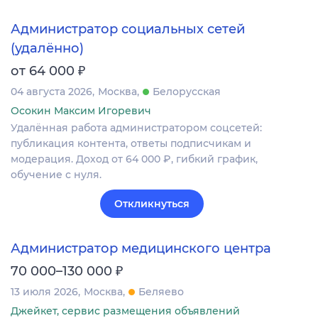
Администратор социальных сетей
(удалённо)
₽
от 64 000
04 августа 2026
Москва
Белорусская
Осокин Максим Игоревич
Удалённая работа администратором соцсетей:
публикация контента, ответы подписчикам и
модерация. Доход от 64 000 ₽, гибкий график,
обучение с нуля.
Откликнуться
Администратор медицинского центра
₽
70 000–130 000
13 июля 2026
Москва
Беляево
Джейкет, сервис размещения объявлений