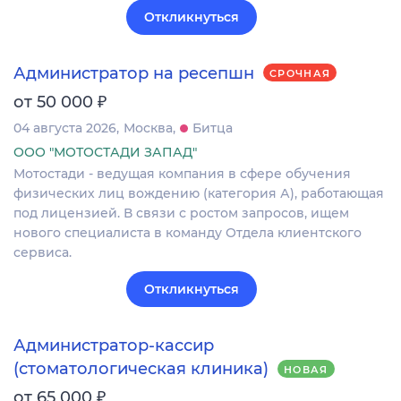
Откликнуться
Администратор на ресепшн
СРОЧНАЯ
₽
от 50 000
04 августа 2026
Москва
Битца
ООО "МОТОСТАДИ ЗАПАД"
Мотостади - ведущая компания в сфере обучения
физических лиц вождению (категория А), работающая
под лицензией. В связи с ростом запросов, ищем
нового специалиста в команду Отдела клиентского
сервиса.
Откликнуться
Администратор-кассир
(стоматологическая клиника)
НОВАЯ
₽
от 65 000