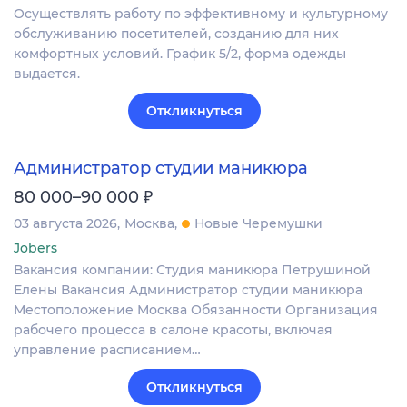
Осуществлять работу по эффективному и культурному
обслуживанию посетителей, созданию для них
комфортных условий. График 5/2, форма одежды
выдается.
Откликнуться
Администратор студии маникюра
₽
80 000–90 000
03 августа 2026
Москва
Новые Черемушки
Jobers
Вакансия компании: Студия маникюра Петрушиной
Елены Вакансия Администратор студии маникюра
Местоположение Москва Обязанности Организация
рабочего процесса в салоне красоты, включая
управление расписанием…
Откликнуться