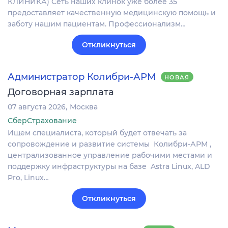
КЛИНИКА) Сеть наших клинок уже более 35
предоставляет качественную медицинскую помощь и
заботу нашим пациентам. Профессионализм…
Откликнуться
Администратор Колибри-АРМ
НОВАЯ
Договорная зарплата
07 августа 2026
Москва
СберСтрахование
Ищем специалиста, который будет отвечать за
сопровождение и развитие системы Колибри-АРМ ,
централизованное управление рабочими местами и
поддержку инфраструктуры на базе Astra Linux, ALD
Pro, Linux…
Откликнуться