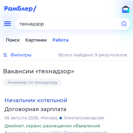
технадзор
Поиск
Картинки
Работа
Фильтры
Всего найдено 9 результатов
Вакансии
«
технадзор
»
Инженер по технадзору
Начальник котельной
Договорная зарплата
05 августа 2026
Москва
Электрозаводская
Джейкет, сервис размещения объявлений