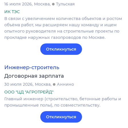
16 июля 2026
Москва
Тульская
ИК ТЭС
В связи с увеличением количества объектов и ростом
объёма работ, мы расширяем нашу команду и ищем
опытного руководителя на строительные проекты по
прокладке наружных газопроводов по Москве.
Откликнуться
Инженер-строитель
Договорная зарплата
30 июля 2026
Москва
Аннино
ООО "ЦД "АГРОТРЕЙД"
Главный инженер (строительство, бетонные работы и
промышленные полы), по совместительству.
Откликнуться