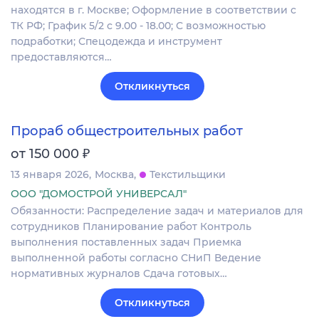
находятся в г. Москве; Оформление в соответствии с
ТК РФ; График 5/2 с 9.00 - 18.00; С возможностью
подработки; Спецодежда и инструмент
предоставляются…
Откликнуться
Прораб общестроительных работ
₽
от 150 000
13 января 2026
Москва
Текстильщики
ООО "ДОМОСТРОЙ УНИВЕРСАЛ"
Обязанности: Распределение задач и материалов для
сотрудников Планирование работ Контроль
выполнения поставленных задач Приемка
выполненной работы согласно СНиП Ведение
нормативных журналов Сдача готовых…
Откликнуться