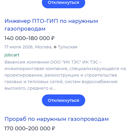
Откликнуться
Инженер ПТО-ГИП по наружным
газопроводам
₽
140 000–180 000
17 июля 2026
Москва
Тульская
jobcart
Вакансия компании ООО "ИК ТЭС" ИК ТЭС –
инжиниринговая компания, специализирующаяся на
проектировании, реконструкции и строительстве
газовых и тепловых сетей, систем водоснабжения
высокого, среднего и…
Откликнуться
Прораб по наружным газопроводам
₽
170 000–200 000