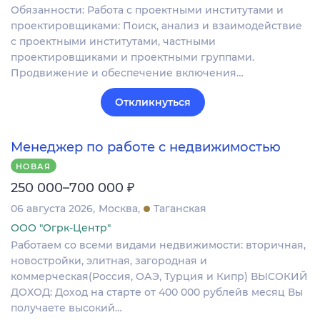
Обязанности: Работа с проектными институтами и
проектировщиками: Поиск, анализ и взаимодействие
с проектными институтами, частными
проектировщиками и проектными группами.
Продвижение и обеспечение включения…
Откликнуться
Менеджер по работе с недвижимостью
НОВАЯ
₽
250 000–700 000
06 августа 2026
Москва
Таганская
ООО "Огрк-Центр"
Работаем со всеми видами недвижимости: вторичная,
новостройки, элитная, загородная и
коммерческая(Россия, ОАЭ, Турция и Кипр) ВЫСОКИЙ
ДОХОД: Доход на старте от 400 000 рублейв месяц Вы
получаете высокий…