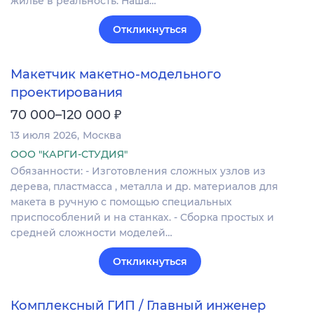
жилье в реальность. Наша…
Откликнуться
Макетчик макетно-модельного
проектирования
₽
70 000–120 000
13 июля 2026
Москва
ООО "КАРГИ-СТУДИЯ"
Обязанности: - Изготовления сложных узлов из
дерева, пластмасса , металла и др. материалов для
макета в ручную с помощью специальных
приспособлений и на станках. - Сборка простых и
средней сложности моделей…
Откликнуться
Комплексный ГИП / Главный инженер