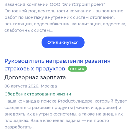
Вакансия компании ООО "ЭлитСтройПроект"
Основной род деятельности компании - выполнение
работ по монтажу внутренних систем отопления,
вентиляции, водоснабжения, канализации, водостока,
слаботочных систем…
Откликнуться
Руководитель направления развития
страховых продуктов
НОВАЯ
Договорная зарплата
06 августа 2026
Москва
Сбербанк страхование жизни
Наша команда в поиске Product-лидера, который будет
создавать страховые продукты (жизнь и здоровье) и
внедрять их внутри экосистемы, а также на внешних
площадках. Ваша ключевая задача — не просто
разработать…