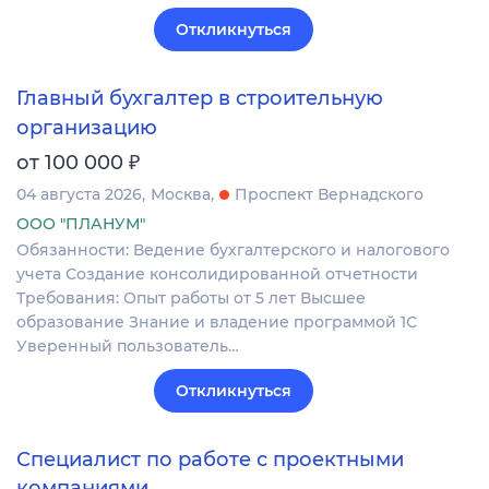
Откликнуться
Главный бухгалтер в строительную
организацию
₽
от 100 000
04 августа 2026
Москва
Проспект Вернадского
ООО "ПЛАНУМ"
Обязанности: Ведение бухгалтерского и налогового
учета Создание консолидированной отчетности
Требования: Опыт работы от 5 лет Высшее
образование Знание и владение программой 1С
Уверенный пользователь…
Откликнуться
Специалист по работе с проектными
компаниями