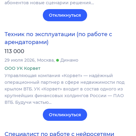
абонентов новые сценарии решения…
Откликнуться
Техник по эксплуатации (по работе с
арендаторами)
113 000
29 июля 2026
Москва
Динамо
ООО УК Корвет
Управляющая компания «Корвет» — надёжный
операционный партнер в сфере недвижимости под
крылом ВТБ. УК «Корвет» входит в состав одного из
крупнейших финансовых холдингов России — ПАО
ВТБ. Будучи частью…
Откликнуться
Специалист по работе с нейросетями