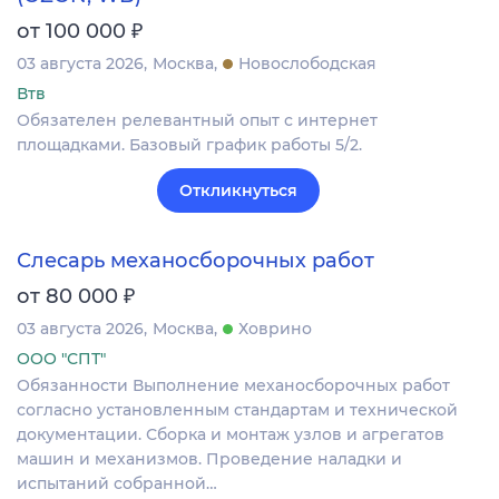
₽
от 100 000
03 августа 2026
Москва
Новослободская
Втв
Обязателен релевантный опыт с интернет
площадками. Базовый график работы 5/2.
Откликнуться
Слесарь механосборочных работ
₽
от 80 000
03 августа 2026
Москва
Ховрино
ООО "СПТ"
Обязанности Выполнение механосборочных работ
согласно установленным стандартам и технической
документации. Сборка и монтаж узлов и агрегатов
машин и механизмов. Проведение наладки и
испытаний собранной…