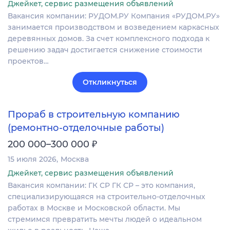
Джейкет, сервис размещения объявлений
Вакансия компании: РУДОМ.РУ Компания «РУДОМ.РУ»
занимается производством и возведением каркасных
деревянных домов. За счет комплексного подхода к
решению задач достигается снижение стоимости
проектов…
Откликнуться
Прораб в строительную компанию
(ремонтно-отделочные работы)
₽
200 000–300 000
15 июля 2026
Москва
Джейкет, сервис размещения объявлений
Вакансия компании: ГК СР ГК СР – это компания,
специализирующаяся на строительно-отделочных
работах в Москве и Московской области. Мы
стремимся превратить мечты людей о идеальном