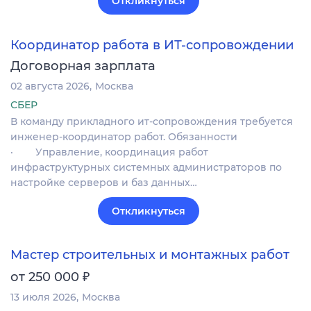
Откликнуться
Координатор работа в ИТ-сопровождении
Договорная зарплата
02 августа 2026
Москва
СБЕР
В команду прикладного ит-сопровождения требуется
инженер-координатор работ. Обязанности
· Управление, координация работ
инфраструктурных системных администраторов по
настройке серверов и баз данных…
Откликнуться
Мастер строительных и монтажных работ
₽
от 250 000
13 июля 2026
Москва