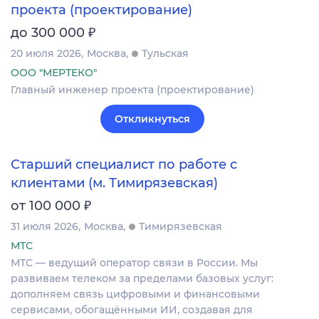
проекта (проектирование)
₽
до 300 000
20 июля 2026
Москва
Тульская
ООО "МЕРТЕКО"
Главный инженер проекта (проектирование)
Откликнуться
Старший специалист по работе с
клиентами (м. Тимирязевская)
₽
от 100 000
31 июля 2026
Москва
Тимирязевская
МТС
МТС — ведущий оператор связи в России. Мы
развиваем телеком за пределами базовых услуг:
дополняем связь цифровыми и финансовыми
сервисами, обогащёнными ИИ, создавая для