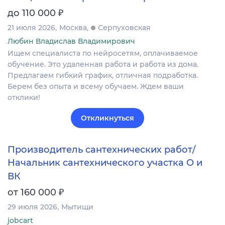
₽
до 110 000
21 июля 2026
Москва
Серпуховская
Любин Владислав Владимирович
Ищем специалиста по нейросетям, оплачиваемое
обучение. Это удаленная работа и работа из дома.
Предлагаем гибкий график, отличная подработка.
Берем без опыта и всему обучаем. Ждем ваши
отклики!
Откликнуться
Производитель сантехнических работ/
Начальник сантехнического участка О и
ВК
₽
от 160 000
29 июля 2026
Мытищи
jobcart