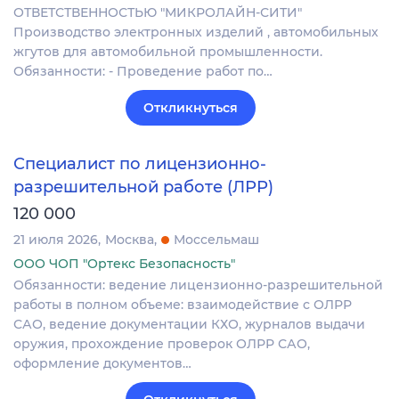
ОТВЕТСТВЕННОСТЬЮ "МИКРОЛАЙН-СИТИ"
Производство электронных изделий , автомобильных
жгутов для автомобильной промышленности.
Обязанности: - Проведение работ по…
Откликнуться
Специалист по лицензионно-
разрешительной работе (ЛРР)
120 000
21 июля 2026
Москва
Моссельмаш
ООО ЧОП "Ортекс Безопасность"
Обязанности: ведение лицензионно-разрешительной
работы в полном объеме: взаимодействие с ОЛРР
САО, ведение документации КХО, журналов выдачи
оружия, прохождение проверок ОЛРР САО,
оформление документов…