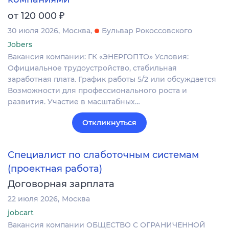
₽
от 120 000
30 июля 2026
Москва
Бульвар Рокоссовского
Jobers
Вакансия компании: ГК «ЭНЕРГОПТО» Условия:
Официальное трудоустройство, стабильная
заработная плата. График работы 5/2 или обсуждается
Возможности для профессионального роста и
развития. Участие в масштабных…
Откликнуться
Специалист по слаботочным системам
(проектная работа)
Договорная зарплата
22 июля 2026
Москва
jobcart
Вакансия компании ОБЩЕСТВО С ОГРАНИЧЕННОЙ