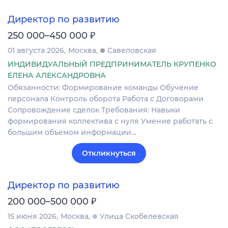
Директор по развитию
₽
250 000–450 000
01 августа 2026
Москва
Савеловская
ИНДИВИДУАЛЬНЫЙ ПРЕДПРИНИМАТЕЛЬ КРУПЕНКО
ЕЛЕНА АЛЕКСАНДРОВНА
Обязанности: Формирование команды Обучение
персонала Контроль оборота Работа с Договорами
Сопровождение сделок Требования: Навыки
формирования коллектива с нуля Умение работать с
большим объемом информации…
Откликнуться
Директор по развитию
₽
200 000–500 000
15 июня 2026
Москва
Улица Скобелевская