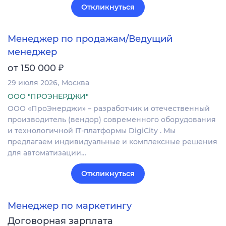
Откликнуться
Менеджер по продажам/Ведущий
менеджер
₽
от 150 000
29 июля 2026
Москва
ООО "ПРОЭНЕРДЖИ"
ООО «ПроЭнерджи» – разработчик и отечественный
производитель (вендор) современного оборудования
и технологичной IT-платформы DigiCity . Мы
предлагаем индивидуальные и комплексные решения
для автоматизации…
Откликнуться
Менеджер по маркетингу
Договорная зарплата