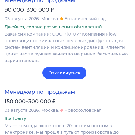
Менеджер по продажам
₽
90 000–300 000
03 августа 2026
Москва
Ботанический сад
Джейкет, сервис размещения объявлений
Вакансия компании: ООО "ФЛОУ" Компания Flow
производит премиальные щелевые диффузоры для
систем вентиляции и кондиционирования. Клиенты
ценят нас за лучшее качество на рынке, бесконечную
вариативность…
Откликнуться
Менеджер по продажам
₽
150 000–300 000
03 августа 2026
Москва
Новохохловская
Staffberry
Мы — команда экспертов с 20-летним опытом в
электронике. Мы прошли путь от производства до