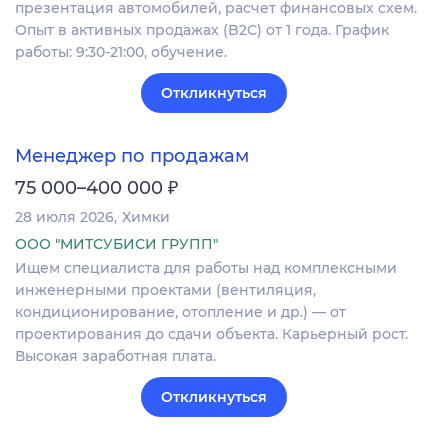
презентация автомобилей, расчет финансовых схем.
Опыт в активных продажах (B2C) от 1 года. График
работы: 9:30-21:00, обучение.
Откликнуться
Менеджер по продажам
₽
75 000–400 000
28 июля 2026
Химки
ООО "МИТСУБИСИ ГРУПП"
Ищем специалиста для работы над комплексными
инженерными проектами (вентиляция,
кондиционирование, отопление и др.) — от
проектирования до сдачи объекта. Карьерный рост.
Высокая заработная плата.
Откликнуться