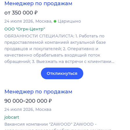
Менеджер по продажам
₽
от 350 000
24 июля 2026
Москва
Царицыно
ООО "Огрк-Центр"
ОБЯЗАННОСТИ СПЕЦИАЛИСТА: 1. Работать по
предоставляемой компанией актуальной базе
продавцов и покупателей; 2. Оперативно и
качественно обрабатывать входящий поток
обращений; 3. Выезжать на встречи с клиентами…
Откликнуться
Менеджер по продажам
₽
90 000–200 000
24 июля 2026
Москва
jobcart
Вакансия компании "ZAWOOD" ZAWOOD -