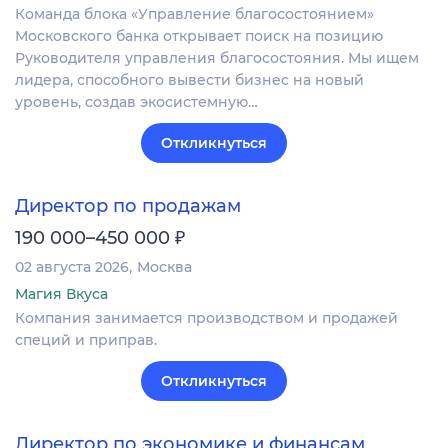
Команда блока «Управление благосостоянием»
Московского банка открывает поиск на позицию
Руководителя управления благосостояния. Мы ищем
лидера, способного вывести бизнес на новый
уровень, создав экосистемную…
Откликнуться
Директор по продажам
₽
190 000–450 000
02 августа 2026
Москва
Магия Вкуса
Компания занимается производством и продажей
специй и приправ.
Откликнуться
Директор по экономике и финансам