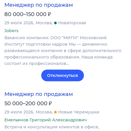
Менеджер по продажам
₽
80 000–150 000
29 июля 2026
Москва
Новаторская
Jobers
Вакансия компании: ООО "МИПК" Московский
Институт подготовки кадров Мы — динамично
развивающаяся компания в сфере дополнительного
профессионального образования. Наша команда
состоит из профессионалов…
Откликнуться
Менеджер по продажам
₽
50 000–200 000
29 июля 2026
Москва
Новые Черемушки
Емельянов Григорий Александрович
Встреча и консультация клиентов в офисе,