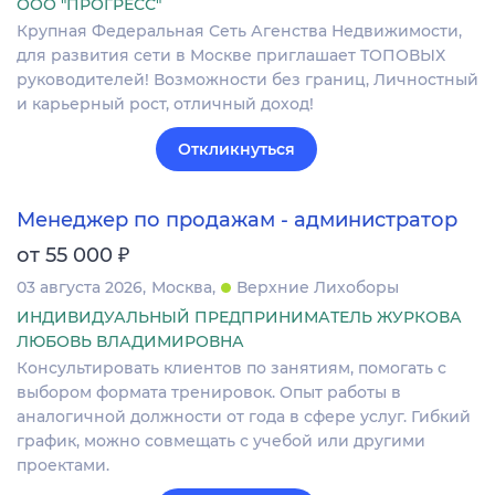
ООО "ПРОГРЕСС"
Крупная Федеральная Сеть Агенства Недвижимости,
для развития сети в Москве приглашает ТОПОВЫХ
руководителей! Возможности без границ, Личностный
и карьерный рост, отличный доход!
Откликнуться
Менеджер по продажам - администратор
₽
от 55 000
03 августа 2026
Москва
Верхние Лихоборы
ИНДИВИДУАЛЬНЫЙ ПРЕДПРИНИМАТЕЛЬ ЖУРКОВА
ЛЮБОВЬ ВЛАДИМИРОВНА
Консультировать клиентов по занятиям, помогать с
выбором формата тренировок. Опыт работы в
аналогичной должности от года в сфере услуг. Гибкий
график, можно совмещать с учебой или другими
проектами.