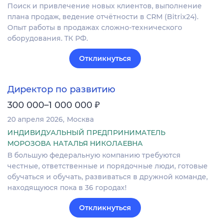
Поиск и привлечение новых клиентов, выполнение
плана продаж, ведение отчётности в CRM (Bitrix24).
Опыт работы в продажах сложно-технического
оборудования. ТК РФ.
Откликнуться
Директор по развитию
₽
300 000–1 000 000
20 апреля 2026
Москва
ИНДИВИДУАЛЬНЫЙ ПРЕДПРИНИМАТЕЛЬ
МОРОЗОВА НАТАЛЬЯ НИКОЛАЕВНА
В большую федеральную компанию требуются
честные, ответственные и порядочные люди, готовые
обучаться и обучать, развиваться в дружной команде,
находящуюся пока в 36 городах!
Откликнуться