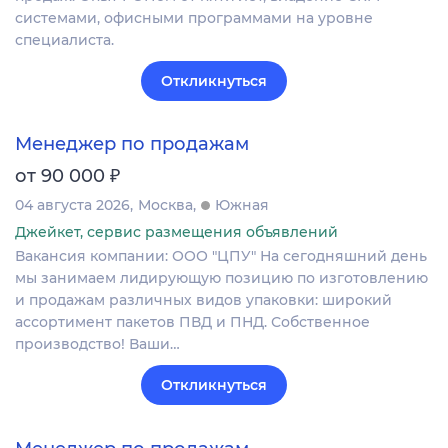
системами, офисными программами на уровне
специалиста.
Откликнуться
Менеджер по продажам
₽
от 90 000
04 августа 2026
Москва
Южная
Джейкет, сервис размещения объявлений
Вакансия компании: ООО "ЦПУ" На сегодняшний день
мы занимаем лидирующую позицию по изготовлению
и продажам различных видов упаковки: широкий
ассортимент пакетов ПВД и ПНД. Собственное
производство! Ваши…
Откликнуться