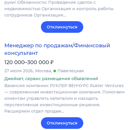
руки! Обязанности: Проведение сделок с
недвижимостью Организация и контроль работы
сотрудников Организация…
Откликнуться
Менеджер по продажам/Финансовый
консультант
₽
120 000–300 000
27 июля 2026
Москва
Павелецкая
Джейкет, сервис размещения объявлений
Вакансия компании: РУКЛЕР ВЕНЧУРС Rukler Ventures
— современная инвестиционная компания. Помогаем
клиентам управлять капиталом и находить
перспективные инвестиционные решения.
Расширяем отдел продаж…
Откликнуться