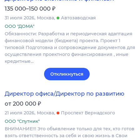
₽
135 000–150 000
31 июля 2026
Москва
Автозаводская
ООО "ДОМА"
Обязанности: Разработка и периодическая адаптация
финансовой модели (бюджета) проекта. Проект 1
типовой Подготовка и сопровождение документов для
осуществления проектного финансирования , иные
кредитные…
Откликнуться
Директор офиса/Директор по развитию
₽
от 200 000
21 июля 2026
Москва
Проспект Вернадского
ООО "Спутник"
ВНИМАНИЕ!!! Это объявление только для тех, кто готов
взять ответственность за себя и свою жизнь в Свои