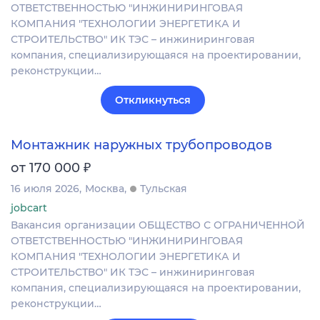
ОТВЕТСТВЕННОСТЬЮ "ИНЖИНИРИНГОВАЯ
КОМПАНИЯ "ТЕХНОЛОГИИ ЭНЕРГЕТИКА И
СТРОИТЕЛЬСТВО" ИК ТЭС – инжиниринговая
компания, специализирующаяся на проектировании,
реконструкции…
Откликнуться
Монтажник наружных трубопроводов
₽
от 170 000
16 июля 2026
Москва
Тульская
jobcart
Вакансия организации ОБЩЕСТВО С ОГРАНИЧЕННОЙ
ОТВЕТСТВЕННОСТЬЮ "ИНЖИНИРИНГОВАЯ
КОМПАНИЯ "ТЕХНОЛОГИИ ЭНЕРГЕТИКА И
СТРОИТЕЛЬСТВО" ИК ТЭС – инжиниринговая
компания, специализирующаяся на проектировании,
реконструкции…