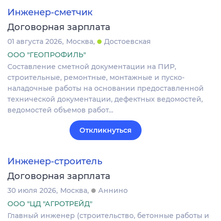
Инженер-сметчик
Договорная зарплата
01 августа 2026
Москва
Достоевская
ООО "ГЕОПРОФИЛЬ"
Составление сметной документации на ПИР,
строительные, ремонтные, монтажные и пуско-
наладочные работы на основании предоставленной
технической документации, дефектных ведомостей,
ведомостей объемов работ…
Откликнуться
Инженер-строитель
Договорная зарплата
30 июля 2026
Москва
Аннино
ООО "ЦД "АГРОТРЕЙД"
Главный инженер (строительство, бетонные работы и