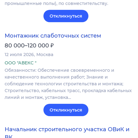
промышленные полы), по совместительству.
Откликнуться
Монтажник слаботочных систем
₽
80 000–120 000
12 июля 2026
Москва
ООО "АВЕКС "
Обязанности: Обеспечение своевременного и
качественного выполнения работ; Знание и
соблюдение технологии строительства и монтажа;
Строительство, кабельных трасс, прокладка кабельных
линий и монтаж, установка…
Откликнуться
Начальник строительного участка ОВиК и
ВК