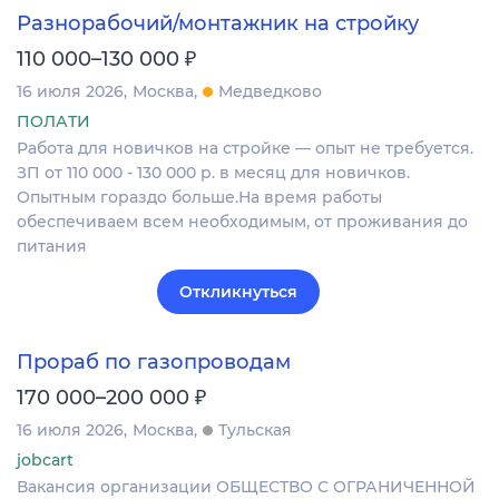
Разнорабочий/монтажник на стройку
₽
110 000–130 000
16 июля 2026
Москва
Медведково
ПОЛАТИ
Работа для новичков на стройке — опыт не требуется.
ЗП от 110 000 - 130 000 р. в месяц для новичков.
Опытным гораздо больше.На время работы
обеспечиваем всем необходимым, от проживания до
питания
Откликнуться
Прораб по газопроводам
₽
170 000–200 000
16 июля 2026
Москва
Тульская
jobcart
Вакансия организации ОБЩЕСТВО С ОГРАНИЧЕННОЙ