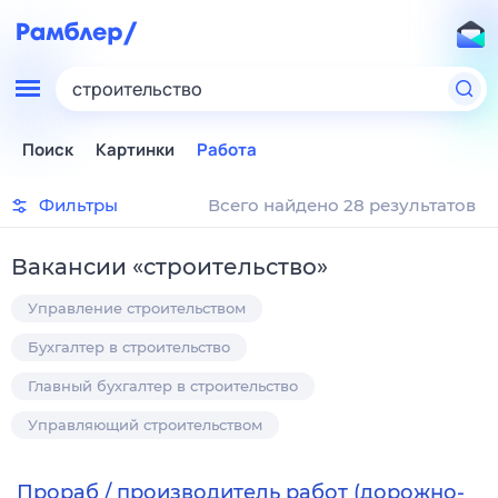
строительство
Поиск
Картинки
Работа
Фильтры
Всего найдено 28 результатов
Вакансии
«
строительство
»
Управление строительством
Бухгалтер в строительство
Главный бухгалтер в строительство
Управляющий строительством
Прораб / производитель работ (дорожно-