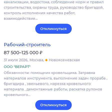
канализации, водостока, соблюдение норм и правил
строительства, охраны труда, руководство бригадой,
контроль исполнения качества работ,
взаимодействие…
Откликнуться
Рабочий-строитель
₽
87 500–125 000
31 июля 2026
Москва
Новоясеневская
ООО "ВЕРАРТ"
Обязанности: помощник кровельщика. Затравка
материалов инструмента, выполнение задач прораба ,
бригадира , звеньевого, нарезка кровельного
материала , демонтажные работы, раскатка рулонов
кровельного…
Откликнуться