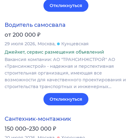
Откликнуться
Водитель самосвала
₽
от 200 000
29 июля 2026
Москва
Кунцевская
Джейкет, сервис размещения объявлений
Вакансия компании: АО "ТРАНСИНЖСТРОЙ" АО
«Трансинжстрой» - надежная и перспективная
строительная организация, имеющая все
возможности для качественного проектирования и
строительства транспортных и инженерных…
Откликнуться
Сантехник-монтажник
₽
150 000–230 000
20 июля 2026
Москва
Хорошево