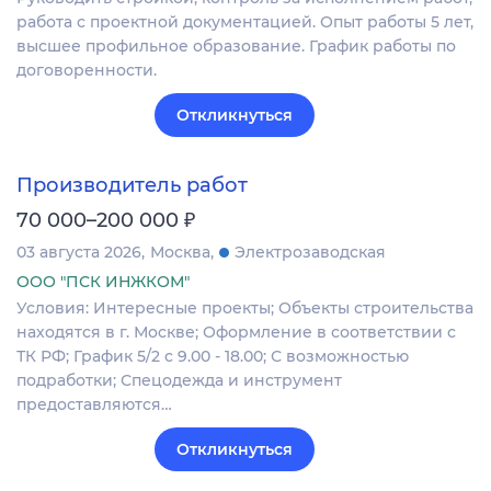
работа с проектной документацией. Опыт работы 5 лет,
высшее профильное образование. График работы по
договоренности.
Откликнуться
Производитель работ
₽
70 000–200 000
03 августа 2026
Москва
Электрозаводская
ООО "ПСК ИНЖКОМ"
Условия: Интересные проекты; Объекты строительства
находятся в г. Москве; Оформление в соответствии с
ТК РФ; График 5/2 с 9.00 - 18.00; С возможностью
подработки; Спецодежда и инструмент
предоставляются…
Откликнуться