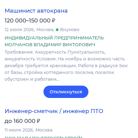
Машинист автокрана
₽
120 000–150 000
12 июля 2026
Москва
Внуково
ИНДИВИДУАЛЬНЫЙ ПРЕДПРИНИМАТЕЛЬ
МОЛЧАНОВ ВЛАДИМИР ВИКТОРОВИЧ
Требования: Аккуратность Пунктуальность,
аккуратность Условия: На ноябрь и возможно часть
декабря требуется крановщик. Работа в радиусе 5км
от базы, стройка коттеджного поселка, поселок
обустроен и работаем…
Откликнуться
Инженер-сметчик / инженер ПТО
₽
до 160 000
11 июля 2026
Москва