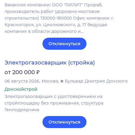
Вакансия компании: ООО "ЛИЛИТ" Прораб,
производитель работ (дорожно-мостовое
строительство) 130000-180000 Офис компании: г.
Красногорск, ул. Циолковского, д. 17 Ведущая
компания в области дорожного и…
Откликнуться
Электрогазосварщик (стройка)
₽
от 200 000
06 августа 2026
Москва
Бульвар Дмитрия Донского
Донскойстрой
Электрогазосварщик с удостоверением на
стройплощадку без проживания, структура
Генподрядчика
Откликнуться