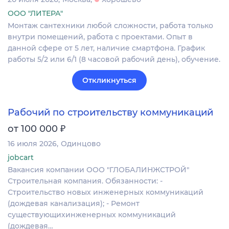
ООО "ЛИТЕРА"
Монтаж сантехники любой сложности, работа только
внутри помещений, работа с проектами. Опыт в
данной сфере от 5 лет, наличие смартфона. График
работы 5/2 или 6/1 (8 часовой рабочий день), обучение.
Откликнуться
Рабочий по строительству коммуникаций
₽
от 100 000
16 июля 2026
Одинцово
jobcart
Вакансия компании ООО "ГЛОБАЛИНЖСТРОЙ"
Строительная компания. Обязанности: -
Строительство новых инженерных коммуникаций
(дождевая канализация); - Ремонт
существующихинженерных коммуникаций
(дождевая…