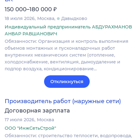
₽
150 000–180 000
18 июля 2026
Москва
Давыдково
Индивидуальный предприниматель АБДУРАХМАНОВ
АНВАР РАВШАНОВИЧ
Обязанности: Организация и контроль выполнения
объемов монтажных и пусконаладочных работ
внутренних механических систем (отопление,
холодоснабжение, вентиляция, дымоудаление и
подпор воздуха, кондиционирование…
Откликнуться
Производитель работ (наружные сети)
Договорная зарплата
17 июля 2026
Москва
ООО "ИнжСетьСтрой"
Обязанности: строительство теплосети, водопровода,