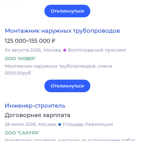
Откликнуться
Монтажник наружных трубопроводов
₽
125 000–155 000
04 августа 2026
Москва
Волгоградский проспект
ООО "АКВЕЯ"
Монтажник наружных трубопроводов, смена
5000,00руб
Откликнуться
Инженер-строитель
Договорная зарплата
28 июля 2026
Москва
Площадь Революции
ООО "САКУРА"
Руководить стройкой, контроль за исполнением работ,