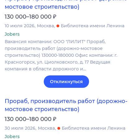
мостовое строительство)
₽
130 000–180 000
10 июля 2026
Москва
Библиотека имени Ленина
Jobers
Вакансия компании: ООО "ЛИЛИТ" Прораб,
производитель работ (дорожно-мостовое
строительство) 130000-180000 Офис компании: г.
Красногорск, ул. Циолковского, д. 17 Ведущая
компания в области дорожного и…
Откликнуться
Прораб, производитель работ (дорожно-
мостовое строительство)
₽
130 000–180 000
30 июля 2026
Москва
Библиотека имени Ленина
Jobers