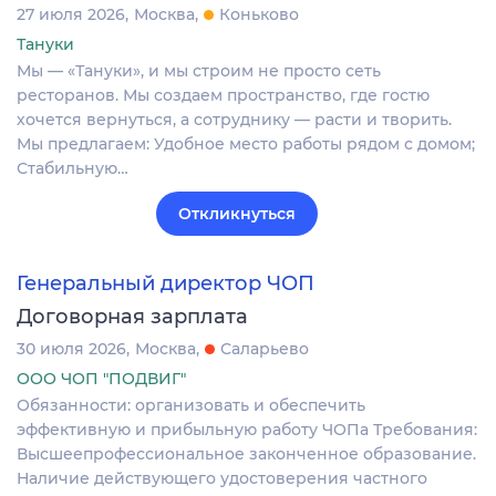
27 июля 2026
Москва
Коньково
Тануки
Мы — «Тануки», и мы строим не просто сеть
ресторанов. Мы создаем пространство, где гостю
хочется вернуться, а сотруднику — расти и творить.
Мы предлагаем: Удобное место работы рядом с домом;
Стабильную…
Откликнуться
Генеральный директор ЧОП
Договорная зарплата
30 июля 2026
Москва
Саларьево
ООО ЧОП "ПОДВИГ"
Обязанности: организовать и обеспечить
эффективную и прибыльную работу ЧОПа Требования:
Высшеепрофессиональное законченное образование.
Наличие действующего удостоверения частного