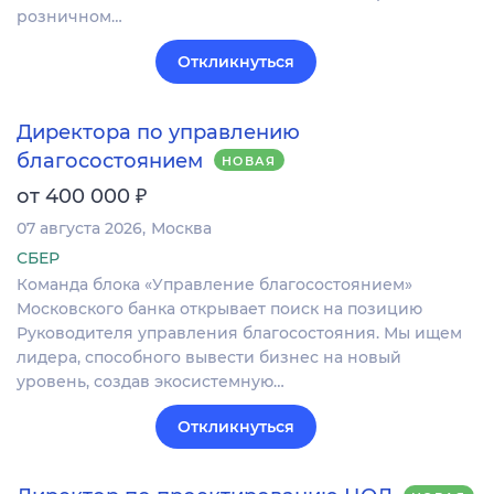
розничном…
Откликнуться
Директора по управлению
благосостоянием
НОВАЯ
₽
от 400 000
07 августа 2026
Москва
СБЕР
Команда блока «Управление благосостоянием»
Московского банка открывает поиск на позицию
Руководителя управления благосостояния. Мы ищем
лидера, способного вывести бизнес на новый
уровень, создав экосистемную…
Откликнуться