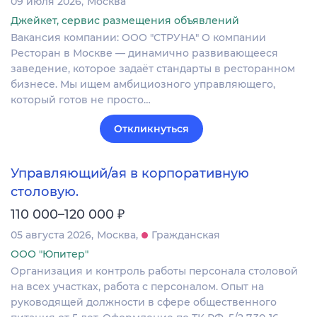
09 июля 2026
Москва
Джейкет, сервис размещения объявлений
Вакансия компании: ООО "СТРУНА" О компании
Ресторан в Москве — динамично развивающееся
заведение, которое задаёт стандарты в ресторанном
бизнесе. Мы ищем амбициозного управляющего,
который готов не просто…
Откликнуться
Управляющий/ая в корпоративную
столовую.
₽
110 000–120 000
05 августа 2026
Москва
Гражданская
ООО "Юпитер"
Организация и контроль работы персонала столовой
на всех участках, работа с персоналом. Опыт на
руководящей должности в сфере общественного