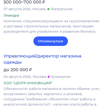
₽
500 000–700 000
07 августа 2026
Москва
Театральная
Лиандра
Компания, специализирующаяся на грузоперевозках
и доставке строительных материалов, приглашает
руководителя для управления и развитие бизнеса.
Откликнуться
Управляющий/директор магазина
одежды
₽
до 200 000
04 августа 2026
Москва
Кузьминки
ООО "ЦЕНТР ИННОВАЦИЙ"
Обязанности: работа магазина в полном обьеме: учет,
ассортимент, закупки, маркетинг и реклама,
сотрудники Требования: обязателен опыт работы в
аналогичной должности!!! , наличие опыта работы в