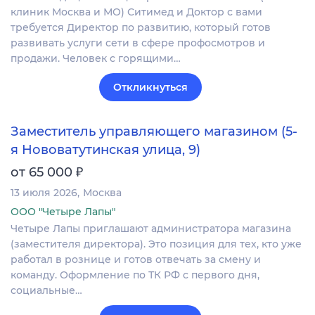
клиник Москва и МО) Ситимед и Доктор с вами
требуется Директор по развитию, который готов
развивать услуги сети в сфере профосмотров и
продажи. Человек с горящими…
Откликнуться
Заместитель управляющего магазином (5-
я Нововатутинская улица, 9)
₽
от 65 000
13 июля 2026
Москва
ООО "Четыре Лапы"
Четыре Лапы приглашают администратора магазина
(заместителя директора). Это позиция для тех, кто уже
работал в рознице и готов отвечать за смену и
команду. Оформление по ТК РФ с первого дня,
социальные…