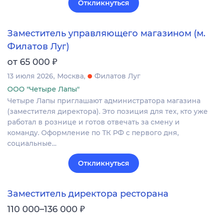
Откликнуться
Заместитель управляющего магазином (м.
Филатов Луг)
₽
от 65 000
13 июля 2026
Москва
Филатов Луг
ООО "Четыре Лапы"
Четыре Лапы приглашают администратора магазина
(заместителя директора). Это позиция для тех, кто уже
работал в рознице и готов отвечать за смену и
команду. Оформление по ТК РФ с первого дня,
социальные…
Откликнуться
Заместитель директора ресторана
₽
110 000–136 000