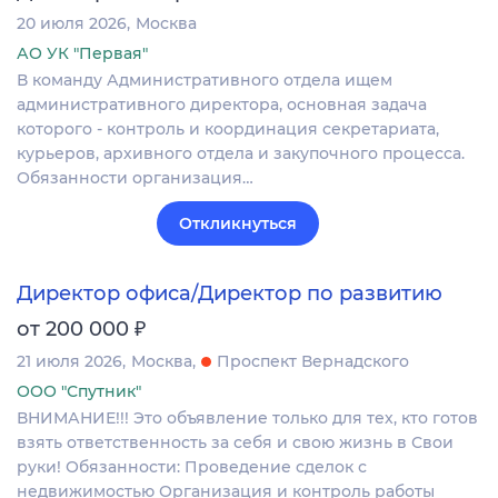
20 июля 2026
Москва
АО УК "Первая"
В команду Административного отдела ищем
административного директора, основная задача
которого - контроль и координация секретариата,
курьеров, архивного отдела и закупочного процесса.
Обязанности организация…
Откликнуться
Директор офиса/Директор по развитию
₽
от 200 000
21 июля 2026
Москва
Проспект Вернадского
ООО "Спутник"
ВНИМАНИЕ!!! Это объявление только для тех, кто готов
взять ответственность за себя и свою жизнь в Свои
руки! Обязанности: Проведение сделок с
недвижимостью Организация и контроль работы