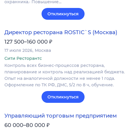
охранника.· Повышение…
Откликнуться
Директор ресторана ROSTIC`S (Москва)
₽
127 500–160 000
17 июля 2026
Москва
Сити Ресторантс
Контроль всех бизнес-процессов ресторана,
планирование и контроль над реализацией бюджета.
Опыт на аналогичной должности не менее 1 года.
Оформление по ТК РФ, ДМС, 5/2 по 8 ч, обучение.
Откликнуться
Управляющий торговым предприятием
₽
60 000–80 000