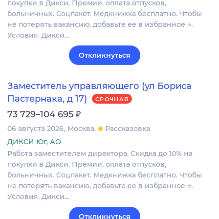
покупки в Дикси. Премии, оплата отпусков,
больничных. Соцпакет. Медкнижка бесплатно. Чтобы
не потерять вакансию, добавьте ее в избранное ⭐.
Условия. Дикси…
Откликнуться
Заместитель управляющего (ул Бориса
Пастернака, д 17)
СРОЧНАЯ
₽
73 729–104 695
06 августа 2026
Москва
Рассказовка
ДИКСИ Юг, АО
Работа заместителем директора. Скидка до 10% на
покупки в Дикси. Премии, оплата отпусков,
больничных. Соцпакет. Медкнижка бесплатно. Чтобы
не потерять вакансию, добавьте ее в избранное ⭐.
Условия. Дикси…
Откликнуться