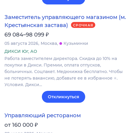
Заместитель управляющего магазином (м.
Крестьянская застава)
СРОЧНАЯ
₽
69 084–98 099
05 августа 2026
Москва
Кузьминки
ДИКСИ Юг, АО
Работа заместителем директора. Скидка до 10% на
покупки в Дикси. Премии, оплата отпусков,
больничных. Соцпакет. Медкнижка бесплатно. Чтобы
не потерять вакансию, добавьте ее в избранное ⭐.
Условия. Дикси…
Откликнуться
Управляющий рестораном
₽
от 160 000