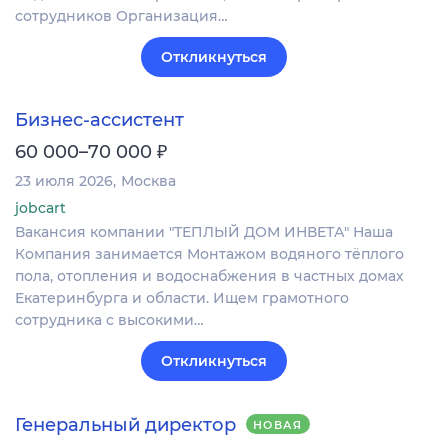
сотрудников Организация…
Откликнуться
Бизнес-ассистент
₽
60 000–70 000
23 июля 2026
Москва
jobcart
Вакансия компании "ТЕПЛЫЙ ДОМ ИНВЕТА" Наша
Компания занимается Монтажом водяного тёплого
пола, отопления и водоснабжения в частных домах
Екатеринбурга и области. Ищем грамотного
сотрудника с высокими…
Откликнуться
Генеральный директор
НОВАЯ