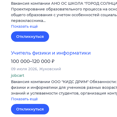
Вакансия компании АНО ОС ШКОЛА "ГОРОД СОЛНЦА" 
Проектирование образовательного процесса на осн
общего образования с учетом особенностей социал
первоклассника…
Показать ещё
Откликнуться
Учитель физики и информатики
₽
100 000–120 000
09 июля 2026
Жуковский
jobcart
Вакансия компании ООО "КИДС ДРИМ" Обязанности: 
физики и информатики для учеников разных возраст
знаний и успеваемости студентов, организация кон
Показать ещё
Откликнуться