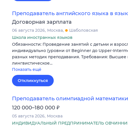
Преподаватель английского языка в язы
Договорная зарплата
06 августа 2026
Москва
Шаболовская
Школа иностранных языков
Обязанности: Проведение занятий с детьми и взрос
индивидуально (уровни от Beginner до Upper-Interm
разных методик преподавания. Требования: Высшее 
лингвистическое…
Показать ещё
Откликнуться
Преподаватель олимпиадной математики
₽
120 000–180 000
05 августа 2026
Москва
ИНДИВИДУАЛЬНЫЙ ПРЕДПРИНИМАТЕЛЬ ОВЧИННИ