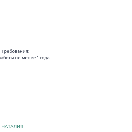
. Требования:
аботы не менее 1 года
 НАТАЛИЯ