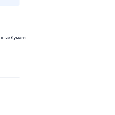
енные бумаги