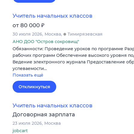
Учитель начальных классов
₽
от 80 000
30 июля 2026
Москва
Тимирязевская
АНО ДОО "Остров сокровищ"
Обязанности: Проведение уроков по программе Разр
рабочих программ Обеспечение высокого уровня по
Ведение электронного журнала Предоставление обр
успеваемости…
Показать ещё
Откликнуться
Учитель начальных классов
Договорная зарплата
23 июля 2026
Москва
jobcart