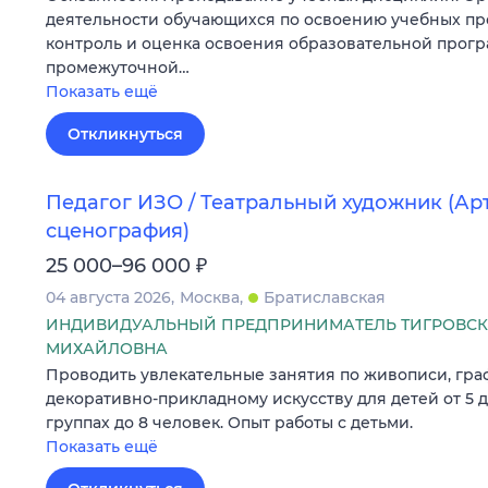
деятельности обучающихся по освоению учебных пр
контроль и оценка освоения образовательной прог
промежуточной…
Показать ещё
Откликнуться
Педагог ИЗО / Театральный художник (Арт
сценография)
₽
25 000–96 000
04 августа 2026
Москва
Братиславская
ИНДИВИДУАЛЬНЫЙ ПРЕДПРИНИМАТЕЛЬ ТИГРОВСК
МИХАЙЛОВНА
Проводить увлекательные занятия по живописи, граф
декоративно-прикладному искусству для детей от 5 д
группах до 8 человек. Опыт работы с детьми.
Показать ещё