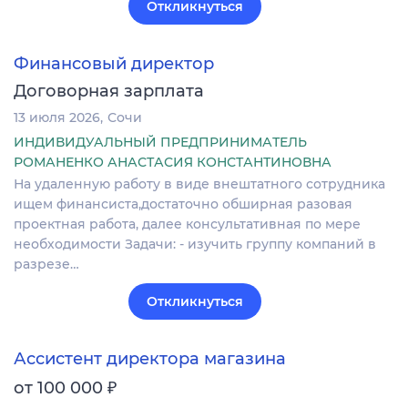
Откликнуться
Финансовый директор
Договорная зарплата
13 июля 2026
Сочи
ИНДИВИДУАЛЬНЫЙ ПРЕДПРИНИМАТЕЛЬ
РОМАНЕНКО АНАСТАСИЯ КОНСТАНТИНОВНА
На удаленную работу в виде внештатного сотрудника
ищем финансиста,достаточно обширная разовая
проектная работа, далее консультативная по мере
необходимости Задачи: - изучить группу компаний в
разрезе…
Откликнуться
Ассистент директора магазина
₽
от 100 000