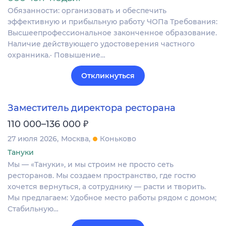
Обязанности: организовать и обеспечить
эффективную и прибыльную работу ЧОПа Требования:
Высшеепрофессиональное законченное образование.
Наличие действующего удостоверения частного
охранника.· Повышение…
Откликнуться
Заместитель директора ресторана
₽
110 000–136 000
27 июля 2026
Москва
Коньково
Тануки
Мы — «Тануки», и мы строим не просто сеть
ресторанов. Мы создаем пространство, где гостю
хочется вернуться, а сотруднику — расти и творить.
Мы предлагаем: Удобное место работы рядом с домом;
Стабильную…