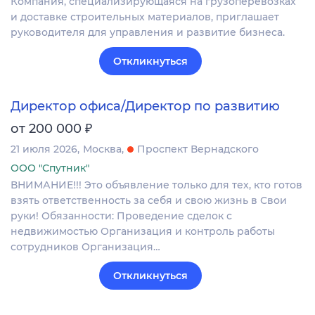
Компания, специализирующаяся на грузоперевозках
и доставке строительных материалов, приглашает
руководителя для управления и развитие бизнеса.
Откликнуться
Директор офиса/Директор по развитию
₽
от 200 000
21 июля 2026
Москва
Проспект Вернадского
ООО "Спутник"
ВНИМАНИЕ!!! Это объявление только для тех, кто готов
взять ответственность за себя и свою жизнь в Свои
руки! Обязанности: Проведение сделок с
недвижимостью Организация и контроль работы
сотрудников Организация…
Откликнуться