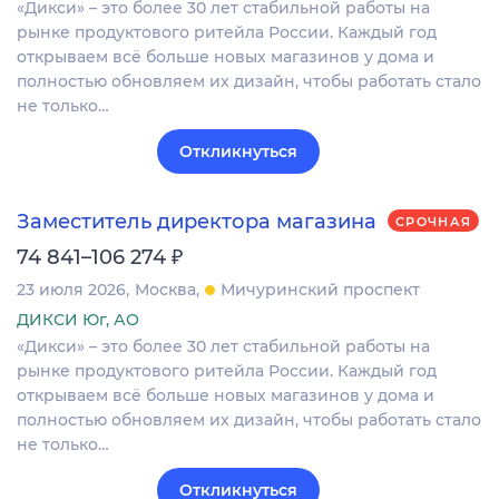
«Дикси» – это более 30 лет стабильной работы на
рынке продуктового ритейла России. Каждый год
открываем всё больше новых магазинов у дома и
полностью обновляем их дизайн, чтобы работать стало
не только…
Откликнуться
Заместитель директора магазина
СРОЧНАЯ
₽
74 841–106 274
23 июля 2026
Москва
Мичуринский проспект
ДИКСИ Юг, АО
«Дикси» – это более 30 лет стабильной работы на
рынке продуктового ритейла России. Каждый год
открываем всё больше новых магазинов у дома и
полностью обновляем их дизайн, чтобы работать стало
не только…
Откликнуться