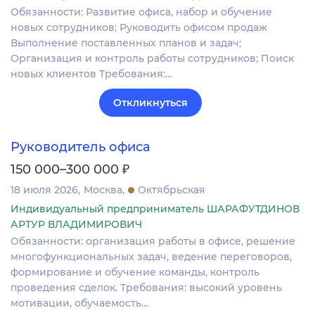
Обязанности: Развитие офиса, набор и обучение
новых сотрудников; Руководить офисом продаж
Выполнение поставленных планов и задач;
Организация и контроль работы сотрудников; Поиск
новых клиентов Требования:…
Откликнуться
Руководитель офиса
₽
150 000–300 000
18 июля 2026
Москва
Октябрьская
Индивидуальный предприниматель ШАРАФУТДИНОВ
АРТУР ВЛАДИМИРОВИЧ
Обязанности: организация работы в офисе, решение
многофункциональных задач, ведение переговоров,
формирование и обучение команды, контроль
проведения сделок. Требования: высокий уровень
мотивации, обучаемость…