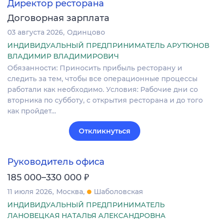
Директор ресторана
Договорная зарплата
03 августа 2026
Одинцово
ИНДИВИДУАЛЬНЫЙ ПРЕДПРИНИМАТЕЛЬ АРУТЮНОВ
ВЛАДИМИР ВЛАДИМИРОВИЧ
Обязанности: Приносить прибыль ресторану и
следить за тем, чтобы все операционные процессы
работали как необходимо. Условия: Рабочие дни со
вторника по субботу, с открытия ресторана и до того
как пройдет…
Откликнуться
Руководитель офиса
₽
185 000–330 000
11 июля 2026
Москва
Шаболовская
ИНДИВИДУАЛЬНЫЙ ПРЕДПРИНИМАТЕЛЬ
ЛАНОВЕЦКАЯ НАТАЛЬЯ АЛЕКСАНДРОВНА