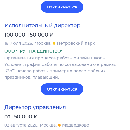
Откликнуться
Исполнительный директор
₽
100 000–150 000
18 июля 2026
Москва
Петровский парк
ООО "ГРУППА ЕДИНСТВО"
Организация процесса работы онлайн школы.
Условия: график работы по согласованию в рамках
КЗоТ, начало работы примерно после майских
праздников, плавающий.
Откликнуться
Директор управления
₽
от 150 000
02 августа 2026
Москва
Медведково