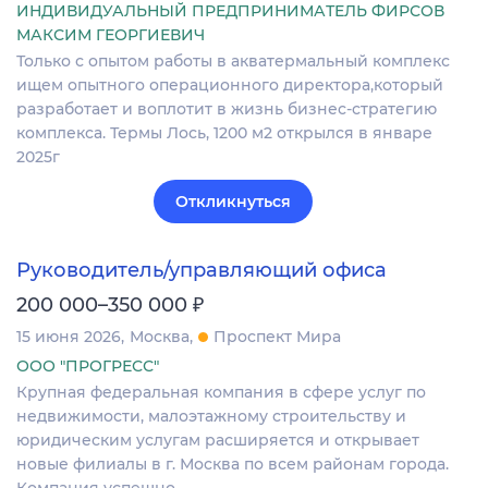
ИНДИВИДУАЛЬНЫЙ ПРЕДПРИНИМАТЕЛЬ ФИРСОВ
МАКСИМ ГЕОРГИЕВИЧ
Только с опытом работы в акватермальный комплекс
ищем опытного операционного директора,который
разработает и воплотит в жизнь бизнес-стратегию
комплекса. Термы Лось, 1200 м2 открылся в январе
2025г
Откликнуться
Руководитель/управляющий офиса
₽
200 000–350 000
15 июня 2026
Москва
Проспект Мира
ООО "ПРОГРЕСС"
Крупная федеральная компания в сфере услуг по
недвижимости, малоэтажному строительству и
юридическим услугам расширяется и открывает
новые филиалы в г. Москва по всем районам города.