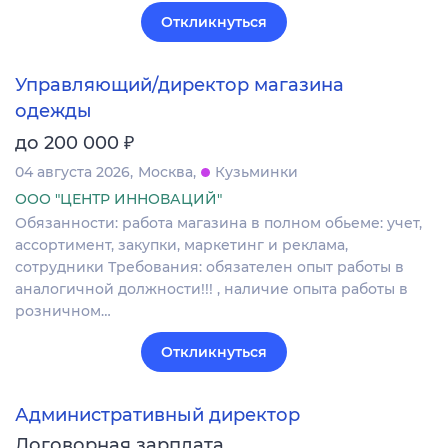
Откликнуться
Управляющий/директор магазина
одежды
₽
до 200 000
04 августа 2026
Москва
Кузьминки
ООО "ЦЕНТР ИННОВАЦИЙ"
Обязанности: работа магазина в полном обьеме: учет,
ассортимент, закупки, маркетинг и реклама,
сотрудники Требования: обязателен опыт работы в
аналогичной должности!!! , наличие опыта работы в
розничном…
Откликнуться
Административный директор
Договорная зарплата