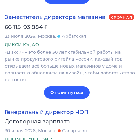
Заместитель директора магазина
СРОЧНАЯ
₽
66 115–93 884
23 июля 2026
Москва
Арбатская
ДИКСИ Юг, АО
«Дикси» – это более 30 лет стабильной работы на
рынке продуктового ритейла России. Каждый год
открываем всё больше новых магазинов у дома и
полностью обновляем их дизайн, чтобы работать стало
не только…
Откликнуться
Генеральный директор ЧОП
Договорная зарплата
30 июля 2026
Москва
Саларьево
ООО ЧОП "ПОДВИГ"