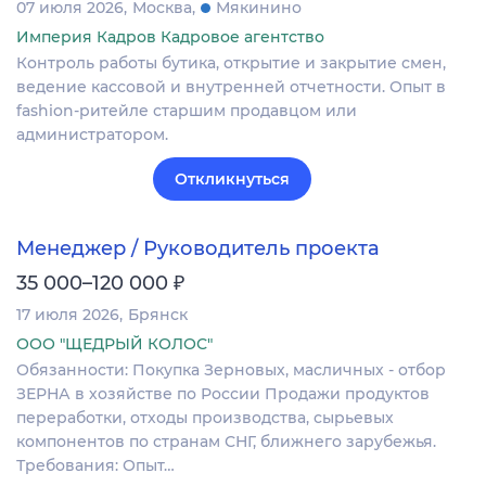
07 июля 2026
Москва
Мякинино
Империя Кадров Кадровое агентство
Контроль работы бутика, открытие и закрытие смен,
ведение кассовой и внутренней отчетности. Опыт в
fashion-ритейле старшим продавцом или
администратором.
Откликнуться
Менеджер / Руководитель проекта
₽
35 000–120 000
17 июля 2026
Брянск
ООО "ЩЕДРЫЙ КОЛОС"
Обязанности: Покупка Зерновых, масличных - отбор
ЗЕРНА в хозяйстве по России Продажи продуктов
переработки, отходы производства, сырьевых
компонентов по странам СНГ, ближнего зарубежья.
Требования: Опыт…