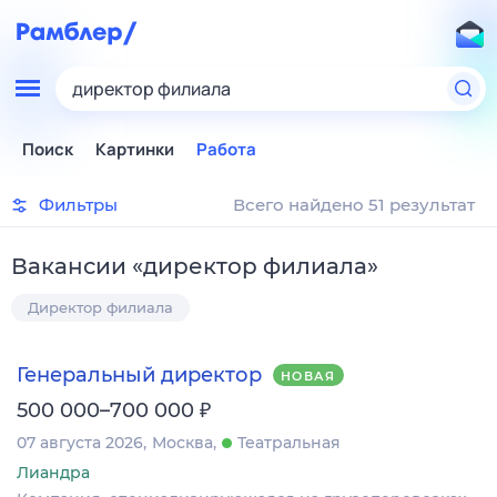
директор филиала
Поиск
Картинки
Работа
Фильтры
Всего найдено 51 результат
Вакансии
«
директор филиала
»
Директор филиала
Генеральный директор
НОВАЯ
₽
500 000–700 000
07 августа 2026
Москва
Театральная
Лиандра