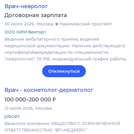
Врач-невролог
Договорная зарплата
30 июля 2026
Москва
Нахимовский проспект
ООО КИМ Вектор+
Ведение амбулаторного приема, ведение
медицинской документации. Наличие действующего
сертификата\аккредитации по специальности
"неврология". ТК РФ, индивидуальный график работы.
Откликнуться
Врач - косметолог-дерматолог
₽
100 000–200 000
21 июля 2026
Москва
jobcart
Вакансия компании ОБЩЕСТВО С ОГРАНИЧЕННОЙ
ОТВЕТСТВЕННОСТЬЮ "ВП-МЕДРЕЙС"