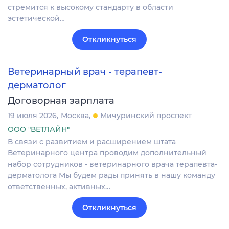
стремится к высокому стандарту в области
эстетической…
Откликнуться
Ветеринарный врач - терапевт-
дерматолог
Договорная зарплата
19 июля 2026
Москва
Мичуринский проспект
ООО "ВЕТЛАЙН"
В связи с развитием и расширением штата
Ветеринарного центра проводим дополнительный
набор сотрудников - ветеринарного врача терапевта-
дерматолога Мы будем рады принять в нашу команду
ответственных, активных…
Откликнуться