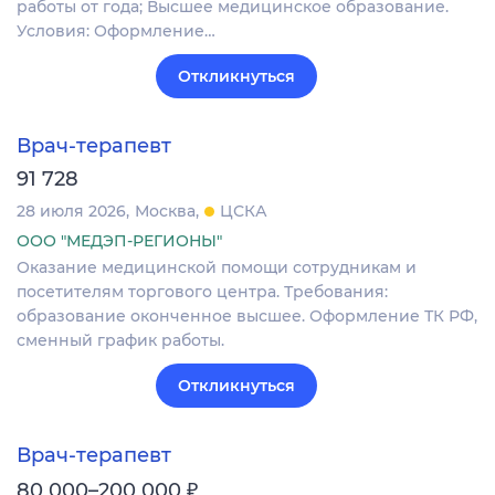
работы от года; Высшее медицинское образование.
Условия: Оформление…
Откликнуться
Врач-терапевт
91 728
28 июля 2026
Москва
ЦСКА
ООО "МЕДЭП-РЕГИОНЫ"
Оказание медицинской помощи сотрудникам и
посетителям торгового центра. Требования:
образование оконченное высшее. Оформление ТК РФ,
сменный график работы.
Откликнуться
Врач-терапевт
₽
80 000–200 000