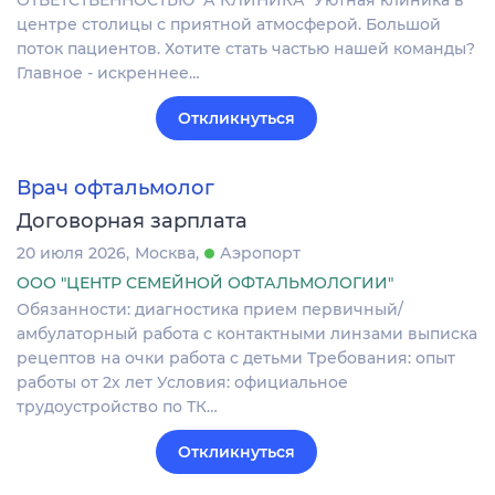
центре столицы с приятной атмосферой. Большой
поток пациентов. Хотите стать частью нашей команды?
Главное - искреннее…
Откликнуться
Врач офтальмолог
Договорная зарплата
20 июля 2026
Москва
Аэропорт
ООО "ЦЕНТР СЕМЕЙНОЙ ОФТАЛЬМОЛОГИИ"
Обязанности: диагностика прием первичный/
амбулаторный работа с контактными линзами выписка
рецептов на очки работа с детьми Требования: опыт
работы от 2х лет Условия: официальное
трудоустройство по ТК…
Откликнуться