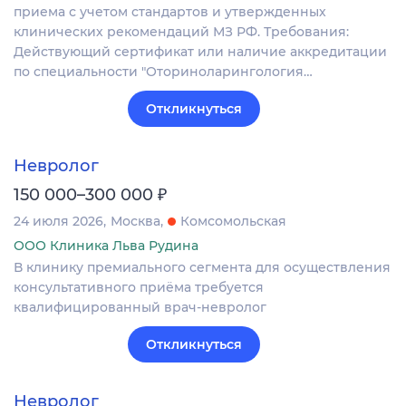
приема с учетом стандартов и утвержденных
клинических рекомендаций МЗ РФ. Требования:
Действующий сертификат или наличие аккредитации
по специальности "Оториноларингология…
Откликнуться
Невролог
₽
150 000–300 000
24 июля 2026
Москва
Комсомольская
ООО Клиника Льва Рудина
В клинику премиального сегмента для осуществления
консультативного приёма требуется
квалифицированный врач-невролог
Откликнуться
Невролог