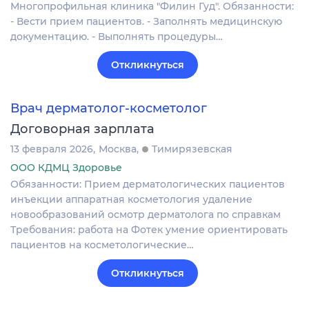
Многопрофильная клиника "Филин Гуд". Обязанности:
- Вести прием пациентов. - Заполнять медицинскую
документацию. - Выполнять процедуры…
Откликнуться
Врач дерматолог-косметолог
Договорная зарплата
13 февраля 2026
Москва
Тимирязевская
ООО КДМЦ Здоровье
Обязанности: Прием дерматологических пациентов
инъекции аппаратная косметология удаление
новообразований осмотр дерматолога по справкам
Требования: работа на Фотек умение ориентировать
пациентов на косметологические…
Откликнуться