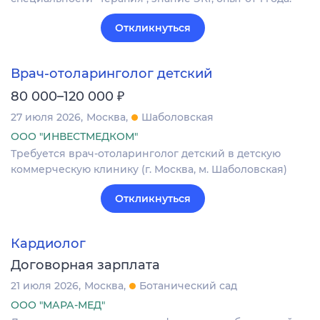
Откликнуться
Врач-отоларинголог детский
₽
80 000–120 000
27 июля 2026
Москва
Шаболовская
ООО "ИНВЕСТМЕДКОМ"
Требуется врач-отоларинголог детский в детскую
коммерческую клинику (г. Москва, м. Шаболовская)
Откликнуться
Кардиолог
Договорная зарплата
21 июля 2026
Москва
Ботанический сад
ООО "МАРА-МЕД"