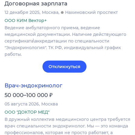
Договорная зарплата
12 декабря 2025
Москва
Нахимовский проспект
ООО КИМ Вектор+
Ведение амбулаторного приема, ведение
медицинской документации. Наличие действующего
сертификата\аккредитации по специальности
"Эндокринология". ТК РФ, индивидуальный график
работы.
Откликнуться
Врач-эндокринолог
₽
50 000–100 000
05 августа 2026
Москва
ООО "ДОКТОР МЕД"
В дружный коллектив медицинского центра требуется
врач специальности эндокринолог. Мы — это команда
профессионалов, которая не просто работает, а