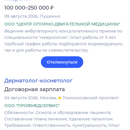
₽
100 000–250 000
09 августа 2026
Пушкино
ООО "ЦЕНТР ОПОРНО-ДВИГАТЕЛЬНОЙ МЕДИЦИНЫ"
Ведение амбулаторного консультативного приема по
специальности "неврология". Опыт работы от 3 лет.
Удобный график работы подбирается индивидуально,
так и для работы по совместительству.
Откликнуться
Дерматолог-косметолог
Договорная зарплата
04 августа 2026
Москва
Ломоносовский проспект
ООО "ПРОФМЕДСЕРВИС"
Обязанности: Осмотр и обследование пациента;
Составление плана лечения; Удаление папиллом.
Требования: Ответственность, пунктуальность; Опыт