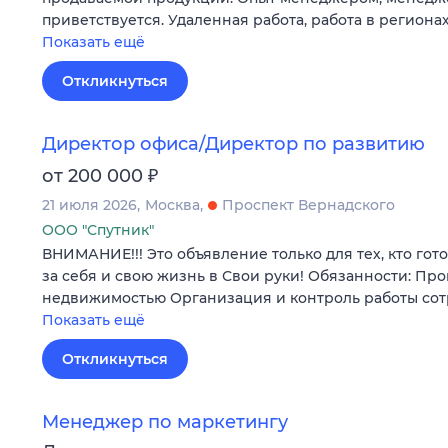
приветствуется. Удаленная работа, работа в регионах
Показать ещё
Откликнуться
Директор офиса/Директор по развитию
₽
от 200 000
21 июля 2026
Москва
Проспект Вернадского
ООО "Спутник"
ВНИМАНИЕ!!! Это объявление только для тех, кто гот
за себя и свою жизнь в Свои руки! Обязанности: Пр
недвижимостью Организация и контроль работы со
Показать ещё
Откликнуться
Менеджер по маркетингу