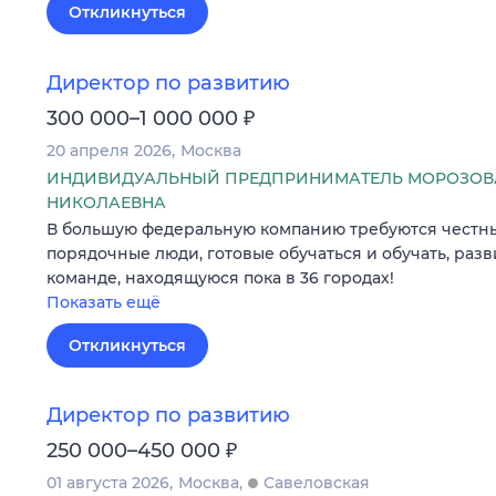
Откликнуться
Директор по развитию
₽
300 000–1 000 000
20 апреля 2026
Москва
ИНДИВИДУАЛЬНЫЙ ПРЕДПРИНИМАТЕЛЬ МОРОЗОВ
НИКОЛАЕВНА
В большую федеральную компанию требуются честны
порядочные люди, готовые обучаться и обучать, раз
команде, находящуюся пока в 36 городах!
Показать ещё
Откликнуться
Директор по развитию
₽
250 000–450 000
01 августа 2026
Москва
Савеловская