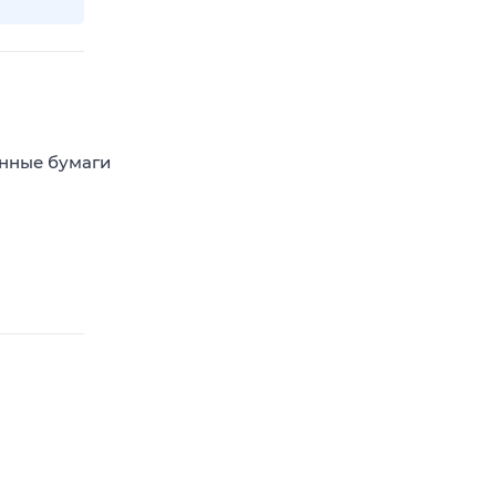
енные бумаги