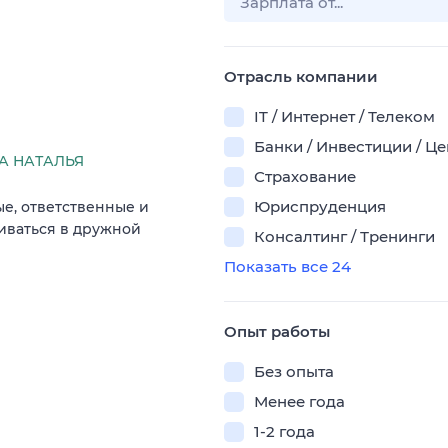
Отрасль компании
IT / Интернет / Телеком
Банки / Инвестиции / Ц
А НАТАЛЬЯ
Страхование
Юриспруденция
е, ответственные и
виваться в дружной
Консалтинг / Тренинги
Показать все 24
Опыт работы
Без опыта
Менее года
1-2 года