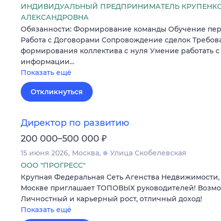
ИНДИВИДУАЛЬНЫЙ ПРЕДПРИНИМАТЕЛЬ КРУПЕНКО
АЛЕКСАНДРОВНА
Обязанности: Формирование команды Обучение пер
Работа с Договорами Сопровождение сделок Требов
формирования коллектива с нуля Умение работать 
информации…
Показать ещё
Откликнуться
Директор по развитию
₽
200 000–500 000
15 июня 2026
Москва
Улица Скобелевская
ООО "ПРОГРЕСС"
Крупная Федеральная Сеть Агенства Недвижимости, 
Москве приглашает ТОПОВЫХ руководителей! Возмо
Личностный и карьерный рост, отличный доход!
Показать ещё