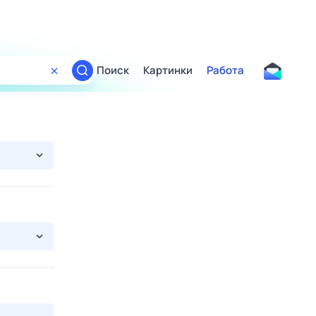
Поиск
Картинки
Работа