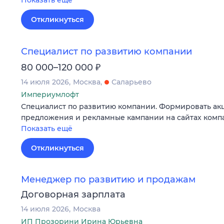
Показать ещё
Откликнуться
Специалист по развитию компании
₽
80 000–120 000
14 июля 2026
Москва
Саларьево
Империумлофт
Специалист по развитию компании. Формировать ак
предложения и рекламные кампании на сайтах комп
Показать ещё
Откликнуться
Менеджер по развитию и продажам
Договорная зарплата
14 июля 2026
Москва
ИП Прозорини Ирина Юрьевна