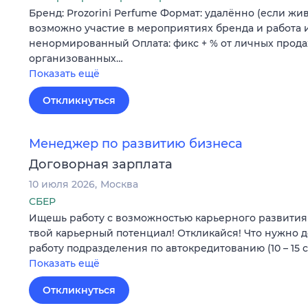
Бренд: Prozorini Perfume Формат: удалённо (если жи
возможно участие в мероприятиях бренда и работа и
ненормированный Оплата: фикс + % от личных прода
организованных…
Показать ещё
Откликнуться
Менеджер по развитию бизнеса
Договорная зарплата
10 июля 2026
Москва
СБЕР
Ищешь работу с возможностью карьерного развития 
твой карьерный потенциал! Откликайся! Что нужно д
работу подразделения по автокредитованию (10 – 15 
Показать ещё
Откликнуться