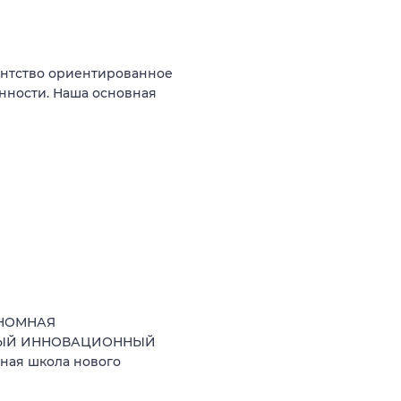
гентство ориентированное
нности. Наша основная
ОНОМНАЯ
НЫЙ ИННОВАЦИОННЫЙ
ная школа нового