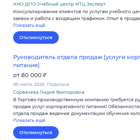
АНО ДПО Учебный центр ИТЦ Эксперт
Консультирование клиентов по услугам учебного це
заявок и работа с входящим трафиком. Опыт в продаж
Показать ещё
Откликнуться
Руководитель отдела продаж (услуги кор
питания)
₽
от 80 000
09 июля 2026
Подольск
Сорвачева Лидия Викторовна
В Торгово-производственную компанию требуется р
продаж услуг корпоративного питания! Обязанности
отдела продаж ведение документации обучения кол
Показать ещё
Откликнуться