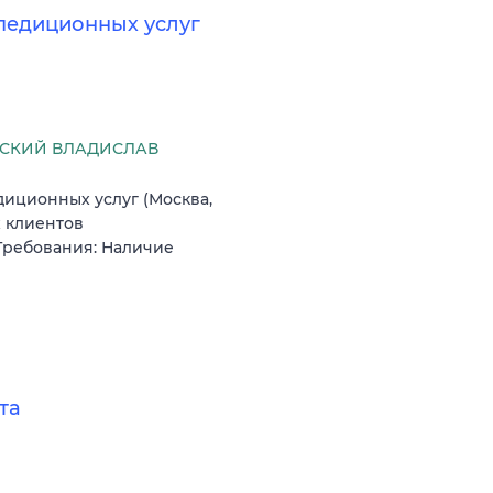
педиционных услуг
СКИЙ ВЛАДИСЛАВ
иционных услуг (Москва,
 клиентов
 Требования: Наличие
та