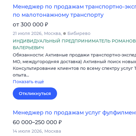
Менеджер по продажам транспортно-экс
по малотонажному транспорту
₽
от 300 000
21 июля 2026
Москва
Бибирево
ИНДИВИДУАЛЬНЫЙ ПРЕДПРИНИМАТЕЛЬ РОМАНОВ
ВАЛЕРЬЕВИЧ
Обязанности: Активные продажи транспортно-экспед
МО, междугородняя доставка) Активный поиск новых
Консультирование клиентов по всему спектру услуг
опыта…
Показать ещё
Откликнуться
Менеджер по продажам услуг фулфилмен
₽
60 000–250 000
14 июля 2026
Москва