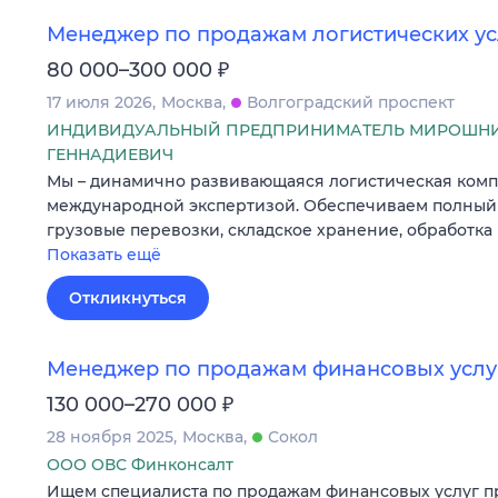
Менеджер по продажам логистических ус
₽
80 000–300 000
17 июля 2026
Москва
Волгоградский проспект
ИНДИВИДУАЛЬНЫЙ ПРЕДПРИНИМАТЕЛЬ МИРОШНИ
ГЕННАДИЕВИЧ
Мы – динамично развивающаяся логистическая комп
международной экспертизой. Обеспечиваем полный ц
грузовые перевозки, складское хранение, обработка
Показать ещё
Откликнуться
Менеджер по продажам финансовых услу
₽
130 000–270 000
28 ноября 2025
Москва
Сокол
ООО ОВС Финконсалт
Ищем специалиста по продажам финансовых услуг п