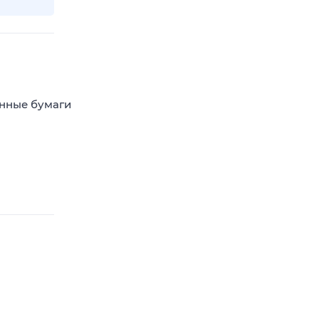
енные бумаги