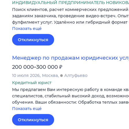
ИНДИВИДУАЛЬНЫЙ ПРЕДПРИНИМАТЕЛЬ НОВИКОВА
Поиск клиентов, расчет коммерческих предложений
заданиям заказчика, проведение видео-встреч. Опыт
фулфилмент услуг. Удалённо или гибридный формат 
Показать ещё
Откликнуться
Менеджер по продажам юридических услу
₽
200 000–300 000
10 июля 2026
Москва
Алтуфьево
Кредитный юрист
Мы предлагаем Вам интересную работу в команде 
специалистов, стабильный высокий доход, возможно
обучения. Ваши обязанности: Обработка теплых зая
Показать ещё
Откликнуться