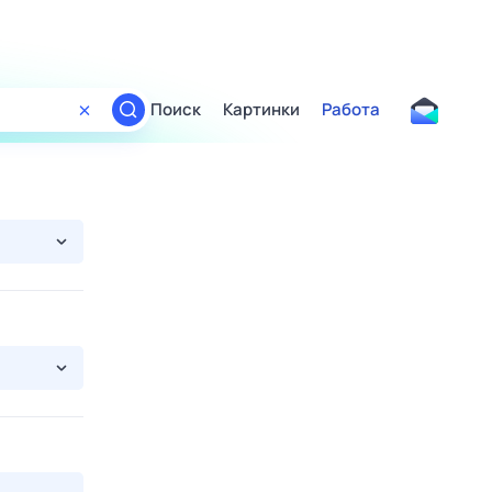
Поиск
Картинки
Работа