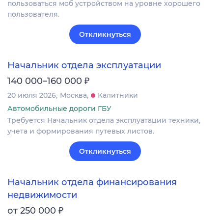
пользоваться моб устройством на уровне хорошего
пользователя.
Откликнуться
Начальник отдела эксплуатации
₽
140 000–160 000
20 июля 2026
Москва
Калитники
Автомобильные дороги ГБУ
Требуется Начальник отдела эксплуатации техники,
учета и формирования путевых листов.
Откликнуться
Начальник отдела финансирования
недвижимости
₽
от 250 000