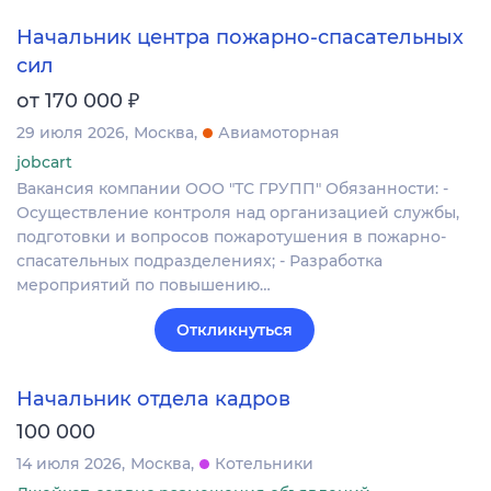
Начальник центра пожарно-спасательных
сил
₽
от 170 000
29 июля 2026
Москва
Авиамоторная
jobcart
Вакансия компании ООО "ТС ГРУПП" Обязанности: -
Осуществление контроля над организацией службы,
подготовки и вопросов пожаротушения в пожарно-
спасательных подразделениях; - Разработка
мероприятий по повышению…
Откликнуться
Начальник отдела кадров
100 000
14 июля 2026
Москва
Котельники