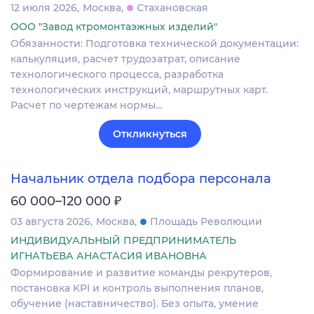
12 июля 2026
Москва
Стахановская
ООО "Завод ктромонтаэжных изделий"
Обязанности: Подготовка технической документации:
калькуляция, расчет трудозатрат, описание
технологического процесса, разработка
технологических инструкций, маршрутных карт.
Расчет по чертежам нормы…
Откликнуться
Начальник отдела подбора персонала
₽
60 000–120 000
03 августа 2026
Москва
Площадь Революции
ИНДИВИДУАЛЬНЫЙ ПРЕДПРИНИМАТЕЛЬ
ИГНАТЬЕВА АНАСТАСИЯ ИВАНОВНА
Формирование и развитие команды рекрутеров,
постановка KPI и контроль выполнения планов,
обучение (наставничество). Без опыта, умение