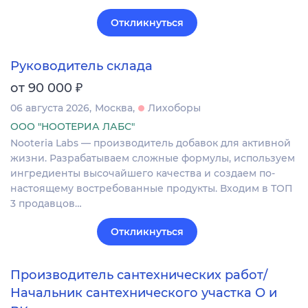
Откликнуться
Руководитель склада
₽
от 90 000
06 августа 2026
Москва
Лихоборы
ООО "НООТЕРИА ЛАБС"
Nooteria Labs — производитель добавок для активной
жизни. Разрабатываем сложные формулы, используем
ингредиенты высочайшего качества и создаем по-
настоящему востребованные продукты. Входим в ТОП
3 продавцов…
Откликнуться
Производитель сантехнических работ/
Начальник сантехнического участка О и