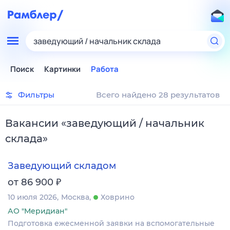
заведующий / начальник склада
Поиск
Картинки
Работа
Фильтры
Всего найдено 28 результатов
Вакансии
«
заведующий / начальник
склада
»
Заведующий складом
₽
от 86 900
10 июля 2026
Москва
Ховрино
АО "Меридиан"
Подготовка ежесменной заявки на вспомогательные