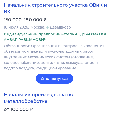
Начальник строительного участка ОВиК и
ВК
₽
150 000–180 000
18 июля 2026
Москва
Давыдково
Индивидуальный предприниматель АБДУРАХМАНОВ
АНВАР РАВШАНОВИЧ
Обязанности: Организация и контроль выполнения
объемов монтажных и пусконаладочных работ
внутренних механических систем (отопление,
холодоснабжение, вентиляция, дымоудаление и
подпор воздуха, кондиционирование…
Откликнуться
Начальник производства по
металлобработке
₽
от 100 000