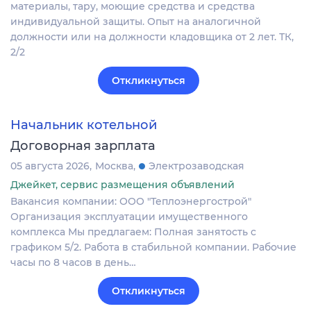
материалы, тару, моющие средства и средства
индивидуальной защиты. Опыт на аналогичной
должности или на должности кладовщика от 2 лет. ТК,
2/2
Откликнуться
Начальник котельной
Договорная зарплата
05 августа 2026
Москва
Электрозаводская
Джейкет, сервис размещения объявлений
Вакансия компании: ООО "Теплоэнергострой"
Организация эксплуатации имущественного
комплекса Мы предлагаем: Полная занятость с
графиком 5/2. Работа в стабильной компании. Рабочие
часы по 8 часов в день…
Откликнуться