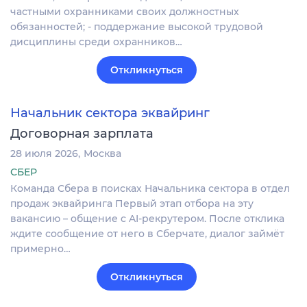
частными охранниками своих должностных
обязанностей; - поддержание высокой трудовой
дисциплины среди охранников…
Откликнуться
Начальник сектора эквайринг
Договорная зарплата
28 июля 2026
Москва
СБЕР
Команда Сбера в поисках Начальника сектора в отдел
продаж эквайринга Первый этап отбора на эту
вакансию – общение с AI-рекрутером. После отклика
ждите сообщение от него в Сберчате, диалог займёт
примерно…
Откликнуться