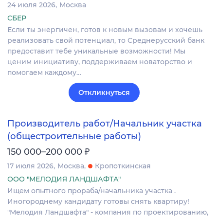
24 июля 2026
Москва
СБЕР
Если ты энергичен, готов к новым вызовам и хочешь
реализовать свой потенциал, то Среднерусский банк
предоставит тебе уникальные возможности! Мы
ценим инициативу, поддерживаем новаторство и
помогаем каждому…
Откликнуться
Производитель работ/Начальник участка
(общестроительные работы)
₽
150 000–200 000
17 июля 2026
Москва
Кропоткинская
ООО "МЕЛОДИЯ ЛАНДШАФТА"
Ищем опытного прораба/начальника участка .
Иногороднему кандидату готовы снять квартиру!
"Мелодия Ландшафта" - компания по проектированию,