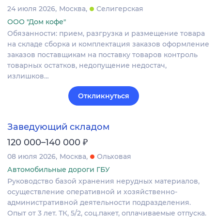
24 июля 2026
Москва
Селигерская
ООО "Дом кофе"
Обязанности: прием, разгрузка и размещение товара
на складе сборка и комплектация заказов оформление
заказов поставщикам на поставку товаров контроль
товарных остатков, недопущение недостач,
излишков…
Откликнуться
Заведующий складом
₽
120 000–140 000
08 июля 2026
Москва
Ольховая
Автомобильные дороги ГБУ
Руководство базой хранения нерудных материалов,
осуществление оперативной и хозяйственно-
административной деятельности подразделения.
Опыт от 3 лет. ТК, 5/2, соц.пакет, оплачиваемые отпуска.