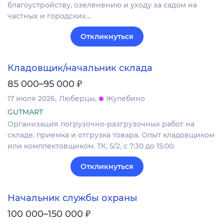
благоустройству, озеленению и уходу за садом на
частных и городских…
Откликнуться
Кладовщик/начальник склада
₽
85 000–95 000
17 июля 2026
Люберцы
Жулебино
GUTMART
Организация погрузочно-разгрузочных работ на
складе, приемка и отгрузка товара. Опыт кладовщиком
или комплектовщиком. ТК, 5/2, с 7:30 до 15:00.
Откликнуться
Начальник службы охраны
₽
100 000–150 000