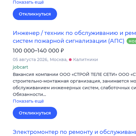
Показать ещё
Откликнуться
Инженер / техник по обслуживанию и ре
систем пожарной сигнализации (АПС)
НО
₽
100 000–140 000
05 августа 2026
Москва
Калитники
jobcart
Вакансия компании ООО «СТРОЙ ТЕЛЕ СЕТИ» ООО «С
строительно-монтажная организация, занимается м
обслуживанием инженерных систем, слаботочных си
Обязанности…
Показать ещё
Откликнуться
Электромонтер по ремонту и обслужива