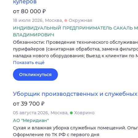
кулеров
₽
от 80 000
18 июля 2026
Москва
Окружная
ИНДИВИДУАЛЬНЫЙ ПРЕДПРИНИМАТЕЛЬ САКАЛЬ 
ВЛАДИМИРОВИЧ
Обязанности: Проведение технического обслуживан
пурифайеров (санитарная обработка, замена фильтров
наладка нового оборудования; Выезд к клиентам по
Показать ещё
Откликнуться
Уборщик производственных и служебны
₽
от 39 700
05 августа 2026
Москва
Ховрино
АО "Меридиан"
Сухая и влажная уборка служебных помещений. Опыт
Оформление по ТК РФ с первого дня