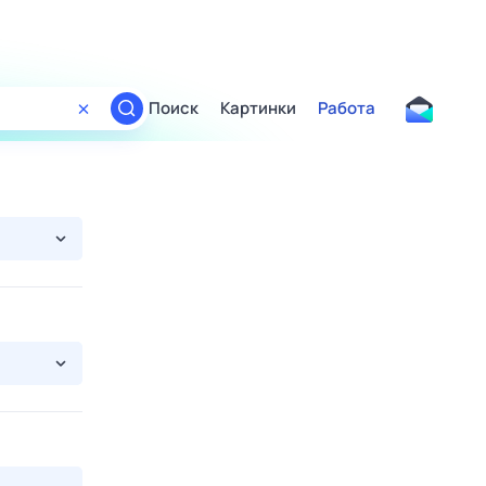
Поиск
Картинки
Работа