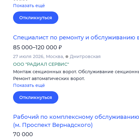
Показать ещё
Откликнуться
Специалист по ремонту и обслуживанию 
₽
85 000–120 000
27 июля 2026
Москва
Дмитровская
ООО "РАДИАЛ СЕРВИС"
Монтаж секционных ворот. Обслуживание секционны
Ремонт автоматических ворот.
Показать ещё
Откликнуться
Рабочий по комплексному обслуживанию
(м. Проспект Вернадского)
70 000