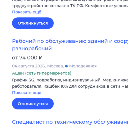
трудоустройство согласно ТК РФ. Комфортные услови
Показать ещё
Откликнуться
Рабочий по обслуживанию зданий и соор
разнорабочий
₽
от 74 000
04 августа 2026
Москва
Молодежная
Ашан (сеть гипермаркетов)
График 5/2, подработка, индивидуальный. Мед книжка
работодателя. Кэшбек 10% для сотрудников в сети ма
Показать ещё
Откликнуться
Специалист по техническому обслуживан