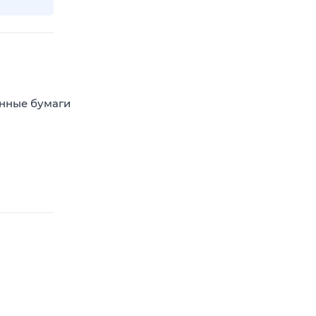
енные бумаги