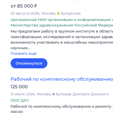
₽
от 85 000
03 августа 2026
Москва
Бутырская
Центральный НИИ организации и информатизации 
Министерства здравоохранения Российской Федер
Мы предлагаем работу в крупном институте в област
трансформации, исследований и организации здрав
возможность участвовать в масштабных мероприятия
научным…
Показать ещё
Откликнуться
Рабочий по комплексному обслуживанию
125 000
31 июля 2026
Москва
Бульвар Дмитрия Донского
ООО ДАС
Рабочий по комплексному обслуживанию и ремонту зда
000.00