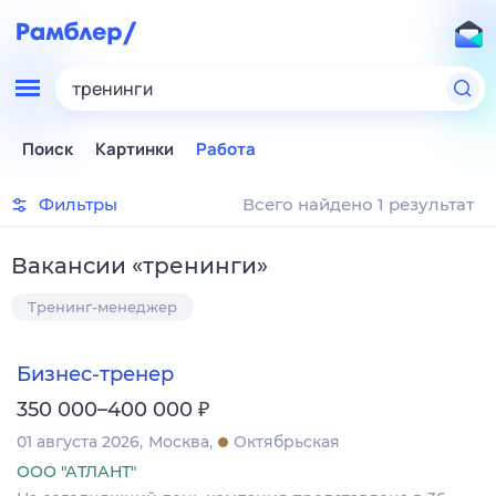
тренинги
Поиск
Картинки
Работа
Фильтры
Всего найдено 1 результат
Вакансии
«
тренинги
»
Тренинг-менеджер
Бизнес-тренер
₽
350 000–400 000
01 августа 2026
Москва
Октябрьская
ООО "АТЛАНТ"