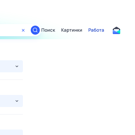
Поиск
Картинки
Работа