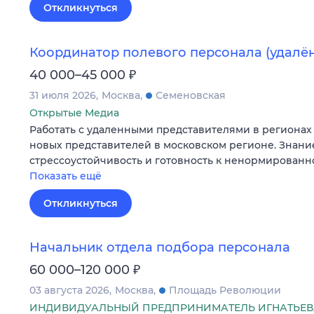
Откликнуться
Координатор полевого персонала (удалё
₽
40 000–45 000
31 июля 2026
Москва
Семеновская
Открытые Медиа
Работать с удаленными представителями в регионах 
новых представителей в московском регионе. Знани
стрессоустойчивость и готовность к ненормированн
Показать ещё
Откликнуться
Начальник отдела подбора персонала
₽
60 000–120 000
03 августа 2026
Москва
Площадь Революции
ИНДИВИДУАЛЬНЫЙ ПРЕДПРИНИМАТЕЛЬ ИГНАТЬЕВ