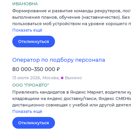
ИВАНОВНА
Формирование и развитие команды рекрутеров, пост
выполнения планов, обучение (наставничество). Без
пользоваться моб устройством на уровне хорошего п
Показать ещё
Откликнуться
Оператор по подбору персонала
₽
80 000–350 000
13 июля 2026
Москва
Выхино
ООО "ПРОАВТО"
Привлекать кандидатов в Яндекс Маркет, водители к
кладовщики на яндекс доставку/такси, Яндекс СМЕНЫ
дистанционно совмещая с учебой или другой деятел
Показать ещё
Откликнуться