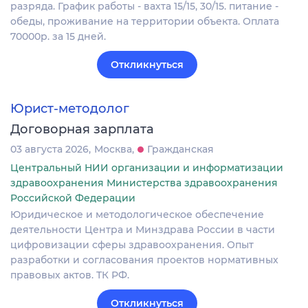
разряда. График работы - вахта 15/15, 30/15. питание -
обеды, проживание на территории объекта. Оплата
70000р. за 15 дней.
Откликнуться
Юрист-методолог
Договорная зарплата
03 августа 2026
Москва
Гражданская
Центральный НИИ организации и информатизации
здравоохранения Министерства здравоохранения
Российской Федерации
Юридическое и методологическое обеспечение
деятельности Центра и Минздрава России в части
цифровизации сферы здравоохранения. Опыт
разработки и согласования проектов нормативных
правовых актов. ТК РФ.
Откликнуться