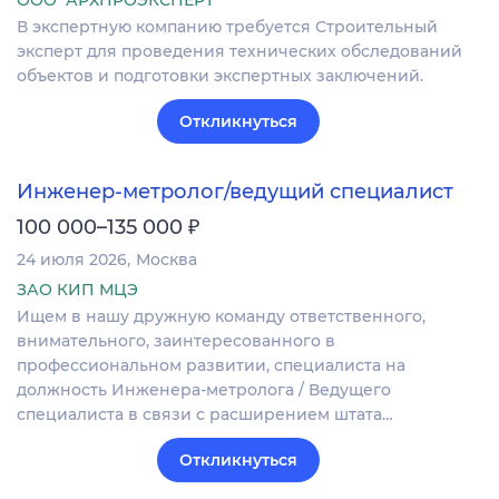
ООО "АРХПРОЭКСПЕРТ"
В экспертную компанию требуется Строительный
эксперт для проведения технических обследований
объектов и подготовки экспертных заключений.
Откликнуться
Инженер-метролог/ведущий специалист
₽
100 000–135 000
24 июля 2026
Москва
ЗАО КИП МЦЭ
Ищем в нашу дружную команду ответственного,
внимательного, заинтересованного в
профессиональном развитии, специалиста на
должность Инженера-метролога / Ведущего
специалиста в связи с расширением штата…
Откликнуться