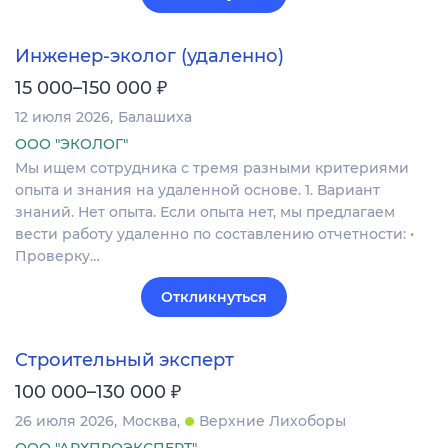
Инженер-эколог (удаленно)
₽
15 000–150 000
12 июля 2026
Балашиха
ООО "ЭКОЛОГ"
Мы ищем сотрудника с тремя разными критериями
опыта и знания на удаленной основе. 1. Вариант
знаний. Нет опыта. Если опыта нет, мы предлагаем
вести работу удаленно по составлению отчетности: •
Проверку…
Откликнуться
Строительный эксперт
₽
100 000–130 000
26 июля 2026
Москва
Верхние Лихоборы