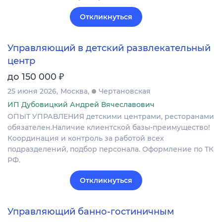
Откликнуться
Управляющий в детский развлекательный
центр
₽
до 150 000
25 июня 2026
Москва
Чертановская
ИП Дубовицкий Андрей Вячеславович
ОПЫТ УПРАВЛЕНИЯ детскими центрами, ресторанами
обязателен.Наличие клиентской базы-преимущество!
Координация и контроль за работой всех
подразделений, подбор персонала. Оформление по ТК
РФ.
Откликнуться
Управляющий банно-гостиничным