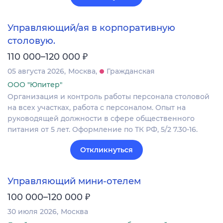
Управляющий/ая в корпоративную
столовую.
₽
110 000–120 000
05 августа 2026
Москва
Гражданская
ООО "Юпитер"
Организация и контроль работы персонала столовой
на всех участках, работа с персоналом. Опыт на
руководящей должности в сфере общественного
питания от 5 лет. Оформление по ТК РФ, 5/2 7.30-16.
Откликнуться
Управляющий мини-отелем
₽
100 000–120 000
30 июля 2026
Москва