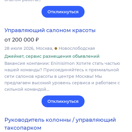
Откликнуться
Управляющий салоном красоты
₽
от 200 000
28 июля 2026
Москва
Новослободская
Джейкет, сервис размещения объявлений
Вакансия компании: Eninisimon Хотите стать частью
нашей команды? Присоединяйтесь к премиальной
сети салонов красоты в центре Москвы! Мы
предлагаем высокий уровень сервиса и работаем с
сильной командой…
Откликнуться
Руководитель колонны / управляющий
таксопарком