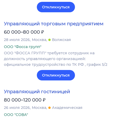
Откликнуться
Управляющий торговым предприятием
₽
60 000–80 000
28 июля 2026
Москва
Волжская
ООО "Фосса групп"
ООО "ФОССА ГРУПП" требуется сотрудник на
должность управляющего организацией:
официальное трудоустройство по ТК РФ , график 5/2
Откликнуться
Управляющий гостиницей
₽
80 000–120 000
26 июля 2026
Москва
Академическая
ООО "СОВА"