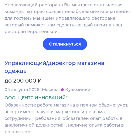
Управляющий ресторана Вы мечтаете стать частью
команды, которая создает незабываемые впечатления
для гостей? Мы ищем Управляющего ресторана,
который поможет нам сделать каждый визит в наш
ресторан европейской…
Откликнуться
Управляющий/директор магазина
одежды
₽
до 200 000
04 августа 2026
Москва
Кузьминки
ООО "ЦЕНТР ИННОВАЦИЙ"
Обязанности: работа магазина в полном обьеме: учет,
ассортимент, закупки, маркетинг и реклама,
сотрудники Требования: обязателен опыт работы в
аналогичной должности!!! , наличие опыта работы в
розничном…