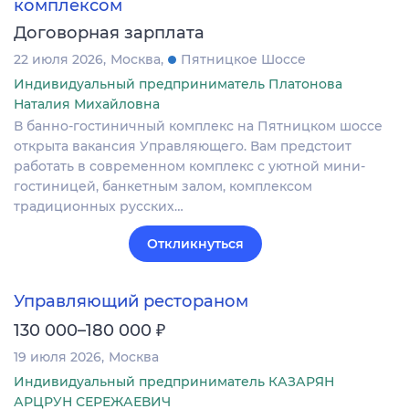
комплексом
Договорная зарплата
22 июля 2026
Москва
Пятницкое Шоссе
Индивидуальный предприниматель Платонова
Наталия Михайловна
В банно-гостиничный комплекс на Пятницком шоссе
открыта вакансия Управляющего. Вам предстоит
работать в современном комплекс с уютной мини-
гостиницей, банкетным залом, комплексом
традиционных русских…
Откликнуться
Управляющий рестораном
₽
130 000–180 000
19 июля 2026
Москва
Индивидуальный предприниматель КАЗАРЯН
АРЦРУН СЕРЕЖАЕВИЧ