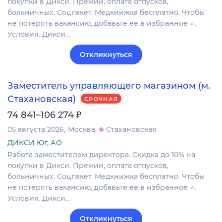
покупки в Дикси. Премии, оплата отпусков,
больничных. Соцпакет. Медкнижка бесплатно. Чтобы
не потерять вакансию, добавьте ее в избранное ⭐.
Условия. Дикси…
Откликнуться
Заместитель управляющего магазином (м.
Стахановская)
СРОЧНАЯ
₽
74 841–106 274
05 августа 2026
Москва
Стахановская
ДИКСИ Юг, АО
Работа заместителем директора. Скидка до 10% на
покупки в Дикси. Премии, оплата отпусков,
больничных. Соцпакет. Медкнижка бесплатно. Чтобы
не потерять вакансию, добавьте ее в избранное ⭐.
Условия. Дикси…
Откликнуться