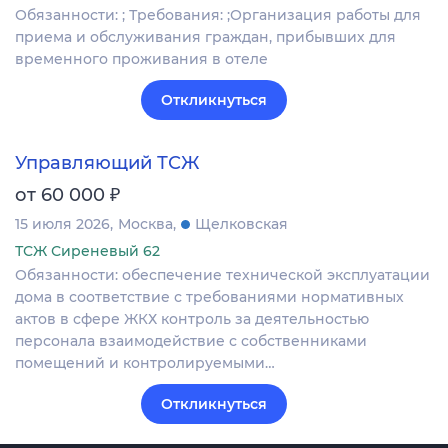
Обязанности: ; Требования: ;Организация работы для
приема и обслуживания граждан, прибывших для
временного проживания в отеле
Откликнуться
Управляющий ТСЖ
₽
от 60 000
15 июля 2026
Москва
Щелковская
ТСЖ Сиреневый 62
Обязанности: обеспечение технической эксплуатации
дома в соответствие с требованиями нормативных
актов в сфере ЖКХ контроль за деятельностью
персонала взаимодействие с собственниками
помещений и контролируемыми…
Откликнуться