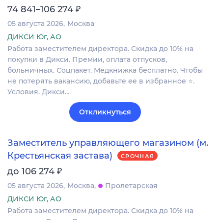
₽
74 841–106 274
05 августа 2026
Москва
ДИКСИ Юг, АО
Работа заместителем директора. Скидка до 10% на
покупки в Дикси. Премии, оплата отпусков,
больничных. Соцпакет. Медкнижка бесплатно. Чтобы
не потерять вакансию, добавьте ее в избранное ⭐.
Условия. Дикси…
Откликнуться
Заместитель управляющего магазином (м.
Крестьянская застава)
СРОЧНАЯ
₽
до 106 274
05 августа 2026
Москва
Пролетарская
ДИКСИ Юг, АО
Работа заместителем директора. Скидка до 10% на