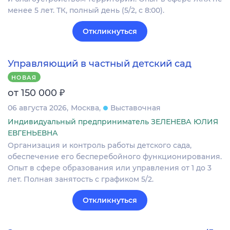
менее 5 лет. ТК, полный день (5/2, с 8:00).
Откликнуться
Управляющий в частный детский сад
НОВАЯ
₽
от 150 000
06 августа 2026
Москва
Выставочная
Индивидуальный предприниматель ЗЕЛЕНЕВА ЮЛИЯ
ЕВГЕНЬЕВНА
Организация и контроль работы детского сада,
обеспечение его бесперебойного функционирования.
Опыт в сфере образования или управления от 1 до 3
лет. Полная занятость с графиком 5/2.
Откликнуться