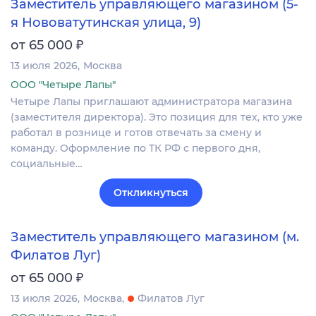
Заместитель управляющего магазином (5-
я Нововатутинская улица, 9)
₽
от 65 000
13 июля 2026
Москва
ООО "Четыре Лапы"
Четыре Лапы приглашают администратора магазина
(заместителя директора). Это позиция для тех, кто уже
работал в рознице и готов отвечать за смену и
команду. Оформление по ТК РФ с первого дня,
социальные…
Откликнуться
Заместитель управляющего магазином (м.
Филатов Луг)
₽
от 65 000
13 июля 2026
Москва
Филатов Луг