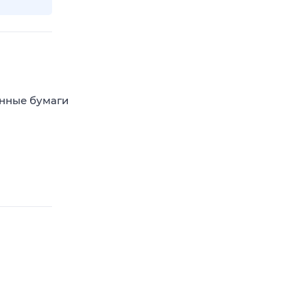
енные бумаги