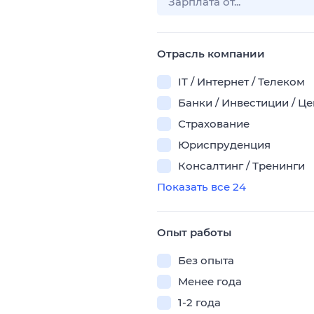
Отрасль компании
IT / Интернет / Телеком
Банки / Инвестиции / Ц
Страхование
Юриспруденция
Консалтинг / Тренинги
Показать все 24
Опыт работы
Без опыта
Менее года
1-2 года