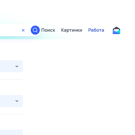
Поиск
Картинки
Работа