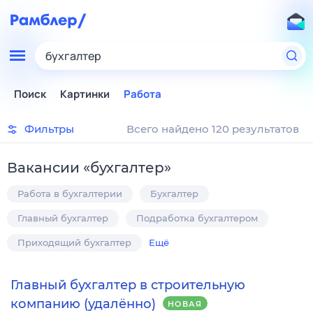
бухгалтер
Поиск
Картинки
Работа
Фильтры
Всего найдено 120 результатов
Вакансии
«
бухгалтер
»
Работа в бухгалтерии
Бухгалтер
Главный бухгалтер
Подработка бухгалтером
Приходящий бухгалтер
Ещё
Главный бухгалтер в строительную
компанию (удалённо)
НОВАЯ