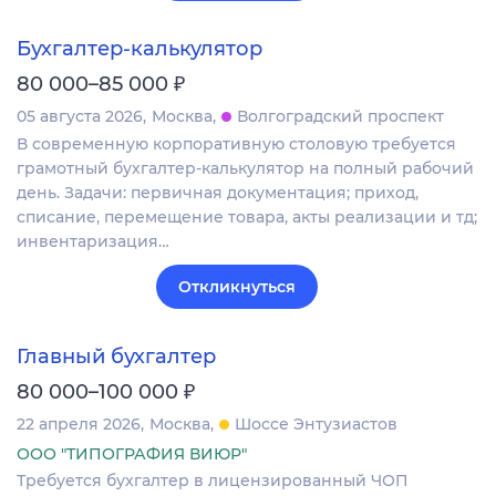
Бухгалтер-калькулятор
₽
80 000–85 000
05 августа 2026
Москва
Волгоградский проспект
В современную корпоративную столовую требуется
грамотный бухгалтер-калькулятор на полный рабочий
день. Задачи: первичная документация; приход,
списание, перемещение товара, акты реализации и тд;
инвентаризация…
Откликнуться
Главный бухгалтер
₽
80 000–100 000
22 апреля 2026
Москва
Шоссе Энтузиастов
ООО "ТИПОГРАФИЯ ВИЮР"
Требуется бухгалтер в лицензированный ЧОП