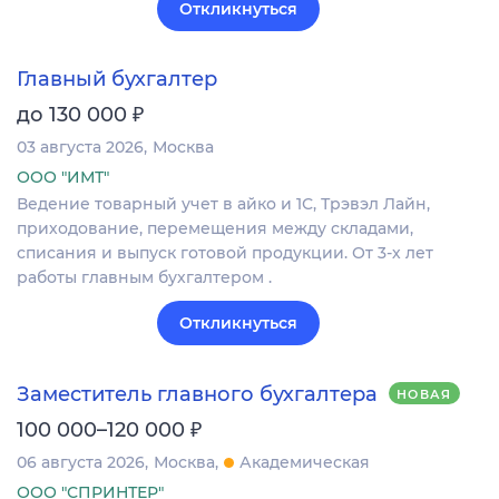
Откликнуться
Главный бухгалтер
₽
до 130 000
03 августа 2026
Москва
ООО "ИМТ"
Ведение товарный учет в айко и 1С, Трэвэл Лайн,
приходование, перемещения между складами,
списания и выпуск готовой продукции. От 3-х лет
работы главным бухгалтером .
Откликнуться
Заместитель главного бухгалтера
НОВАЯ
₽
100 000–120 000
06 августа 2026
Москва
Академическая
ООО "СПРИНТЕР"