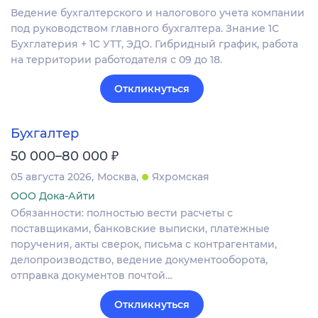
Ведение бухгалтерского и налогового учета компании
под руководством главного бухгалтера. Знание 1С
Бухглатерия + 1С УТТ, ЭДО. Гибридный график, работа
на территории работодателя с 09 до 18.
Откликнуться
Бухгалтер
₽
50 000–80 000
05 августа 2026
Москва
Яхромская
ООО Дока-Айти
Обязанности: полностью вести расчеты с
поставщиками, банковские выписки, платежные
поручения, акты сверок, письма с контрагентами,
делопроизводство, ведение документооборота,
отправка документов почтой…
Откликнуться