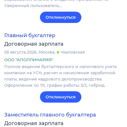
Уверенный пользователь…
Откликнуться
Главный бухгалтер
Договорная зарплата
05 августа 2026
Москва
Чкаловская
ООО "АПОЛЛИНАРИЯ"
Полное ведение бухгалтерского и налогового учета
компании на УСН, расчет и начисление заработной
платы, ведение кадрового делопроизводства.
Оформление по ТК, график работы: 5/2, гибрид.
Откликнуться
Заместитель главного бухгалтера
Договорная зарплата