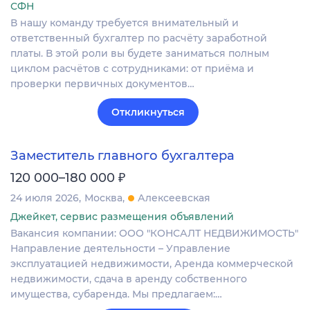
СФН
В нашу команду требуется внимательный и
ответственный бухгалтер по расчёту заработной
платы. В этой роли вы будете заниматься полным
циклом расчётов с сотрудниками: от приёма и
проверки первичных документов…
Откликнуться
Заместитель главного бухгалтера
₽
120 000–180 000
24 июля 2026
Москва
Алексеевская
Джейкет, сервис размещения объявлений
Вакансия компании: ООО "КОНСАЛТ НЕДВИЖИМОСТЬ"
Направление деятельности – Управление
эксплуатацией недвижимости, Аренда коммерческой
недвижимости, сдача в аренду собственного
имущества, субаренда. Мы предлагаем:…