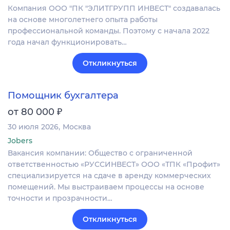
Компания ООО "ПК "ЭЛИТГРУПП ИНВЕСТ" создавалась
на основе многолетнего опыта работы
профессиональной команды. Поэтому с начала 2022
года начал функционировать…
Откликнуться
Помощник бухгалтера
₽
от 80 000
30 июля 2026
Москва
Jobers
Вакансия компании: Общество с ограниченной
ответственностью «РУССИНВЕСТ» ООО «ТПК «Профит»
специализируется на сдаче в аренду коммерческих
помещений. Мы выстраиваем процессы на основе
точности и прозрачности…
Откликнуться