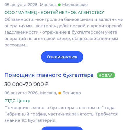
05 августа 2026
Москва
Маяковская
ООО "МАРМЕД - КОНТЕЙНЕРНОЕ АГЕНТСТВО"
Обязанности: -контроль за банковскими и валютными
операциями - контроль дебиторской и кредиторской
задолженности - отражение в бухгалтерском учете
операций по агентской схеме, общехозяйственным
расходам…
Откликнуться
Помощник главного бухгалтера
НОВАЯ
₽
30 000–70 000
06 августа 2026
Москва
Беляево
РТДС Центр
Помощник главного бухгалтера с опытом от 1 года.
Гибридный график, частичная занятость. Требуется
знание 1С: Бухгалтерия.