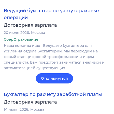
Ведущий бухгалтер по учету страховых
операций
Договорная зарплата
20 июля 2026
Москва
СберСтрахование
Наша команда ищет Ведущего бухгалтера для
усиления отдела Бухгалтерии. Мы переходим на
новый этап цифровой трансформации и ищем
специалиста, Вам предстоит заниматься анализом и
автоматизацией существующих…
Откликнуться
Бухгалтер по расчету заработной платы
Договорная зарплата
14 июля 2026
Москва