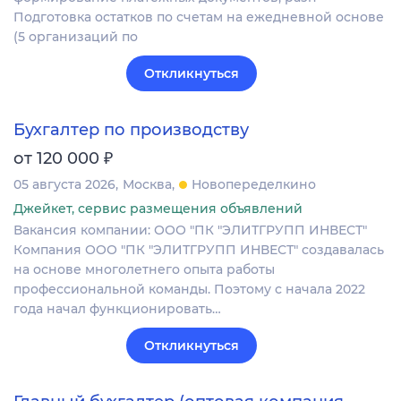
Подготовка остатков по счетам на ежедневной основе
(5 организаций по
Откликнуться
Бухгалтер по производству
₽
от 120 000
05 августа 2026
Москва
Новопеределкино
Джейкет, сервис размещения объявлений
Вакансия компании: ООО "ПК "ЭЛИТГРУПП ИНВЕСТ"
Компания ООО "ПК "ЭЛИТГРУПП ИНВЕСТ" создавалась
на основе многолетнего опыта работы
профессиональной команды. Поэтому с начала 2022
года начал функционировать…
Откликнуться