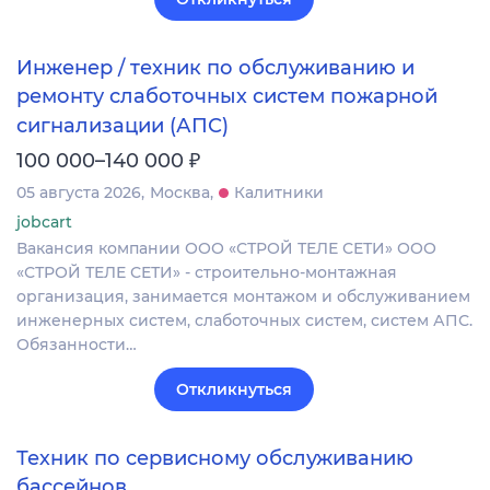
Инженер / техник по обслуживанию и
ремонту слаботочных систем пожарной
сигнализации (АПС)
₽
100 000–140 000
05 августа 2026
Москва
Калитники
jobcart
Вакансия компании ООО «СТРОЙ ТЕЛЕ СЕТИ» ООО
«СТРОЙ ТЕЛЕ СЕТИ» - строительно-монтажная
организация, занимается монтажом и обслуживанием
инженерных систем, слаботочных систем, систем АПС.
Обязанности…
Откликнуться
Техник по сервисному обслуживанию
бассейнов