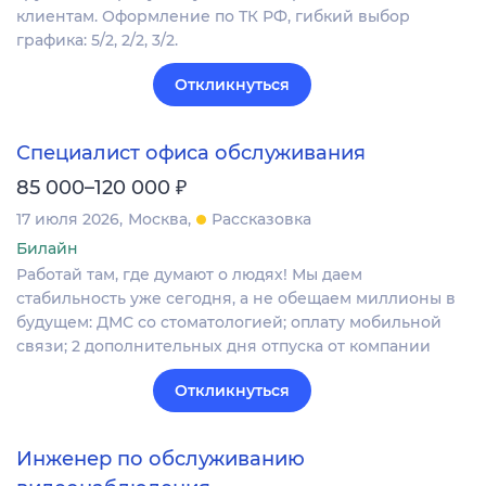
клиентам. Оформление по ТК РФ, гибкий выбор
графика: 5/2, 2/2, 3/2.
Откликнуться
Специалист офиса обслуживания
₽
85 000–120 000
17 июля 2026
Москва
Рассказовка
Билайн
Работай там, где думают о людях! Мы даем
стабильность уже сегодня, а не обещаем миллионы в
будущем: ДМС со стоматологией; оплату мобильной
связи; 2 дополнительных дня отпуска от компании​
Откликнуться
Инженер по обслуживанию