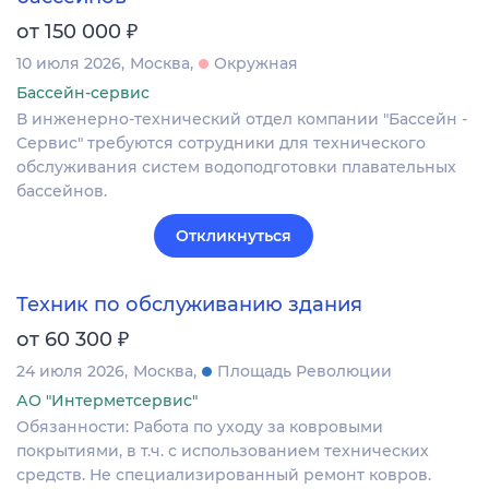
₽
от 150 000
10 июля 2026
Москва
Окружная
Бассейн-сервис
В инженерно-технический отдел компании "Бассейн -
Сервис" требуются сотрудники для технического
обслуживания систем водоподготовки плавательных
бассейнов.
Откликнуться
Техник по обслуживанию здания
₽
от 60 300
24 июля 2026
Москва
Площадь Революции
АО "Интерметсервис"
Обязанности: Работа по уходу за ковровыми
покрытиями, в т.ч. с использованием технических
средств. Не специализированный ремонт ковров.