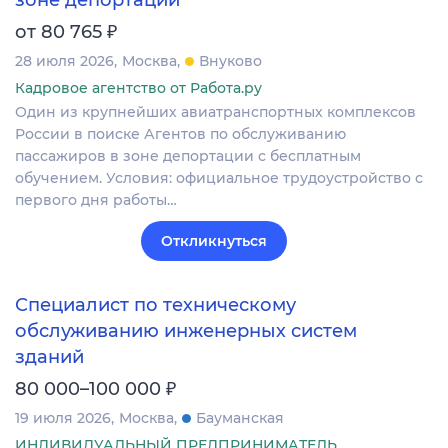
зоне депортации
₽
от 80 765
28 июля 2026
Москва
Внуково
Кадровое агентство от Работа.ру
Один из крупнейших авиатранспортных комплексов
России в поиске Агентов по обслуживанию
пассажиров в зоне депортации с бесплатным
обучением. Условия: официальное трудоустройство с
первого дня работы…
Откликнуться
Специалист по техническому
обслуживанию инженерных систем
зданий
₽
80 000–100 000
19 июля 2026
Москва
Бауманская
ИНДИВИДУАЛЬНЫЙ ПРЕДПРИНИМАТЕЛЬ