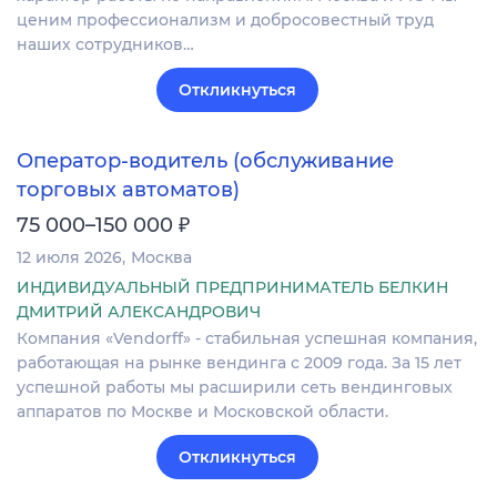
ценим профессионализм и добросовестный труд
наших сотрудников…
Откликнуться
Оператор-водитель (обслуживание
торговых автоматов)
₽
75 000–150 000
12 июля 2026
Москва
ИНДИВИДУАЛЬНЫЙ ПРЕДПРИНИМАТЕЛЬ БЕЛКИН
ДМИТРИЙ АЛЕКСАНДРОВИЧ
Компания «Vendorff» - стабильная успешная компания,
работающая на рынке вендинга с 2009 года. За 15 лет
успешной работы мы расширили сеть вендинговых
аппаратов по Москве и Московской области.
Откликнуться