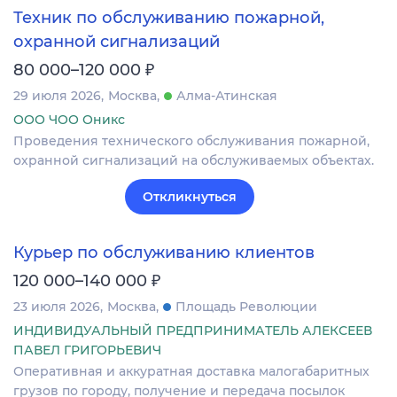
Техник по обслуживанию пожарной,
охранной сигнализаций
₽
80 000–120 000
29 июля 2026
Москва
Алма-Атинская
ООО ЧОО Оникс
Проведения технического обслуживания пожарной,
охранной сигнализаций на обслуживаемых объектах.
Откликнуться
Курьер по обслуживанию клиентов
₽
120 000–140 000
23 июля 2026
Москва
Площадь Революции
ИНДИВИДУАЛЬНЫЙ ПРЕДПРИНИМАТЕЛЬ АЛЕКСЕЕВ
ПАВЕЛ ГРИГОРЬЕВИЧ
Оперативная и аккуратная доставка малогабаритных
грузов по городу, получение и передача посылок