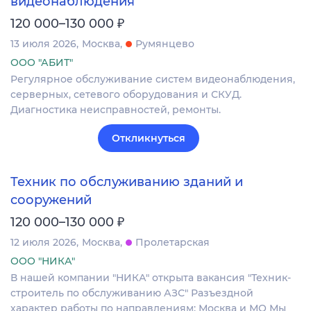
видеонаблюдения
₽
120 000–130 000
13 июля 2026
Москва
Румянцево
ООО "АБИТ"
Регулярное обслуживание систем видеонаблюдения,
серверных, сетевого оборудования и СКУД.
Диагностика неисправностей, ремонты.
Откликнуться
Техник по обслуживанию зданий и
сооружений
₽
120 000–130 000
12 июля 2026
Москва
Пролетарская
ООО "НИКА"
В нашей компании "НИКА" открыта вакансия "Техник-
строитель по обслуживанию АЗС" Разъездной
характер работы по направлениям: Москва и МО Мы