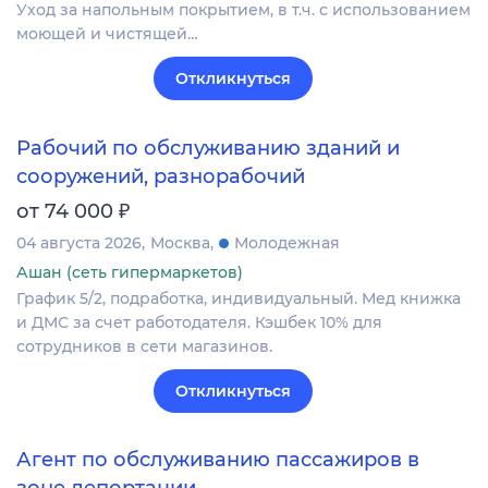
Уход за напольным покрытием, в т.ч. с использованием
моющей и чистящей…
Откликнуться
Рабочий по обслуживанию зданий и
сооружений, разнорабочий
₽
от 74 000
04 августа 2026
Москва
Молодежная
Ашан (сеть гипермаркетов)
График 5/2, подработка, индивидуальный. Мед книжка
и ДМС за счет работодателя. Кэшбек 10% для
сотрудников в сети магазинов.
Откликнуться
Агент по обслуживанию пассажиров в