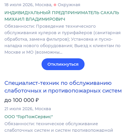
18 июля 2026
Москва
Окружная
ИНДИВИДУАЛЬНЫЙ ПРЕДПРИНИМАТЕЛЬ САКАЛЬ
МИХАИЛ ВЛАДИМИРОВИЧ
Обязанности: Проведение технического
обслуживания кулеров и пурифайеров (санитарная
обработка, замена фильтров); Установка и пуско-
наладка нового оборудования; Выезд к клиентам по
Москве и МО (возможны…
Откликнуться
Специалист-техник по обслуживанию
слаботочных и противопожарных систем
₽
до 100 000
21 июля 2026
Москва
ООО "ГорПожСервис"
Обязанности: техническое обслуживание
слаботочных систем и систем противопожарной