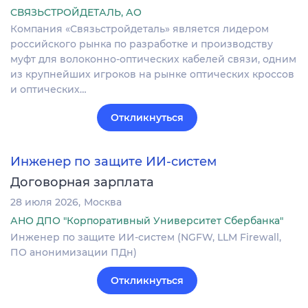
СВЯЗЬСТРОЙДЕТАЛЬ, АО
Компания «Связьстройдеталь» является лидером
российского рынка по разработке и производству
муфт для волоконно-оптических кабелей связи, одним
из крупнейших игроков на рынке оптических кроссов
и оптических…
Откликнуться
Инженер по защите ИИ-систем
Договорная зарплата
28 июля 2026
Москва
АНО ДПО "Корпоративный Университет Сбербанка"
Инженер по защите ИИ-систем (NGFW, LLM Firewall,
ПО анонимизации ПДн)
Откликнуться