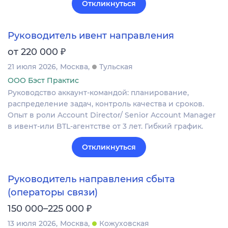
Откликнуться
Руководитель ивент направления
₽
от 220 000
21 июля 2026
Москва
Тульская
ООО Бэст Практис
Руководство аккаунт-командой: планирование,
распределение задач, контроль качества и сроков.
Опыт в роли Account Director/ Senior Account Manager
в ивент-или BTL-агентстве от 3 лет. Гибкий график.
Откликнуться
Руководитель направления сбыта
(операторы связи)
₽
150 000–225 000
13 июля 2026
Москва
Кожуховская