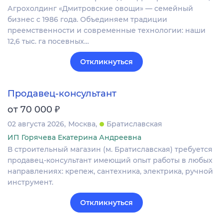
Агрохолдинг «Дмитровские овощи» — семейный
бизнес с 1986 года. Объединяем традиции
преемственности и современные технологии: наши
12,6 тыс. га посевных…
Откликнуться
Продавец-консультант
₽
от 70 000
02 августа 2026
Москва
Братиславская
ИП Горячева Екатерина Андреевна
В строительный магазин (м. Братиславская) требуется
продавец-консультант имеющий опыт работы в любых
направлениях: крепеж, сантехника, электрика, ручной
инструмент.
Откликнуться