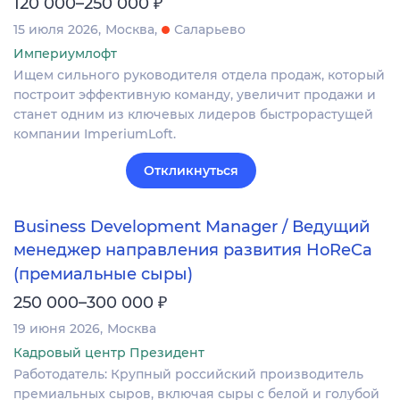
₽
120 000–250 000
15 июля 2026
Москва
Саларьево
Империумлофт
Ищем сильного руководителя отдела продаж, который
построит эффективную команду, увеличит продажи и
станет одним из ключевых лидеров быстрорастущей
компании ImperiumLoft.
Откликнуться
Business Development Manager / Ведущий
менеджер направления развития HoReCa
(премиальные сыры)
₽
250 000–300 000
19 июня 2026
Москва
Кадровый центр Президент
Работодатель: Крупный российский производитель
премиальных сыров, включая сыры с белой и голубой