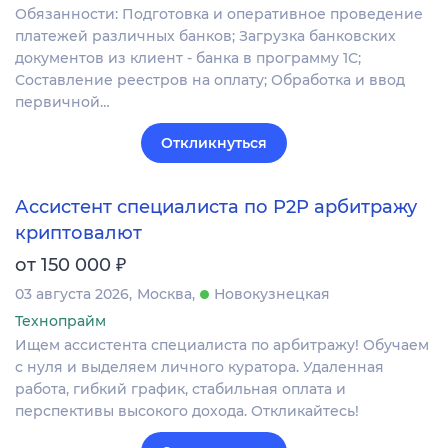
Обязанности: Подготовка и оперативное проведение
платежей различных банков; Загрузка банковских
документов из клиент - банка в программу 1С;
Составление реестров на оплату; Обработка и ввод
первичной…
Откликнуться
Ассистент специалиста по P2P арбитражу
криптовалют
₽
от 150 000
03 августа 2026
Москва
Новокузнецкая
Технопрайм
Ищем ассистента специалиста по арбитражу! Обучаем
с нуля и выделяем личного куратора. Удаленная
работа, гибкий график, стабильная оплата и
перспективы высокого дохода. Откликайтесь!