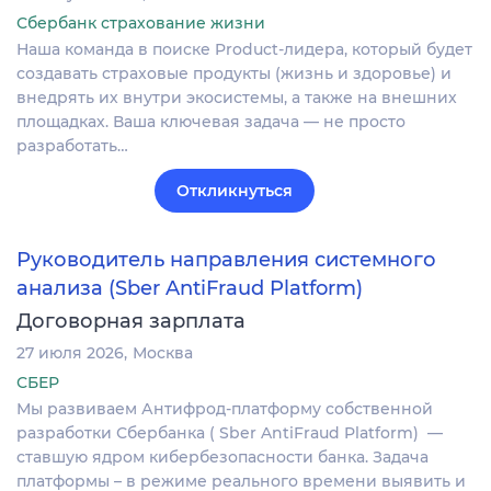
Сбербанк страхование жизни
Наша команда в поиске Product-лидера, который будет
создавать страховые продукты (жизнь и здоровье) и
внедрять их внутри экосистемы, а также на внешних
площадках. Ваша ключевая задача — не просто
разработать…
Откликнуться
Руководитель направления системного
анализа (Sber AntiFraud Platform)
Договорная зарплата
27 июля 2026
Москва
СБЕР
Мы развиваем Антифрод-платформу собственной
разработки Сбербанка ( Sber AntiFraud Platform) —
ставшую ядром кибербезопасности банка. Задача
платформы – в режиме реального времени выявить и