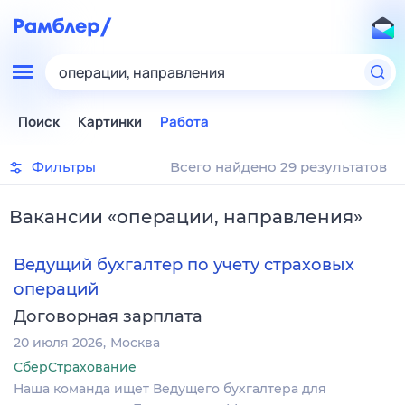
операции, направления
Поиск
Картинки
Работа
Фильтры
Всего найдено 29 результатов
Вакансии
«
операции, направления
»
Ведущий бухгалтер по учету страховых
операций
Договорная зарплата
20 июля 2026
Москва
СберСтрахование
Наша команда ищет Ведущего бухгалтера для