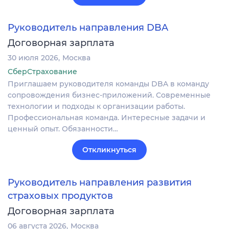
Руководитель направления DBA
Договорная зарплата
30 июля 2026
Москва
СберСтрахование
Приглашаем руководителя команды DBA в команду
сопровождения бизнес-приложений. Современные
технологии и подходы к организации работы.
Профессиональная команда. Интересные задачи и
ценный опыт. Обязанности…
Откликнуться
Руководитель направления развития
страховых продуктов
Договорная зарплата
06 августа 2026
Москва