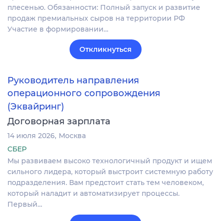
плесенью. Обязанности: Полный запуск и развитие
продаж премиальных сыров на территории РФ
Участие в формировании…
Откликнуться
Руководитель направления
операционного сопровождения
(Эквайринг)
Договорная зарплата
14 июля 2026
Москва
СБЕР
Мы развиваем высоко технологичный продукт и ищем
сильного лидера, который выстроит системную работу
подразделения. Вам предстоит стать тем человеком,
который наладит и автоматизирует процессы.
Первый…