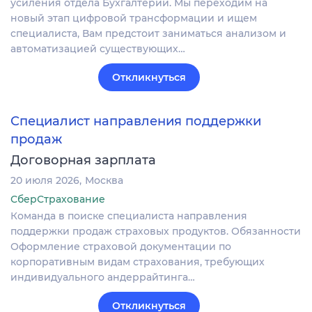
усиления отдела Бухгалтерии. Мы переходим на
новый этап цифровой трансформации и ищем
специалиста, Вам предстоит заниматься анализом и
автоматизацией существующих…
Откликнуться
Специалист направления поддержки
продаж
Договорная зарплата
20 июля 2026
Москва
СберСтрахование
Команда в поиске специалиста направления
поддержки продаж страховых продуктов. Обязанности
Оформление страховой документации по
корпоративным видам страхования, требующих
индивидуального андеррайтинга…
Откликнуться