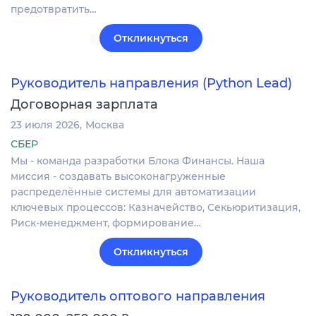
предотвратить…
Откликнуться
Руководитель направления (Python Lead)
Договорная зарплата
23 июля 2026
Москва
СБЕР
Мы - команда разработки Блока Финансы. Наша
миссия - создавать высоконагруженные
распределённые системы для автоматизации
ключевых процессов: Казначейство, Секьюритизация,
Риск-менеджмент, формирование…
Откликнуться
Руководитель оптового направления