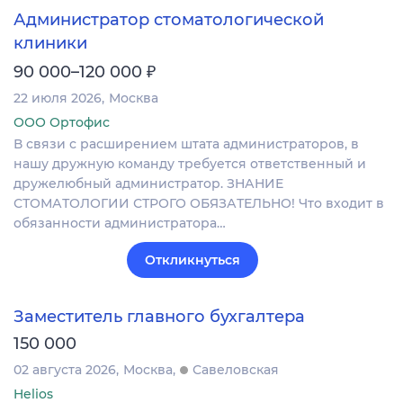
Администратор стоматологической
клиники
₽
90 000–120 000
22 июля 2026
Москва
ООО Ортофис
В связи с расширением штата администраторов, в
нашу дружную команду требуется ответственный и
дружелюбный администратор. ЗНАНИЕ
СТОМАТОЛОГИИ СТРОГО ОБЯЗАТЕЛЬНО! Что входит в
обязанности администратора…
Откликнуться
Заместитель главного бухгалтера
150 000
02 августа 2026
Москва
Савеловская
Helios