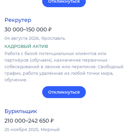
Откликнуться
Рекрутер
₽
30 000–150 000
04 августа 2026
Ярославль
КАДРОВЫЙ АКТИВ
Работа с базой потенциальных клиентов или
партнёров (обучаем), назначение первичных
собеседований в звонке или переписке. Свободный
график, работа удалённая из любой точки мира,
обучение.
Откликнуться
Бурильщик
₽
210 000–242 650
25 ноября 2025
Мирный