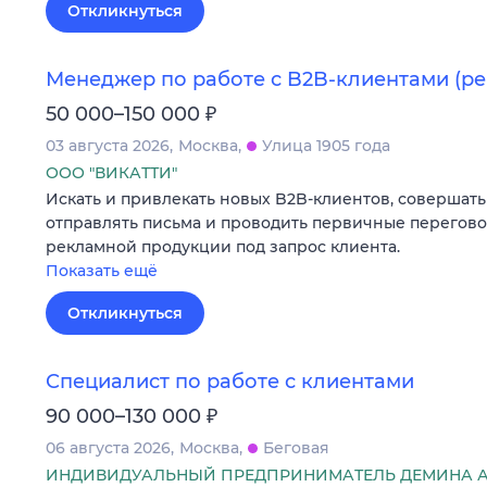
Откликнуться
Менеджер по работе с B2B-клиентами (ре
₽
50 000–150 000
03 августа 2026
Москва
Улица 1905 года
ООО "ВИКАТТИ"
Искать и привлекать новых B2B-клиентов, совершать
отправлять письма и проводить первичные перегов
рекламной продукции под запрос клиента.
Показать ещё
Откликнуться
Специалист по работе с клиентами
₽
90 000–130 000
06 августа 2026
Москва
Беговая
ИНДИВИДУАЛЬНЫЙ ПРЕДПРИНИМАТЕЛЬ ДЕМИНА А