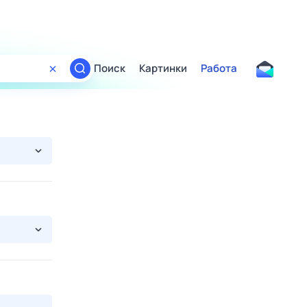
Поиск
Картинки
Работа