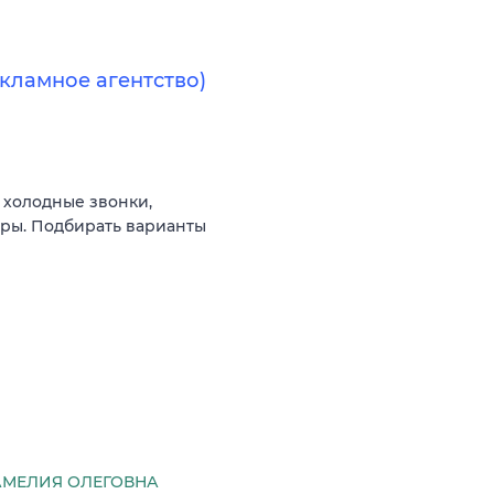
кламное агентство)
 холодные звонки,
оры. Подбирать варианты
МЕЛИЯ ОЛЕГОВНА