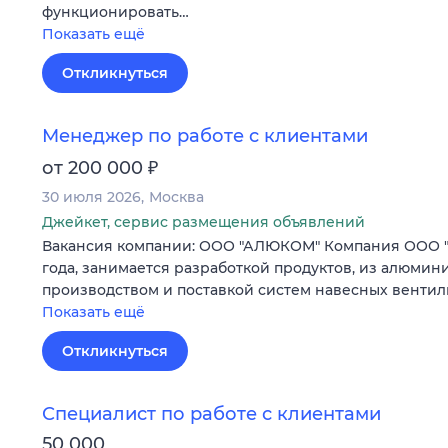
функционировать…
Показать ещё
Откликнуться
Менеджер по работе c клиентами
₽
от 200 000
30 июля 2026
Москва
Джейкет, сервис размещения объявлений
Вакансия компании: ООО "АЛЮКОМ" Компания ООО "А
года, занимается разработкой продуктов, из алюмин
производством и поставкой систем навесных венти
Показать ещё
Откликнуться
Специалист по работе с клиентами
50 000