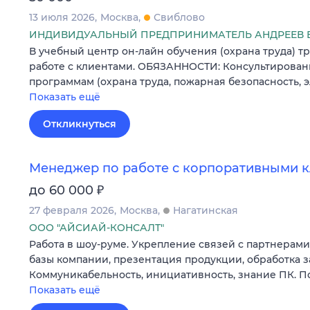
13 июля 2026
Москва
Свиблово
ИНДИВИДУАЛЬНЫЙ ПРЕДПРИНИМАТЕЛЬ АНДРЕЕВ 
В учебный центр он-лайн обучения (охрана труда) т
работе с клиентами. ОБЯЗАННОСТИ: Консультирован
программам (охрана труда, пожарная безопасность, 
Показать ещё
Откликнуться
Менеджер по работе с корпоративными 
₽
до 60 000
27 февраля 2026
Москва
Нагатинская
ООО "АЙСИАЙ-КОНСАЛТ"
Работа в шоу-руме. Укрепление связей с партнерами
базы компании, презентация продукции, обработка з
Коммуникабельность, инициативность, знание ПК. П
Показать ещё