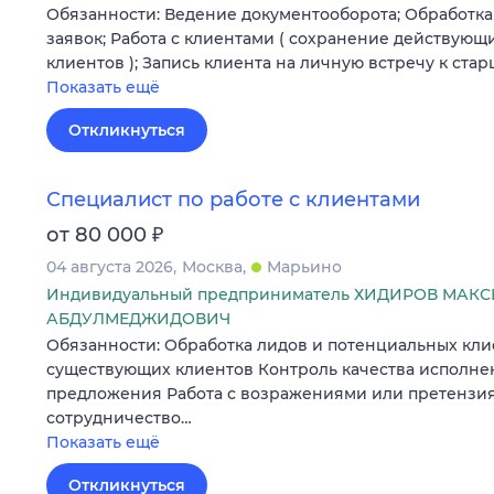
Обязанности: Ведение документооборота; Обработка
заявок; Работа с клиентами ( сохранение действующ
клиентов ); Запись клиента на личную встречу к ст
Показать ещё
Откликнуться
Специалист по работе с клиентами
₽
от 80 000
04 августа 2026
Москва
Марьино
Индивидуальный предприниматель ХИДИРОВ МАК
АБДУЛМЕДЖИДОВИЧ
Обязанности: Обработка лидов и потенциальных кл
существующих клиентов Контроль качества исполне
предложения Работа с возражениями или претензи
сотрудничество…
Показать ещё
Откликнуться