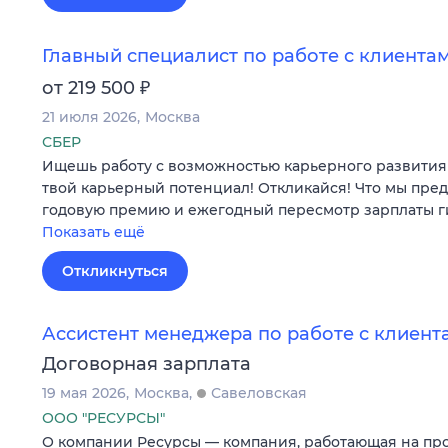
Главный специалист по работе с клиентам
₽
от 219 500
21 июля 2026
Москва
СБЕР
Ищешь работу с возможностью карьерного развития 
твой карьерный потенциал! Откликайся! Что мы пре
годовую премию и ежегодный пересмотр зарплаты г
Показать ещё
Откликнуться
Ассистент менеджера по работе с клиент
Договорная зарплата
19 мая 2026
Москва
Савеловская
ООО "РЕСУРСЫ"
О компании Ресурсы — компания, работающая на п