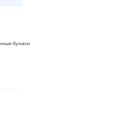
енные бумаги