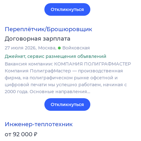
Откликнуться
Переплётчик/Брошюровщик
Договорная зарплата
27 июля 2026
Москва
Войковская
Джейкет, сервис размещения объявлений
Вакансия компании: КОМПАНИЯ ПОЛИГРАФМАСТЕР
Компания ПолиграфМастер — производственная
фирма, на полиграфическом рынке офсетной и
цифровой печати мы успешно работаем, начиная с
2000 года. Основные направления…
Откликнуться
Инженер-теплотехник
₽
от 92 000