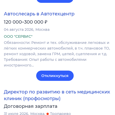
Автослесарь в Автотехцентр
₽
120 000–300 000
04 августа 2026
Москва
ООО "СЕРВИС"
Обязанности: Ремонт и тех. обслуживание легковых и
лёгких коммерческих автомобилей, в т.ч. плановое ТО,
ремонт ходовой, замена ГРМ, цепей, сцепления и т.д.
Требования: Опыт работы с автомобилями
иностранного…
Откликнуться
Директор по развитию в сеть медицинских
клиник (профосмотры)
Договорная зарплата
31 июля 2026
Москва
Тропарево