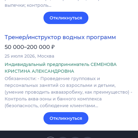
выпечки; контроль…
Откликнуться
Тренер/инструктор водных программ
₽
50 000–200 000
25 июля 2026
Москва
Индивидуальный предприниматель СЕМЕНОВА
КРИСТИНА АЛЕКСАНДРОВНА
Обязанности: - Проведение групповых и
персональных занятий со взрослыми и детьми,
(умение проводить аквааэробику, как преимущество) -
Контроль аква-зоны и банного комплекса
(безопасность, соблюдение клиентами…
Откликнуться