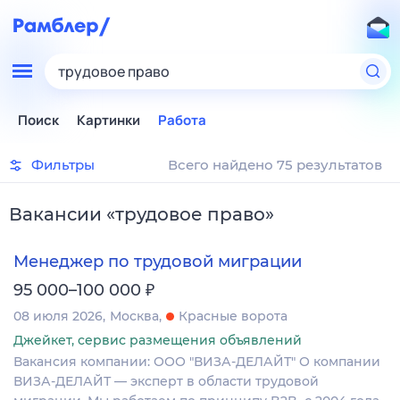
трудовое право
Поиск
Картинки
Работа
Фильтры
Всего найдено 75 результатов
Вакансии
«
трудовое право
»
Менеджер по трудовой миграции
₽
95 000–100 000
08 июля 2026
Москва
Красные ворота
Джейкет, сервис размещения объявлений
Вакансия компании: ООО "ВИЗА-ДЕЛАЙТ" О компании
ВИЗА-ДЕЛАЙТ — эксперт в области трудовой