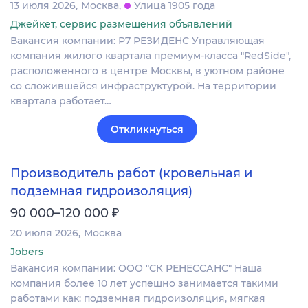
13 июля 2026
Москва
Улица 1905 года
Джейкет, сервис размещения объявлений
Вакансия компании: Р7 РЕЗИДЕНС Управляющая
компания жилого квартала премиум-класса "RedSide",
расположенного в центре Москвы, в уютном районе
со сложившейся инфраструктурой. На территории
квартала работает…
Откликнуться
Производитель работ (кровельная и
подземная гидроизоляция)
₽
90 000–120 000
20 июля 2026
Москва
Jobers
Вакансия компании: ООО "СК РЕНЕССАНС" Наша
компания более 10 лет успешно занимается такими
работами как: подземная гидроизоляция, мягкая