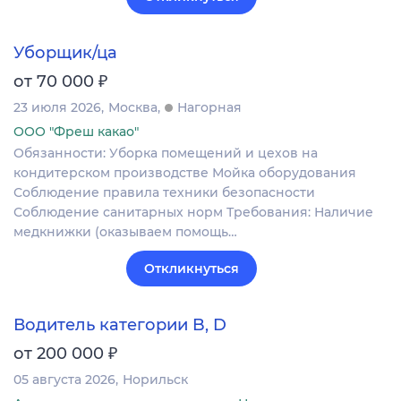
Уборщик/ца
₽
от 70 000
23 июля 2026
Москва
Нагорная
ООО "Фреш какао"
Обязанности: Уборка помещений и цехов на
кондитерском производстве Мойка оборудования
Соблюдение правила техники безопасности
Соблюдение санитарных норм Требования: Наличие
медкнижки (оказываем помощь…
Откликнуться
Водитель категории B, D
₽
от 200 000
05 августа 2026
Норильск