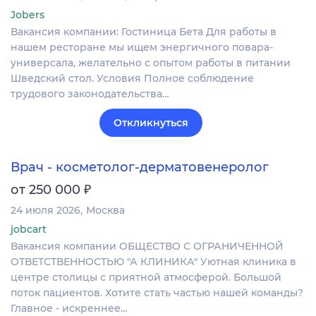
Jobers
Вакансия компании: Гостиница Бета Для работы в
нашем ресторане мы ищем энергичного повара-
универсала, желательно с опытом работы в питании
Шведский стол. Условия Полное соблюдение
трудового законодательства…
Откликнуться
Врач - косметолог-дерматовенеролог
₽
от 250 000
24 июля 2026
Москва
jobcart
Вакансия компании ОБЩЕСТВО С ОГРАНИЧЕННОЙ
ОТВЕТСТВЕННОСТЬЮ "А КЛИНИКА" Уютная клиника в
центре столицы с приятной атмосферой. Большой
поток пациентов. Хотите стать частью нашей команды?
Главное - искреннее…