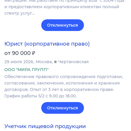
миграции. Мы работаем по принципу B2B с 2004 года
и предоставляем корпоративным клиентам полный
спектр услуг…
Откликнуться
Юрист (корпоративное право)
₽
от 90 000
29 июля 2026
Москва
Чертановская
ООО "МИРА ГРУПП"
Обеспечение правового сопровождения подготовки,
согласования, заключения, исполнения и хранения
договоров. Опыт от 3 лет в корпоративном праве.
График работы 5/2 с 9.00 до 18.00.
Откликнуться
Учетчик пищевой продукции