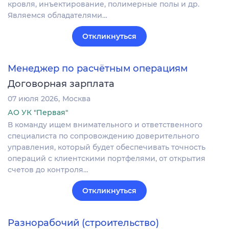
кровля, инъектирование, полимерные полы и др.
Являемся обладателями…
Откликнуться
Менеджер по расчётным операциям
Договорная зарплата
07 июля 2026
Москва
АО УК "Первая"
В команду ищем внимательного и ответственного
специалиста по сопровождению доверительного
управления, который будет обеспечивать точность
операций с клиентскими портфелями, от открытия
счетов до контроля…
Откликнуться
Разнорабочий (строительство)