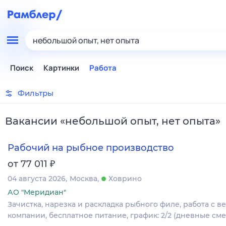
небольшой опыт, нет опыта
Поиск
Картинки
Работа
Фильтры
Вакансии
«
небольшой опыт, нет опыта
»
Рабочий на рыбное производство
₽
от 77 011
04 августа 2026
Москва
Ховрино
АО "Меридиан"
Зачистка, нарезка и раскладка рыбного филе, работа с 
компании, бесплатное питание, график: 2/2 (дневные сме