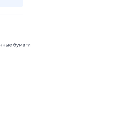
енные бумаги