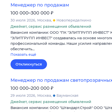
Менеджер по продажам
₽
100 000–300 000
30 июля 2026
Москва
Новопеределкино
Джейкет, сервис размещения объявлений
Вакансия компании: ООО "ПК "ЭЛИТГРУПП ИНВЕСТ" 
"ЭЛИТГРУПП ИНВЕСТ" создавалась на основе многол
профессиональной команды. Наши усилия направлены
обеспечить…
Показать ещё
Откликнуться
Менеджер по продажам светопрозрачных
₽
100 000–200 000
29 июля 2026
Москва
Бауманская
Джейкет, сервис размещения объявлений
Вакансия компании: ООО "Штандарт.Строй" ООО "Шта