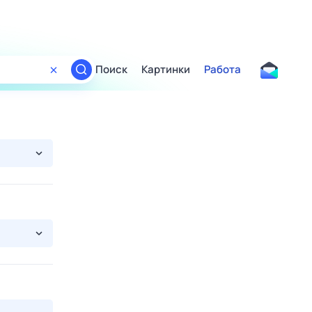
Поиск
Картинки
Работа