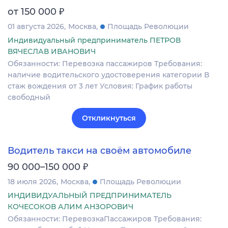
₽
от 150 000
01 августа 2026
Москва
Площадь Революции
Индивидуальный предприниматель ПЕТРОВ
ВЯЧЕСЛАВ ИВАНОВИЧ
Обязанности: Перевозка пассажиров Требования:
наличие водительского удостоверения категории В
стаж вождения от 3 лет Условия: График работы
свободный
Откликнуться
Водитель такси на своём автомобиле
₽
90 000–150 000
18 июля 2026
Москва
Площадь Революции
ИНДИВИДУАЛЬНЫЙ ПРЕДПРИНИМАТЕЛЬ
КОЧЕСОКОВ АЛИМ АНЗОРОВИЧ
Обязанности: ПеревозкаПассажиров Требования: