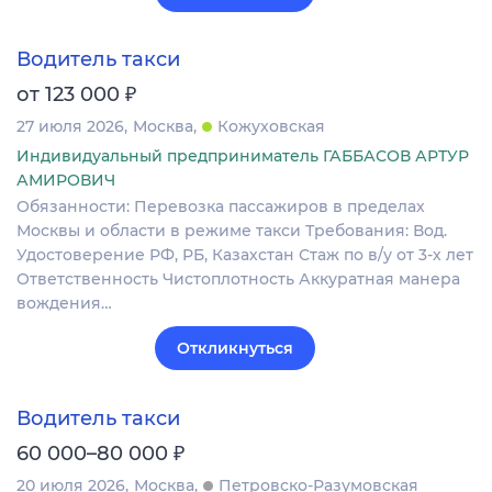
Водитель такси
₽
от 123 000
27 июля 2026
Москва
Кожуховская
Индивидуальный предприниматель ГАББАСОВ АРТУР
АМИРОВИЧ
Обязанности: Перевозка пассажиров в пределах
Москвы и области в режиме такси Требования: Вод.
Удостоверение РФ, РБ, Казахстан Стаж по в/у от 3-х лет
Ответственность Чистоплотность Аккуратная манера
вождения…
Откликнуться
Водитель такси
₽
60 000–80 000
20 июля 2026
Москва
Петровско-Разумовская