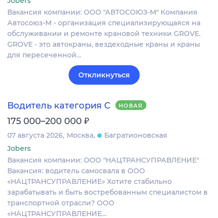
Jobers
Вакансия компании: ООО "АВТОСОЮЗ-М" Компания
Автосоюз-М - организация специализирующаяся на
обслуживании и ремонте крановой техники GROVE.
GROVE - это автокраны, вездеходные краны и краны
для пересеченной…
Откликнуться
Водитель категория С
НОВАЯ
₽
175 000–200 000
07 августа 2026
Москва
Багратионовская
Jobers
Вакансия компании: ООО "НАЦТРАНСУПРАВЛЕНИЕ"
Вакансия: водитель самосвала в ООО
«НАЦТРАНСУПРАВЛЕНИЕ» Хотите стабильно
зарабатывать и быть востребованным специалистом в
транспортной отрасли? ООО
«НАЦТРАНСУПРАВЛЕНИЕ…