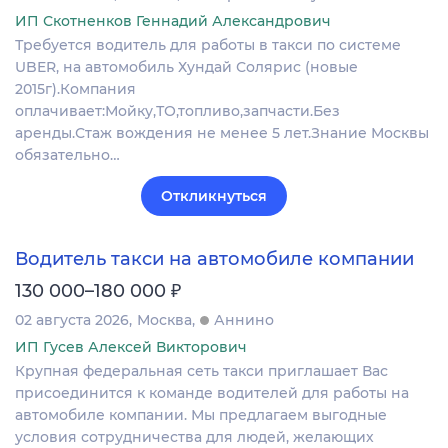
ИП Скотненков Геннадий Александрович
Требуется водитель для работы в такси по системе
UBER, на автомобиль Хундай Солярис (новые
2015г).Компания
оплачивает:Мойку,ТО,топливо,запчасти.Без
аренды.Стаж вождения не менее 5 лет.Знание Москвы
обязательно…
Откликнуться
Водитель такси на автомобиле компании
₽
130 000–180 000
02 августа 2026
Москва
Аннино
ИП Гусев Алексей Викторович
Крупная федеральная сеть такси приглашает Вас
присоединится к команде водителей для работы на
автомобиле компании. Мы предлагаем выгодные
условия сотрудничества для людей, желающих