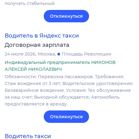
получать стабильный
Откликнуться
Водитель в Яндекс такси
Договорная зарплата
24 июля 2026
Москва
Площадь Революции
Индивидуальный предприниматель НИКОНОВ
АЛЕКСЕЙ НИКОЛАЕВИЧ
Обязанности: Перевозка пассажиров. Требования:
Стаж вождения от 3 лет; Водительское удостоверение;
Безаварийное вождение. Условия: Тех обслуживание
за наш счет; Выходной обсуждается; Автомобиль
предоставляется в аренду.
Откликнуться
Водитель такси