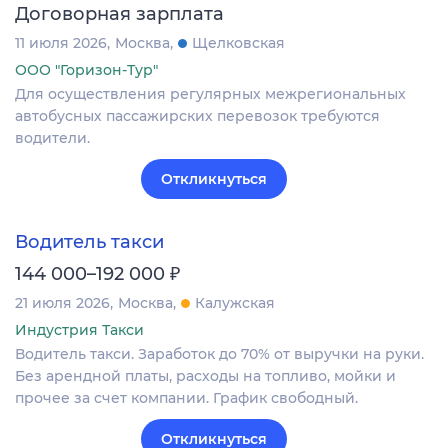
Договорная зарплата
11 июля 2026
Москва
Щелковская
ООО "Горизон-Тур"
Для осуществления регулярных межрегиональных
автобусных пассажирских перевозок требуются
водители.
Откликнуться
Водитель такси
₽
144 000–192 000
21 июля 2026
Москва
Калужская
Индустрия Такси
Водитель такси. Заработок до 70% от выручки на руки.
Без арендной платы, расходы на топливо, мойки и
прочее за счет компании. График свободный.
Откликнуться