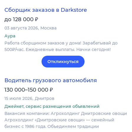
Сборщик заказов в Darkstore
₽
до 128 000
03 августа 2026
Москва
Аура
Работа сборщиком заказов у дома! Зарабатывай до
500₽/час. Ежедневные выплаты. Начни сегодня!
Откликнуться
Водитель грузового автомобиля
₽
130 000–150 000
15 июля 2026
Дмитров
Джейкет, сервис размещения объявлений
Вакансия компании: Агрохолдинг Дмитровские овощи
Агрохолдинг «Дмитровские овощи» — семейный
бизнес с 1986 года. Объединяем традиции