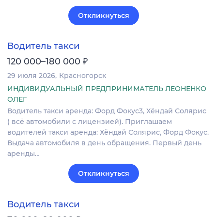
Откликнуться
Водитель такси
₽
120 000–180 000
29 июля 2026
Красногорск
ИНДИВИДУАЛЬНЫЙ ПРЕДПРИНИМАТЕЛЬ ЛЕОНЕНКО
ОЛЕГ
Водитель такси аренда: Форд Фокус3, Хёндай Солярис
( всё автомобили с лицензией). Приглашаем
водителей такси аренда: Хёндай Солярис, Форд Фокус.
Выдача автомобиля в день обращения. Первый день
аренды…
Откликнуться
Водитель такси