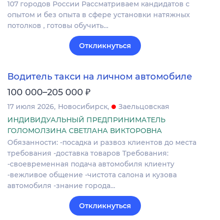
107 городов России Рассматриваем кандидатов c
опытом и без опыта в сфере установки натяжных
потолков , готовы обучить…
Откликнуться
Водитель такси на личном автомобиле
₽
100 000–205 000
17 июля 2026
Новосибирск
Заельцовская
ИНДИВИДУАЛЬНЫЙ ПРЕДПРИНИМАТЕЛЬ
ГОЛОМОЛЗИНА СВЕТЛАНА ВИКТОРОВНА
Обязанности: -посадка и развоз клиентов до места
требования -доставка товаров Требования:
-своевременная подача автомобиля клиенту
-вежливое общение -чистота салона и кузова
автомобиля -знание города…
Откликнуться