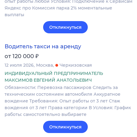
опыт работы любой Условия: Подключение к Сервисам
Яндекс про Комиссия парка 2% моментальные
выплаты
Откликнуться
Водитель такси на аренду
₽
от 120 000
12 июля 2026
Москва
Черкизовская
ИНДИВИДУАЛЬНЫЙ ПРЕДПРИНИМАТЕЛЬ
МАКСИМОВ ЕВГЕНИЙ АНАТОЛЬЕВИЧ
Обязанности: Перевозка пассажиров Следить за
техническим состоянием автомобиля Аккуратное
вождение Требования: Опыт работы от 3 лет Стаж
вождения от 3 лет Права категории В Условия: График
работы: самостоятельно выбираете
Откликнуться