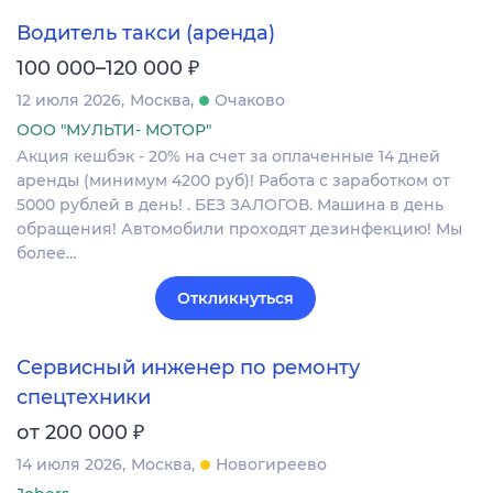
Водитель такси (аренда)
₽
100 000–120 000
12 июля 2026
Москва
Очаково
ООО "МУЛЬТИ- МОТОР"
Акция кешбэк - 20% на счет за оплаченные 14 дней
аренды (минимум 4200 руб)! Работа с заработком от
5000 рублей в день! . БЕЗ ЗАЛОГОВ. Машина в день
обращения! Автомобили проходят дезинфекцию! Мы
более…
Откликнуться
Сервисный инженер по ремонту
спецтехники
₽
от 200 000
14 июля 2026
Москва
Новогиреево