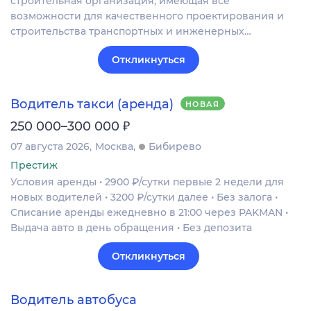
строительная организация, имеющая все
возможности для качественного проектирования и
строительства транспортных и инженерных…
Откликнуться
Водитель такси (аренда)
НОВАЯ
₽
250 000–300 000
07 августа 2026
Москва
Бибирево
Престиж
Условия аренды • 2900 ₽/сутки первые 2 недели для
новых водителей • 3200 ₽/сутки далее • Без залога •
Списание аренды ежедневно в 21:00 через PAKMAN •
Выдача авто в день обращения • Без депозита
Откликнуться
Водитель автобуса