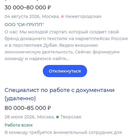
₽
30 000–80 000
04 августа 2026
Москва
Нижегородская
ООО "СИ-ГРУПП"
О нас: Мы молодой стартап, который создает свой
бренд домашнего текстиля на маркетплейсах России
и в перспективе Дубая. Ведем внешнюю
экономическую деятельность. Сейчас формируем
команду и надеемся найти…
Откликнуться
Специалист по работе с документами
(удаленно)
₽
80 000–85 000
28 июля 2026
Москва
Тверская
Работа всем
В команду требуется внимательный сотрудник для