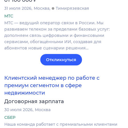
от 100 000
31 июля 2026
Москва
Тимирязевская
МТС
МТС — ведущий оператор связи в России. Мы
развиваем телеком за пределами базовых услуг:
дополняем связь цифровыми и финансовыми
сервисами, обогащёнными ИИ, создавая для
абонентов новые сценарии решения…
Откликнуться
Клиентский менеджер по работе с
премиум сегментом в сфере
недвижимости
Договорная зарплата
30 июля 2026
Москва
СБЕР
Наша команда работает с премиальными клиентами