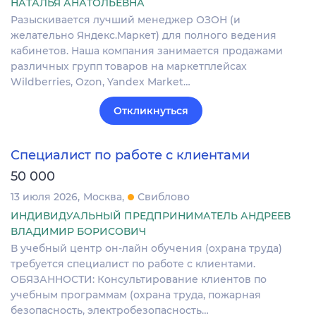
НАТАЛЬЯ АНАТОЛЬЕВНА
Разыскивается лучший менеджер ОЗОН (и
желательно Яндекс.Маркет) для полного ведения
кабинетов. Наша компания занимается продажами
различных групп товаров на маркетплейсах
Wildberries, Ozon, Yandex Market…
Откликнуться
Специалист по работе с клиентами
50 000
13 июля 2026
Москва
Свиблово
ИНДИВИДУАЛЬНЫЙ ПРЕДПРИНИМАТЕЛЬ АНДРЕЕВ
ВЛАДИМИР БОРИСОВИЧ
В учебный центр он-лайн обучения (охрана труда)
требуется специалист по работе с клиентами.
ОБЯЗАННОСТИ: Консультирование клиентов по
учебным программам (охрана труда, пожарная
безопасность, электробезопасность…