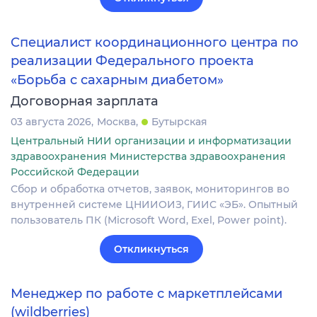
Специалист координационного центра по
реализации Федерального проекта
«Борьба с сахарным диабетом»
Договорная зарплата
03 августа 2026
Москва
Бутырская
Центральный НИИ организации и информатизации
здравоохранения Министерства здравоохранения
Российской Федерации
Сбор и обработка отчетов, заявок, мониторингов во
внутренней системе ЦНИИОИЗ, ГИИС «ЭБ». Опытный
пользователь ПК (Microsoft Word, Exel, Power point).
Откликнуться
Менеджер по работе с маркетплейсами
(wildberries)