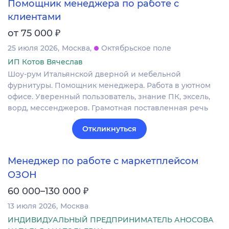
Помощник менеджера по работе с
клиентами
₽
от 75 000
25 июля 2026
Москва
Октябрьское поле
ИП Котов Вячеслав
Шоу-рум Итальянской дверной и мебельной
фурнитуры. Помощник менеджера. Работа в уютном
офисе. Уверенный пользователь, знание ПК, эксель,
ворд, мессенджеров. Грамотная поставленная речь
Откликнуться
Менеджер по работе с маркетплейсом
ОЗОН
₽
60 000–130 000
13 июля 2026
Москва
ИНДИВИДУАЛЬНЫЙ ПРЕДПРИНИМАТЕЛЬ АНОСОВА