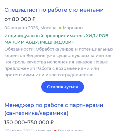
Специалист по работе с клиентами
₽
от 80 000
04 августа 2026
Москва
Марьино
Индивидуальный предприниматель ХИДИРОВ
МАКСИМ АБДУЛМЕДЖИДОВИЧ
Обязанности: Обработка лидов и потенциальных
клиентов Ведение уже существующих клиентов
Контроль качества исполнения заказов Новые
предложения Работа с возражениями или
претензиями Или иное сотрудничество…
Откликнуться
Менеджер по работе с партнерами
(сантехника/керамика)
₽
150 000–750 000
23 июля 2026
Москва
Румянцево