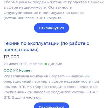
Сбера в рамках продаж ипотечных продуктов Домклик
в сфере недвижимости. Обязанности
Структурирование индивидуальных сделок
(источники погашения кредита…
Откликнуться
Техник по эксплуатации (по работе с
арендаторами)
113 000
29 июля 2026
Москва
Динамо
ООО УК Корвет
Управляющая компания «Корвет» — надёжный
операционный партнер в сфере недвижимости под
крылом ВТБ. УК «Корвет» входит в состав одного из
крупнейших финансовых холдингов России — ПАО
ВТБ. Будучи частью…
Откликнуться