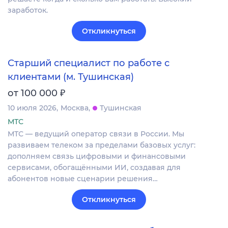
заработок.
Откликнуться
Старший специалист по работе с
клиентами (м. Тушинская)
₽
от 100 000
10 июля 2026
Москва
Тушинская
МТС
МТС — ведущий оператор связи в России. Мы
развиваем телеком за пределами базовых услуг:
дополняем связь цифровыми и финансовыми
сервисами, обогащёнными ИИ, создавая для
абонентов новые сценарии решения…
Откликнуться