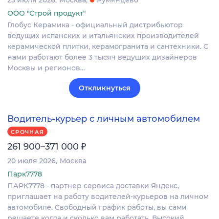
ООО "Строй продукт"
Глобус Керамика - официальный дистрибьютор
ведущих испанских и итальянских производителей
керамической плитки, керамогранита и сантехники. С
нами работают более 3 тысяч ведущих дизайнеров
Москвы и регионов…
Откликнуться
Водитель-курьер с личным автомобилем
СРОЧНАЯ
₽
261 900–371 000
20 июля 2026
Москва
Парк7778
ПАРК7778 - партнер сервиса доставки Яндекс,
приглашает на работу водителей-курьеров на личном
автомобиле. Свободный график работы, вы сами
решаете когда и сколько вам работать. Высокий