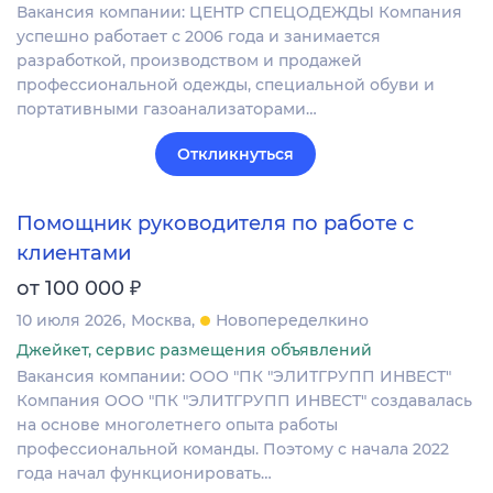
Вакансия компании: ЦЕНТР СПЕЦОДЕЖДЫ Компания
успешно работает с 2006 года и занимается
разработкой, производством и продажей
профессиональной одежды, специальной обуви и
портативными газоанализаторами…
Откликнуться
Помощник руководителя по работе с
клиентами
₽
от 100 000
10 июля 2026
Москва
Новопеределкино
Джейкет, сервис размещения объявлений
Вакансия компании: ООО "ПК "ЭЛИТГРУПП ИНВЕСТ"
Компания ООО "ПК "ЭЛИТГРУПП ИНВЕСТ" создавалась
на основе многолетнего опыта работы
профессиональной команды. Поэтому с начала 2022
года начал функционировать…