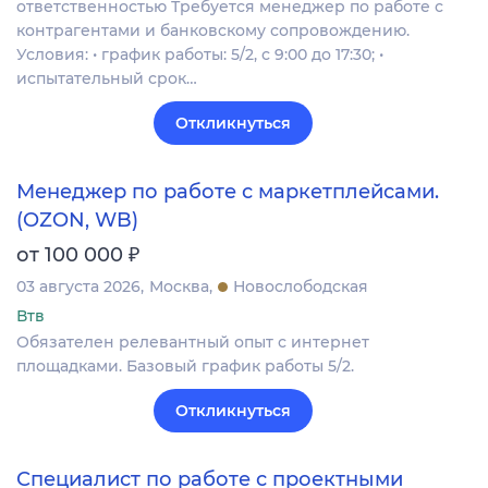
ответственностью Требуется менеджер по работе с
контрагентами и банковскому сопровождению.
Условия: • график работы: 5/2, с 9:00 до 17:30; •
испытательный срок…
Откликнуться
Менеджер по работе с маркетплейсами.
(OZON, WB)
₽
от 100 000
03 августа 2026
Москва
Новослободская
Втв
Обязателен релевантный опыт с интернет
площадками. Базовый график работы 5/2.
Откликнуться
Специалист по работе с проектными