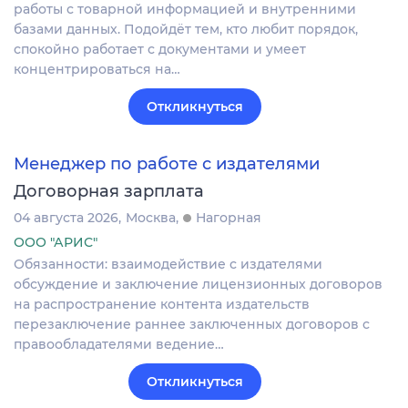
работы с товарной информацией и внутренними
базами данных. Подойдёт тем, кто любит порядок,
спокойно работает с документами и умеет
концентрироваться на…
Откликнуться
Менеджер по работе с издателями
Договорная зарплата
04 августа 2026
Москва
Нагорная
ООО "АРИС"
Обязанности: взаимодействие с издателями
обсуждение и заключение лицензионных договоров
на распространение контента издательств
перезаключение раннее заключенных договоров с
правообладателями ведение…
Откликнуться