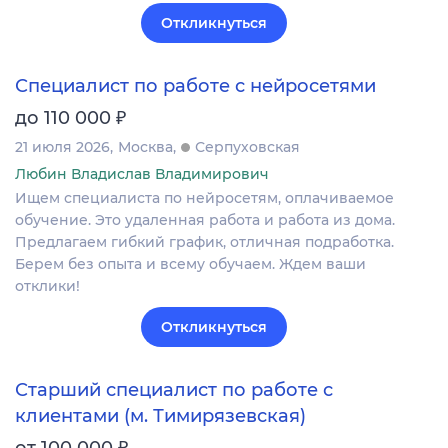
Откликнуться
Специалист по работе с нейросетями
₽
до 110 000
21 июля 2026
Москва
Серпуховская
Любин Владислав Владимирович
Ищем специалиста по нейросетям, оплачиваемое
обучение. Это удаленная работа и работа из дома.
Предлагаем гибкий график, отличная подработка.
Берем без опыта и всему обучаем. Ждем ваши
отклики!
Откликнуться
Старший специалист по работе с
клиентами (м. Тимирязевская)
₽