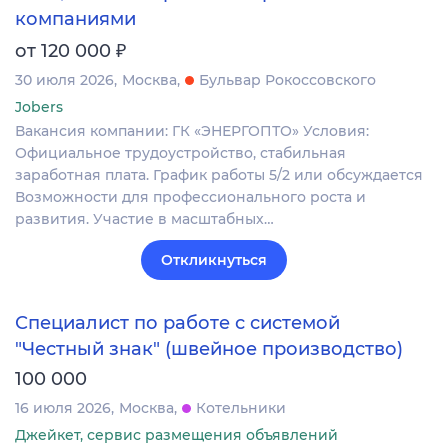
компаниями
₽
от 120 000
30 июля 2026
Москва
Бульвар Рокоссовского
Jobers
Вакансия компании: ГК «ЭНЕРГОПТО» Условия:
Официальное трудоустройство, стабильная
заработная плата. График работы 5/2 или обсуждается
Возможности для профессионального роста и
развития. Участие в масштабных…
Откликнуться
Специалист по работе с системой
"Честный знак" (швейное производство)
100 000
16 июля 2026
Москва
Котельники
Джейкет, сервис размещения объявлений