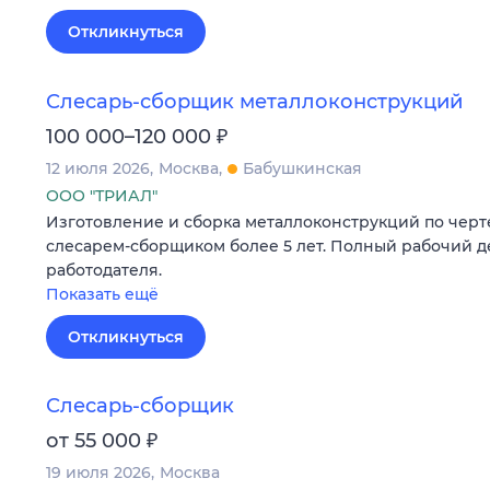
Откликнуться
Слесарь-сборщик металлоконструкций
₽
100 000–120 000
12 июля 2026
Москва
Бабушкинская
ООО "ТРИАЛ"
Изготовление и сборка металлоконструкций по черт
слесарем-сборщиком более 5 лет. Полный рабочий д
работодателя.
Показать ещё
Откликнуться
Слесарь-сборщик
₽
от 55 000
19 июля 2026
Москва