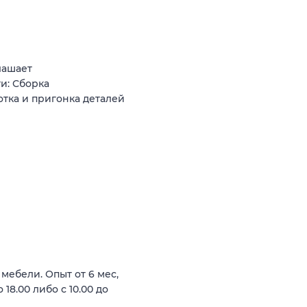
лашает
и: Сборка
тка и пригонка деталей
мебели. Опыт от 6 мес,
 18.00 либо с 10.00 до