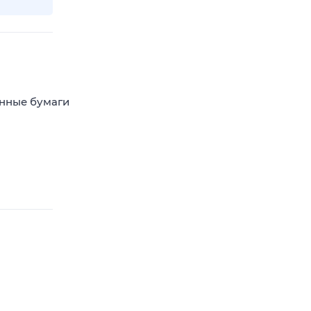
енные бумаги