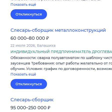
Показать ещё
Откликнуться
Слесарь-сборщик металлоконструкций
₽
60 000–80 000
22 июля 2026
Балашиха
ИНДИВИДУАЛЬНЫЙ ПРЕДПРИНИМАТЕЛЬ ДРОГЛЕВА
Обязанности: сварка полуавтоматом по шаблону чистк
заусенцев Требования: опыт работы желательно от г
обучим. Условия: график по договоренности, возмо
Показать ещё
Откликнуться
Слесарь-сборщик
₽
95 000–250 000