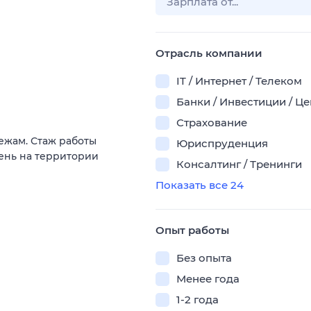
Отрасль компании
IT / Интернет / Телеком
Банки / Инвестиции / Ц
Страхование
ежам. Стаж работы
Юриспруденция
ень на территории
Консалтинг / Тренинги
Показать все 24
Опыт работы
Без опыта
Менее года
1-2 года