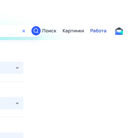
Поиск
Картинки
Работа