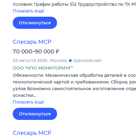
Условия: График работы: 5\2 Трудоустройство по ТК 
Показать ещё
Откликнуться
Слесарь МСР
₽
70 000–90 000
03 августа 2026
Москва
Щелковская
ООО "НПО МОНИТОРИНГ"
Обязанности: Механическая обработка деталей в соо
технологической картой и требованиями. Сборка, р
узлов Возможно самостоятельное изготовление отде
оснастки…
Показать ещё
Откликнуться
Слесарь МСР