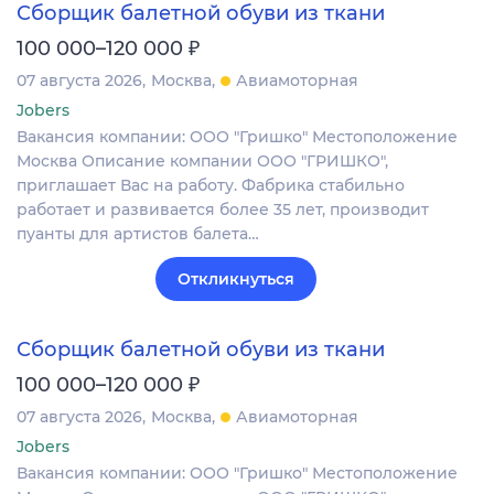
Сборщик балетной обуви из ткани
₽
100 000–120 000
07 августа 2026
Москва
Авиамоторная
Jobers
Вакансия компании: ООО "Гришко" Местоположение
Москва Описание компании ООО "ГРИШКО",
приглашает Вас на работу. Фабрика стабильно
работает и развивается более 35 лет, производит
пуанты для артистов балета…
Откликнуться
Сборщик балетной обуви из ткани
₽
100 000–120 000
07 августа 2026
Москва
Авиамоторная
Jobers
Вакансия компании: ООО "Гришко" Местоположение