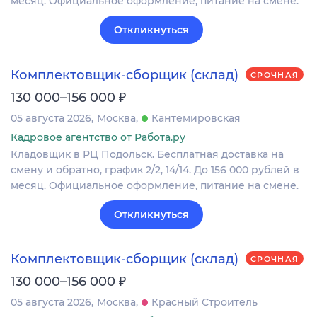
месяц. Официальное оформление, питание на смене.
Откликнуться
Комплектовщик-сборщик (склад)
СРОЧНАЯ
₽
130 000–156 000
05 августа 2026
Москва
Кантемировская
Кадровое агентство от Работа.ру
Кладовщик в РЦ Подольск. Бесплатная доставка на
смену и обратно, график 2/2, 14/14. До 156 000 рублей в
месяц. Официальное оформление, питание на смене.
Откликнуться
Комплектовщик-сборщик (склад)
СРОЧНАЯ
₽
130 000–156 000
05 августа 2026
Москва
Красный Строитель