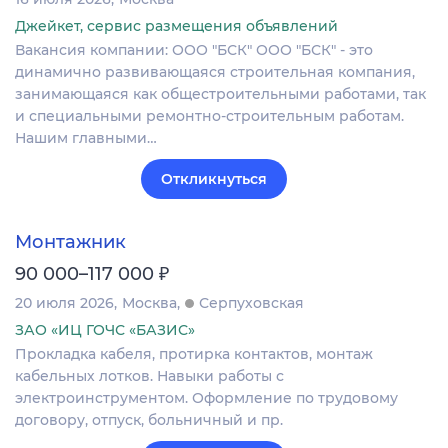
Джейкет, сервис размещения объявлений
Вакансия компании: ООО "БСК" ООО "БСК" - это
динамично развивающаяся строительная компания,
занимающаяся как общестроительными работами, так
и специальными ремонтно-строительным работам.
Нашим главными…
Откликнуться
Монтажник
₽
90 000–117 000
20 июля 2026
Москва
Серпуховская
ЗАО «ИЦ ГОЧС «БАЗИС»
Прокладка кабеля, протирка контактов, монтаж
кабельных лотков. Навыки работы с
электроинструментом. Оформление по трудовому
договору, отпуск, больничный и пр.