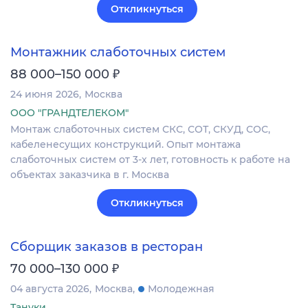
Откликнуться
Монтажник слаботочных систем
₽
88 000–150 000
24 июня 2026
Москва
ООО "ГРАНДТЕЛЕКОМ"
Монтаж слаботочных систем СКС, СОТ, СКУД, СОС,
кабеленесущих конструкций. Опыт монтажа
слаботочных систем от 3-х лет, готовность к работе на
объектах заказчика в г. Москва
Откликнуться
Сборщик заказов в ресторан
₽
70 000–130 000
04 августа 2026
Москва
Молодежная
Тануки