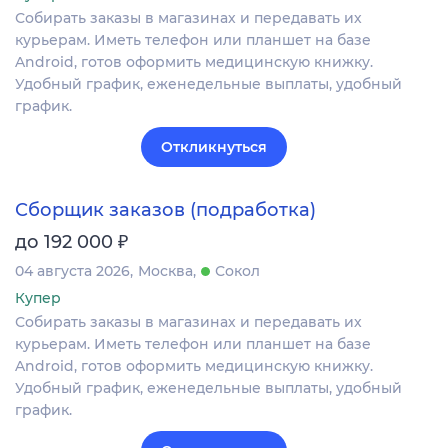
Собирать заказы в магазинах и передавать их
курьерам. Иметь телефон или планшет на базе
Android, готов оформить медицинскую книжку.
Удобный график, еженедельные выплаты, удобный
график.
Откликнуться
Сборщик заказов (подработка)
₽
до 192 000
04 августа 2026
Москва
Сокол
Купер
Собирать заказы в магазинах и передавать их
курьерам. Иметь телефон или планшет на базе
Android, готов оформить медицинскую книжку.
Удобный график, еженедельные выплаты, удобный
график.