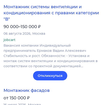
Монтажник системы вентиляции и
кондиционирования с правами категории
"В"
₽
90 000–150 000
06 августа 2026
Москва
jobcart
Вакансия компании Индивидуальный
предприниматель Ермаков Вадим Алексеевич
Стабильность и рост. Обязанности: - Установка и
монтаж систем вентиляции и кондиционирования в
соответствии со проектной документацией…
Откликнуться
Монтажник фасадов
₽
от 150 000
16 июля 2026
Москва