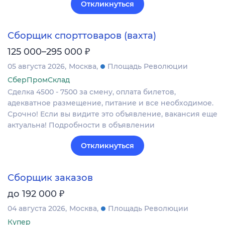
Откликнуться
Сборщик спорттоваров (вахта)
₽
125 000–295 000
05 августа 2026
Москва
Площадь Революции
СберПромСклад
Сделка 4500 - 7500 за смену, оплата билетов,
адекватное размещение, питание и все необходимое.
Срочно! Если вы видите это объявление, вакансия еще
актуальна! Подробности в объявлении
Откликнуться
Сборщик заказов
₽
до 192 000
04 августа 2026
Москва
Площадь Революции
Купер