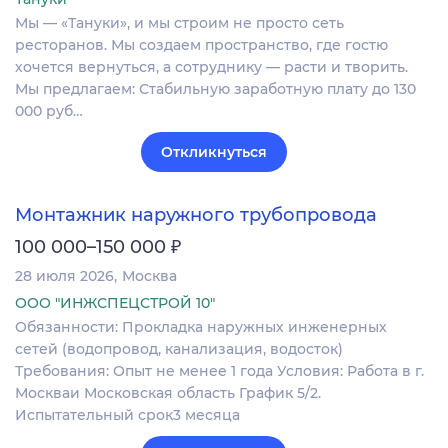
Мы — «Тануки», и мы строим не просто сеть
ресторанов. Мы создаем пространство, где гостю
хочется вернуться, а сотруднику — расти и творить.
Мы предлагаем: Стабильную заработную плату до 130
000 руб…
Откликнуться
Монтажник наружного трубопровода
₽
100 000–150 000
28 июля 2026
Москва
ООО "ИНЖСПЕЦСТРОЙ 10"
Обязанности: Прокладка наружных инженерных
сетей (водопровод, канализация, водосток)
Требования: Опыт не менее 1 года Условия: Работа в г.
Москваи Московская область График 5/2.
Испытательный срок3 месяца