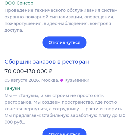
ООО Сенсор
Проведение технического обслуживания систем
охранно-пожарной сигнализации, оповещения,
пожаротушения, видео-наблюдения, контроля
доступа.
Откликнуться
Сборщик заказов в ресторан
₽
70 000–130 000
05 августа 2026
Москва
Кузьминки
Тануки
Мы — «Тануки», и мы строим не просто сеть
ресторанов. Мы создаем пространство, где гостю
хочется вернуться, а сотруднику — расти и творить.
Мы предлагаем: Стабильную заработную плату до 130
000 руб…
Откликнуться