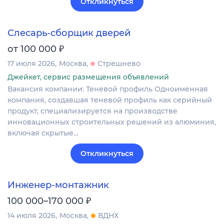
Откликнуться
Слесарь-сборщик дверей
₽
от 100 000
17 июля 2026
Москва
Стрешнево
Джейкет, сервис размещения объявлений
Вакансия компании: Теневой профиль Одноименная
компания, создавшая теневой профиль как серийный
продукт, специализируется на производстве
инновационных строительных решений из алюминия,
включая скрытые…
Откликнуться
Инженер-монтажник
₽
100 000–170 000
14 июля 2026
Москва
ВДНХ