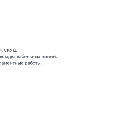
, СКУД,
кладка кабельных линий.
ламентные работы.