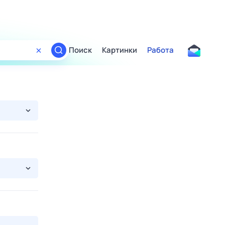
Поиск
Картинки
Работа