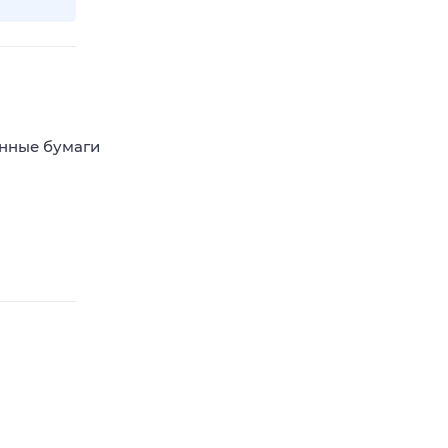
енные бумаги