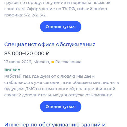
грузов по городу, получение и передача посылок
клиентам. Оформление по ТК РФ, гибкий выбор
графика: 5/2, 2/2, 3/2.
Откликнуться
Специалист офиса обслуживания
₽
85 000–120 000
17 июля 2026
Москва
Рассказовка
Билайн
Работай там, где думают о людях! Мы даем
стабильность уже сегодня, а не обещаем миллионы в
будущем: ДМС со стоматологией; оплату мобильной
связи; 2 дополнительных дня отпуска от компании​
Откликнуться
Инженер по обслуживанию зданий и