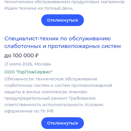
техническим обслуживанием продуктовых магазинов.
Ищем техника на полный день.
Откликнуться
Специалист-техник по обслуживанию
слаботочных и противопожарных систем
₽
до 100 000
21 июля 2026
Москва
ООО "ГорПожСервис"
Обязанности: техническое обслуживание
слаботочных систем и систем противопожарной
защиты в жилых комплексах планово-
предупредительный ремонт Требования:
ответственность исполнительность Условия:
оформление по ТК РФ
Откликнуться