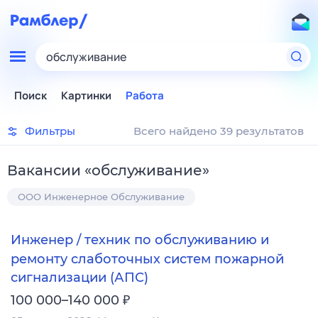
обслуживание
Поиск
Картинки
Работа
Фильтры
Всего найдено 39 результатов
Вакансии
«
обслуживание
»
ООО Инженерное Обслуживание
Инженер / техник по обслуживанию и
ремонту слаботочных систем пожарной
сигнализации (АПС)
₽
100 000–140 000