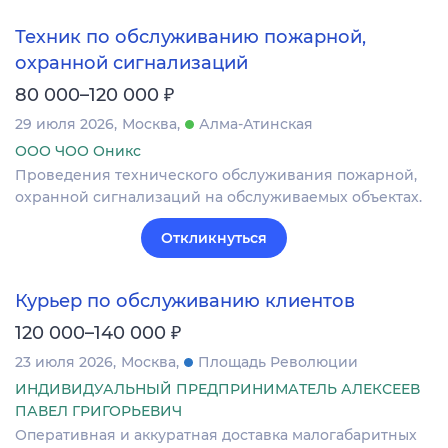
Техник по обслуживанию пожарной,
охранной сигнализаций
₽
80 000–120 000
29 июля 2026
Москва
Алма-Атинская
ООО ЧОО Оникс
Проведения технического обслуживания пожарной,
охранной сигнализаций на обслуживаемых объектах.
Откликнуться
Курьер по обслуживанию клиентов
₽
120 000–140 000
23 июля 2026
Москва
Площадь Революции
ИНДИВИДУАЛЬНЫЙ ПРЕДПРИНИМАТЕЛЬ АЛЕКСЕЕВ
ПАВЕЛ ГРИГОРЬЕВИЧ
Оперативная и аккуратная доставка малогабаритных