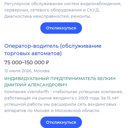
Регулярное обслуживание систем видеонаблюдения,
серверных, сетевого оборудования и СКУД.
Диагностика неисправностей, ремонты.
Откликнуться
Оператор-водитель (обслуживание
торговых автоматов)
₽
75 000–150 000
12 июля 2026
Москва
ИНДИВИДУАЛЬНЫЙ ПРЕДПРИНИМАТЕЛЬ БЕЛКИН
ДМИТРИЙ АЛЕКСАНДРОВИЧ
Компания «Vendorff» - стабильная успешная компания,
работающая на рынке вендинга с 2009 года. За 15 лет
успешной работы мы расширили сеть вендинговых
аппаратов по Москве и Московской области.
Откликнуться