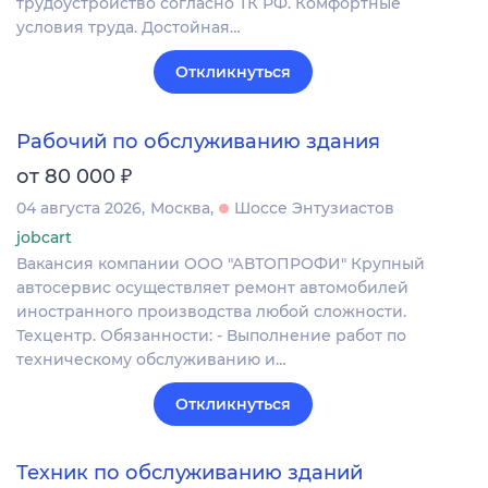
трудоустройство согласно ТК РФ. Комфортные
условия труда. Достойная…
Откликнуться
Рабочий по обслуживанию здания
₽
от 80 000
04 августа 2026
Москва
Шоссе Энтузиастов
jobcart
Вакансия компании ООО "АВТОПРОФИ" Крупный
автосервис осуществляет ремонт автомобилей
иностранного производства любой сложности.
Техцентр. Обязанности: - Выполнение работ по
техническому обслуживанию и…
Откликнуться
Техник по обслуживанию зданий