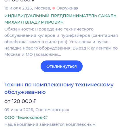
18 июля 2026
Москва
Окружная
ИНДИВИДУАЛЬНЫЙ ПРЕДПРИНИМАТЕЛЬ САКАЛЬ
МИХАИЛ ВЛАДИМИРОВИЧ
Обязанности: Проведение технического
обслуживания кулеров и пурифайеров (санитарная
обработка, замена фильтров); Установка и пуско-
наладка нового оборудования; Выезд к клиентам по
Москве и МО (возможны…
Откликнуться
Техник по комплексному техническому
обслуживанию
₽
от 120 000
09 июля 2026
Солнечногорск
ООО "Технохолод-С"
Наша компания занимается комплексным