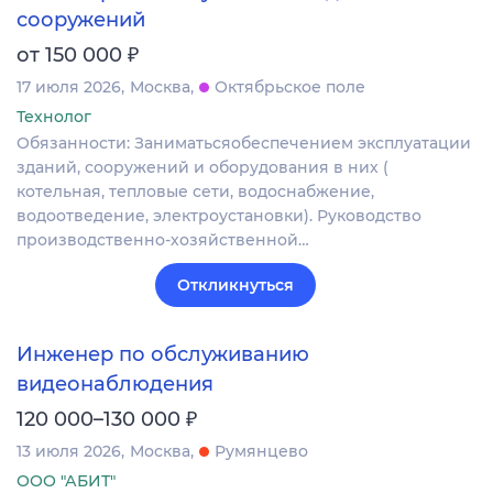
сооружений
₽
от 150 000
17 июля 2026
Москва
Октябрьское поле
Технолог
Обязанности: Заниматьсяобеспечением эксплуатации
зданий, сооружений и оборудования в них (
котельная, тепловые сети, водоснабжение,
водоотведение, электроустановки). Руководство
производственно-хозяйственной…
Откликнуться
Инженер по обслуживанию
видеонаблюдения
₽
120 000–130 000
13 июля 2026
Москва
Румянцево
ООО "АБИТ"