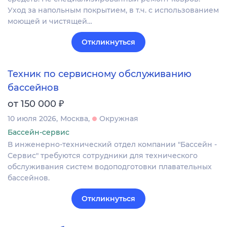
Уход за напольным покрытием, в т.ч. с использованием
моющей и чистящей…
Откликнуться
Техник по сервисному обслуживанию
бассейнов
₽
от 150 000
10 июля 2026
Москва
Окружная
Бассейн-сервис
В инженерно-технический отдел компании "Бассейн -
Сервис" требуются сотрудники для технического
обслуживания систем водоподготовки плавательных
бассейнов.
Откликнуться