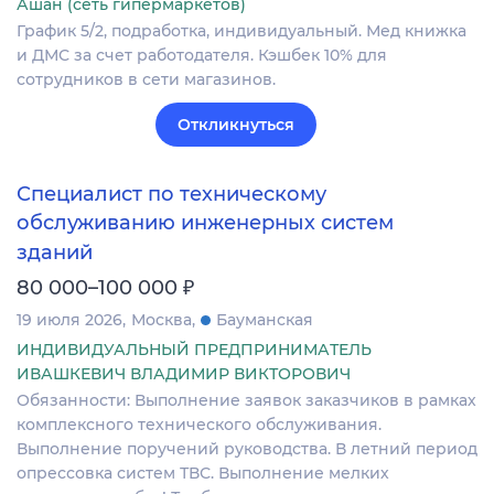
Ашан (сеть гипермаркетов)
График 5/2, подработка, индивидуальный. Мед книжка
и ДМС за счет работодателя. Кэшбек 10% для
сотрудников в сети магазинов.
Откликнуться
Специалист по техническому
обслуживанию инженерных систем
зданий
₽
80 000–100 000
19 июля 2026
Москва
Бауманская
ИНДИВИДУАЛЬНЫЙ ПРЕДПРИНИМАТЕЛЬ
ИВАШКЕВИЧ ВЛАДИМИР ВИКТОРОВИЧ
Обязанности: Выполнение заявок заказчиков в рамках
комплексного технического обслуживания.
Выполнение поручений руководства. В летний период
опрессовка систем ТВС. Выполнение мелких