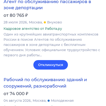
Агент по обслуживанию пассажиров в
зоне депортации
₽
от 80 765
28 июля 2026
Москва
Внуково
Кадровое агентство от Работа.ру
Один из крупнейших авиатранспортных комплексов
России в поиске Агентов по обслуживанию
пассажиров в зоне депортации с бесплатным
обучением. Условия: официальное трудоустройство с
первого дня работы…
Откликнуться
Рабочий по обслуживанию зданий и
сооружений, разнорабочий
₽
от 74 000
04 августа 2026
Москва
Молодежная