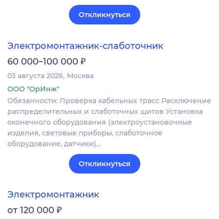
Откликнуться
Электромонтажник-слаботочник
₽
60 000–100 000
03 августа 2026
Москва
ООО "ОрИнж"
Обязанности: Проверка кабельных трасс Расключение
распределительных и слаботочных щитов Установка
оконечного оборудования (электроустановочные
изделия, световые приборы, слаботочное
оборудование, датчики)…
Откликнуться
Электромонтажник
₽
от 120 000