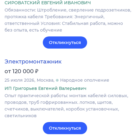
СИРОВАТСКИЙ ЕВГЕНИЙ ИВАНОВИЧ
Обязанности: Штробление, сверление подрозетников,
протяжка кабеля Требования: Энергичный,
ответственный Условия: Стабильная работа, можно
без опыта, есть обучение
Откликнуться
Электромонтажник
₽
от 120 000
25 июля 2026
Москва
Народное ополчение
ИП Григорьев Евгений Валерьевич
Опыт практической работы: монтаж кабелей силовых,
проводов, труб гофрированных. лотков, щитов,
счетчиков, выключателей, коробок установочных,
светильников
Откликнуться