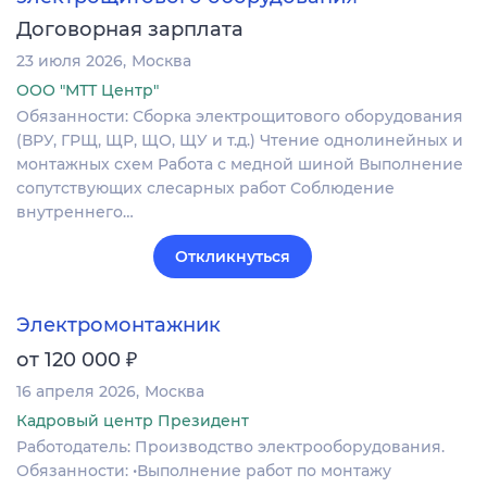
Договорная зарплата
23 июля 2026
Москва
ООО "МТТ Центр"
Обязанности: Сборка электрощитового оборудования
(ВРУ, ГРЩ, ЩР, ЩО, ЩУ и т.д.) Чтение однолинейных и
монтажных схем Работа с медной шиной Выполнение
сопутствующих слесарных работ Соблюдение
внутреннего…
Откликнуться
Электромонтажник
₽
от 120 000
16 апреля 2026
Москва
Кадровый центр Президент
Работодатель: Производство электрооборудования.
Обязанности: •Выполнение работ по монтажу