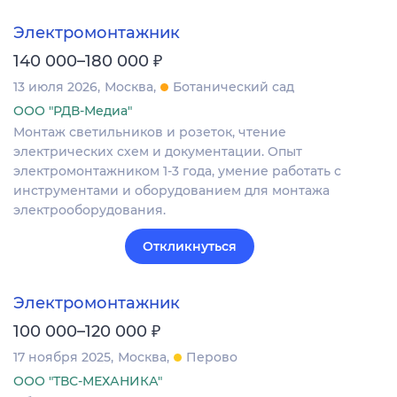
Электромонтажник
₽
140 000–180 000
13 июля 2026
Москва
Ботанический сад
ООО "РДВ-Медиа"
Монтаж светильников и розеток, чтение
электрических схем и документации. Опыт
электромонтажником 1-3 года, умение работать с
инструментами и оборудованием для монтажа
электрооборудования.
Откликнуться
Электромонтажник
₽
100 000–120 000
17 ноября 2025
Москва
Перово
ООО "ТВС-МЕХАНИКА"