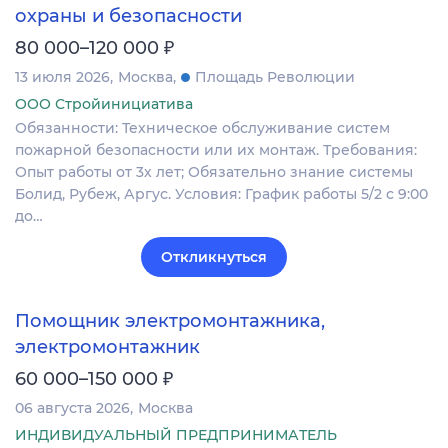
охраны и безопасности
₽
80 000–120 000
13 июля 2026
Москва
Площадь Революции
ООО Стройинициатива
Обязанности: Техническое обслуживание систем
пожарной безопасности или их монтаж. Требования:
Опыт работы от 3х лет; Обязательно знание системы
Болид, Рубеж, Аргус. Условия: График работы 5/2 с 9:00
до…
Откликнуться
Помощник электромонтажника,
электромонтажник
₽
60 000–150 000
06 августа 2026
Москва
ИНДИВИДУАЛЬНЫЙ ПРЕДПРИНИМАТЕЛЬ