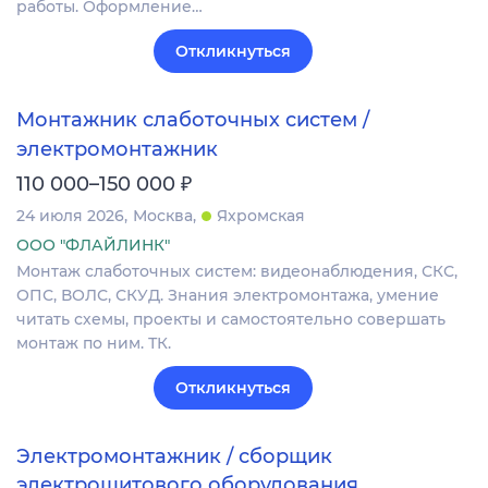
работы. Оформление…
Откликнуться
Монтажник слаботочных систем /
электромонтажник
₽
110 000–150 000
24 июля 2026
Москва
Яхромская
ООО "ФЛАЙЛИНК"
Монтаж слаботочных систем: видеонаблюдения, СКС,
ОПС‚ ВОЛС, СКУД. Знания электромонтажа, умение
читать схемы, проекты и самостоятельно совершать
монтаж по ним. ТК.
Откликнуться
Электромонтажник / сборщик
электрощитового оборудования