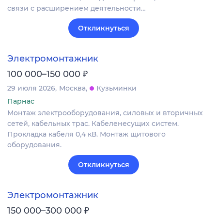
связи с расширением деятельности…
Откликнуться
Электромонтажник
₽
100 000–150 000
29 июля 2026
Москва
Кузьминки
Парнас
Монтаж электрооборудования, силовых и вторичных
сетей, кабельных трас. Кабеленесущих систем.
Прокладка кабеля 0,4 кВ. Монтаж щитового
оборудования.
Откликнуться
Электромонтажник
₽
150 000–300 000