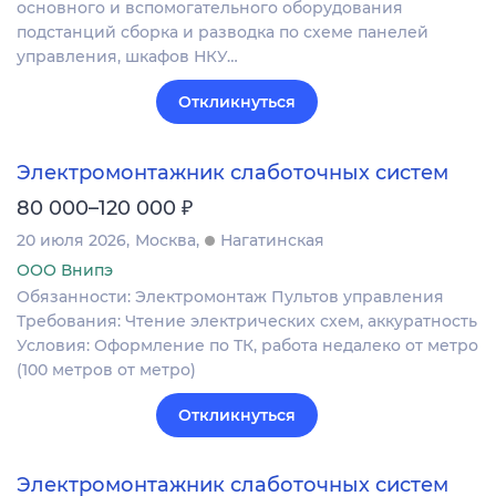
основного и вспомогательного оборудования
подстанций сборка и разводка по схеме панелей
управления, шкафов НКУ…
Откликнуться
Электромонтажник слаботочных систем
₽
80 000–120 000
20 июля 2026
Москва
Нагатинская
ООО Внипэ
Обязанности: Электромонтаж Пультов управления
Требования: Чтение электрических схем, аккуратность
Условия: Оформление по ТК, работа недалеко от метро
(100 метров от метро)
Откликнуться
Электромонтажник слаботочных систем