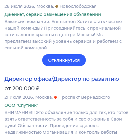
28 июля 2026
Москва
Новослободская
Джейкет, сервис размещения объявлений
Вакансия компании: Eninisimon Хотите стать частью
нашей команды? Присоединяйтесь к премиальной
сети салонов красоты в центре Москвы! Мы
предлагаем высокий уровень сервиса и работаем с
сильной командой…
Откликнуться
Директор офиса/Директор по развитию
₽
от 200 000
21 июля 2026
Москва
Проспект Вернадского
ООО "Спутник"
ВНИМАНИЕ!!! Это объявление только для тех, кто готов
взять ответственность за себя и свою жизнь в Свои
руки! Обязанности: Проведение сделок с
недвижимостью Организация и контроль работы