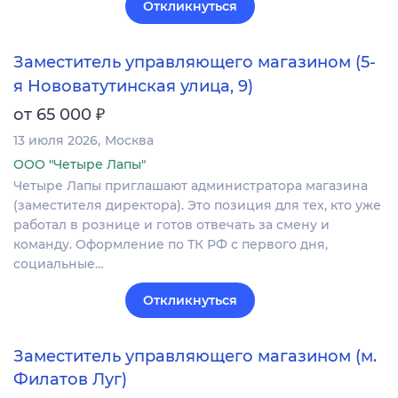
Откликнуться
Заместитель управляющего магазином (5-
я Нововатутинская улица, 9)
₽
от 65 000
13 июля 2026
Москва
ООО "Четыре Лапы"
Четыре Лапы приглашают администратора магазина
(заместителя директора). Это позиция для тех, кто уже
работал в рознице и готов отвечать за смену и
команду. Оформление по ТК РФ с первого дня,
социальные…
Откликнуться
Заместитель управляющего магазином (м.
Филатов Луг)