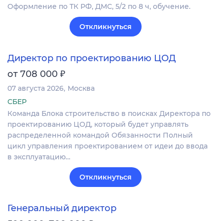
Оформление по ТК РФ, ДМС, 5/2 по 8 ч, обучение.
Откликнуться
Директор по проектированию ЦОД
₽
от 708 000
07 августа 2026
Москва
СБЕР
Команда Блока строительство в поисках Директора по
проектированию ЦОД, который будет управлять
распределенной командой Обязанности Полный
цикл управления проектированием от идеи до ввода
в эксплуатацию…
Откликнуться
Генеральный директор