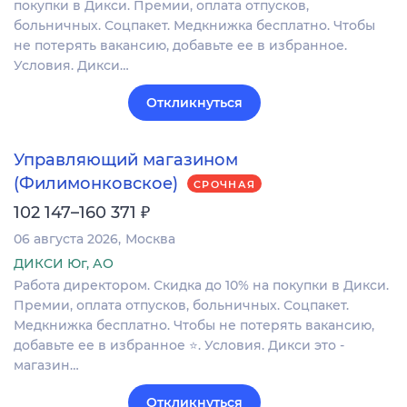
покупки в Дикси. Премии, оплата отпусков,
больничных. Соцпакет. Медкнижка бесплатно. Чтобы
не потерять вакансию, добавьте ее в избранное.
Условия. Дикси…
Откликнуться
Управляющий магазином
(Филимонковское)
СРОЧНАЯ
₽
102 147–160 371
06 августа 2026
Москва
ДИКСИ Юг, АО
Работа директором. Скидка до 10% на покупки в Дикси.
Премии, оплата отпусков, больничных. Соцпакет.
Медкнижка бесплатно. Чтобы не потерять вакансию,
добавьте ее в избранное ⭐. Условия. Дикси это -
магазин…
Откликнуться