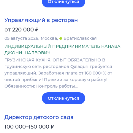
Откликнуться
Управляющий в ресторан
₽
от 220 000
05 августа 2026
Москва
Братиславская
ИНДИВИДУАЛЬНЫЙ ПРЕДПРИНИМАТЕЛЬ НАНАВА
ДЖОНИ ШАЛВОВИЧ
ГРУЗИНСКАЯ КУХНЯ. ОПЫТ ОБЯЗАТЕЛЬНО В
грузинскую сеть ресторанов Qalaquri требуется
управляющий. Заработная плата от 160 000+% от
чистой прибыли! Премии за хорошую работу!
Обязанности: Контроль работы…
Откликнуться
Директор детского сада
₽
100 000–150 000