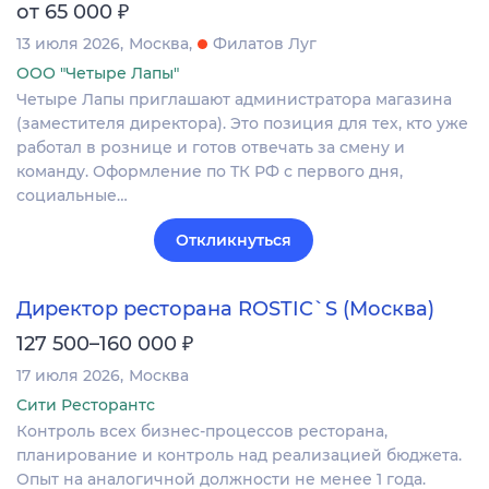
₽
от 65 000
13 июля 2026
Москва
Филатов Луг
ООО "Четыре Лапы"
Четыре Лапы приглашают администратора магазина
(заместителя директора). Это позиция для тех, кто уже
работал в рознице и готов отвечать за смену и
команду. Оформление по ТК РФ с первого дня,
социальные…
Откликнуться
Директор ресторана ROSTIC`S (Москва)
₽
127 500–160 000
17 июля 2026
Москва
Сити Ресторантс
Контроль всех бизнес-процессов ресторана,
планирование и контроль над реализацией бюджета.
Опыт на аналогичной должности не менее 1 года.