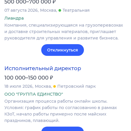
₽
500 000–700 000
07 августа 2026
Москва
Театральная
Лиандра
Компания, специализирующаяся на грузоперевозках
и доставке строительных материалов, приглашает
руководителя для управления и развитие бизнеса.
Откликнуться
Исполнительный директор
₽
100 000–150 000
18 июля 2026
Москва
Петровский парк
ООО "ГРУППА ЕДИНСТВО"
Организация процесса работы онлайн школы.
Условия: график работы по согласованию в рамках
КЗоТ, начало работы примерно после майских
праздников, плавающий.