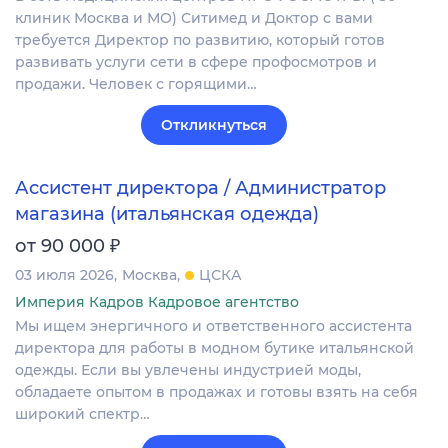
клиник Москва и МО) Ситимед и Доктор с вами
требуется Директор по развитию, который готов
развивать услуги сети в сфере профосмотров и
продажи. Человек с горящими…
Откликнуться
Ассистент директора / Администратор
магазина (итальянская одежда)
₽
от 90 000
03 июля 2026
Москва
ЦСКА
Империя Кадров Кадровое агентство
Мы ищем энергичного и ответственного ассистента
директора для работы в модном бутике итальянской
одежды. Если вы увлечены индустрией моды,
обладаете опытом в продажах и готовы взять на себя
широкий спектр…