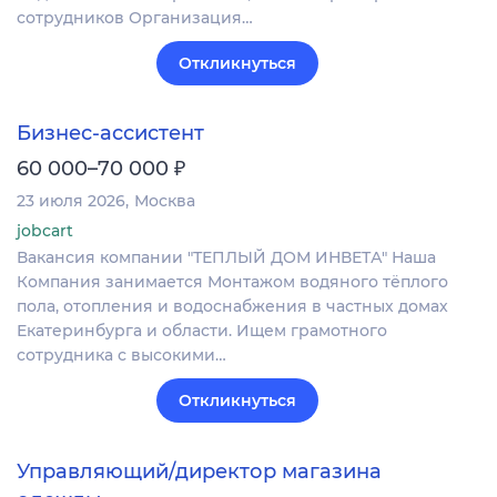
сотрудников Организация…
Откликнуться
Бизнес-ассистент
₽
60 000–70 000
23 июля 2026
Москва
jobcart
Вакансия компании "ТЕПЛЫЙ ДОМ ИНВЕТА" Наша
Компания занимается Монтажом водяного тёплого
пола, отопления и водоснабжения в частных домах
Екатеринбурга и области. Ищем грамотного
сотрудника с высокими…
Откликнуться
Управляющий/директор магазина