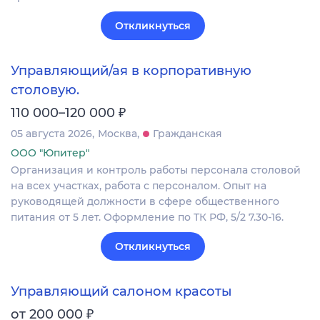
Откликнуться
Управляющий/ая в корпоративную
столовую.
₽
110 000–120 000
05 августа 2026
Москва
Гражданская
ООО "Юпитер"
Организация и контроль работы персонала столовой
на всех участках, работа с персоналом. Опыт на
руководящей должности в сфере общественного
питания от 5 лет. Оформление по ТК РФ, 5/2 7.30-16.
Откликнуться
Управляющий салоном красоты
₽
от 200 000