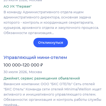
АО УК "Первая"
В команду Административного отдела ищем
административного директора, основная задача
которого - контроль и координация секретариата,
курьеров, архивного отдела и закупочного процесса.
Обязанности организация…
Откликнуться
Управляющий мини-отелем
₽
100 000–120 000
30 июля 2026
Москва
Джейкет, сервис размещения объявлений
Вакансия компании: ООО "БКС ОТЕЛЬ" Сеть отелей
"БКС Отель" Команда сети отелей Minima/Wellion ищет
активного и инициативного управляющего отелем.
Обязанности: организация и контроль работы службы
приёма…