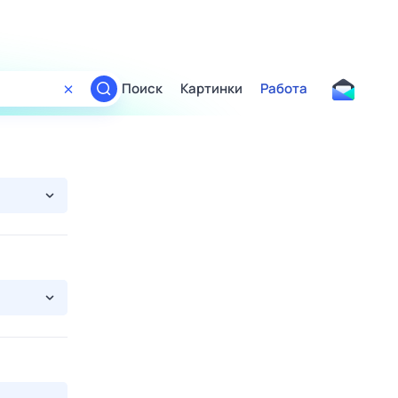
Поиск
Картинки
Работа