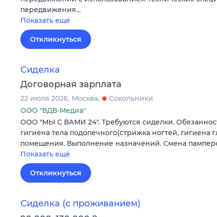
передвижения…
Показать ещё
Откликнуться
Сиделка
Договорная зарплата
22 июля 2026
Москва
Сокольники
ООО "ВДВ-Медиа"
ООО "МЫ С ВАМИ 24". Требуются сиделки. Обязанност
гигиена тела подопечного(стрижка ногтей, гигиена г
помещения. Выполнение назначений. Смена пампер
Показать ещё
Откликнуться
Сиделка (с проживанием)