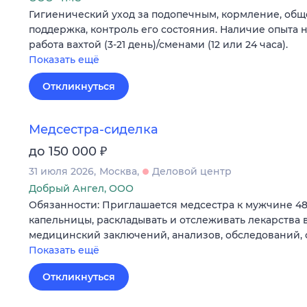
Гигиенический уход за подопечным, кормление, общ
поддержка, контроль его состояния. Наличие опыта 
работа вахтой (3-21 день)/сменами (12 или 24 часа).
Показать ещё
Откликнуться
Медсестра-сиделка
₽
до 150 000
31 июля 2026
Москва
Деловой центр
Добрый Ангел, ООО
Обязанности: Приглашается медсестра к мужчине 48 
капельницы, раскладывать и отслеживать лекарства в
медицинский заключений, анализов, обследований,
Показать ещё
Откликнуться