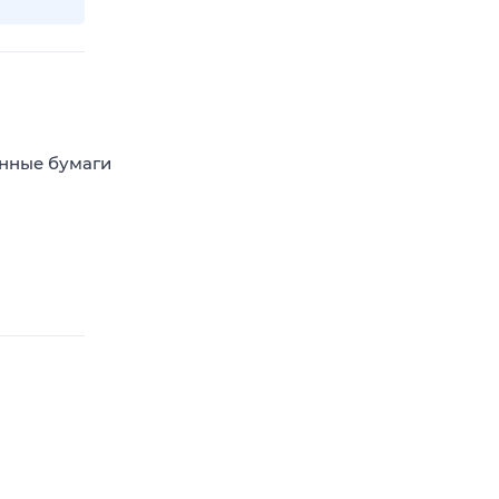
енные бумаги