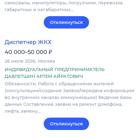
самосвалы, манипуляторы, погрузчики, перевозка
габаритных и негабаритных…
Откликнуться
Диспетчер ЖКХ
₽
40 000–50 000
26 июля 2026
Москва
ИНДИВИДУАЛЬНЫЙ ПРЕДПРИНИМАТЕЛЬ
ДАВЛЕТШИН АРТЕМ АЙРАТОВИЧ
Обязанности: Работа с обращениями жителей
(консультации/создание Заявок/передача информации
во внутренних каналах коммуникации) Ведение Базы
данных Составление заявки на ремонт домофона,
лифта, замену…
Откликнуться