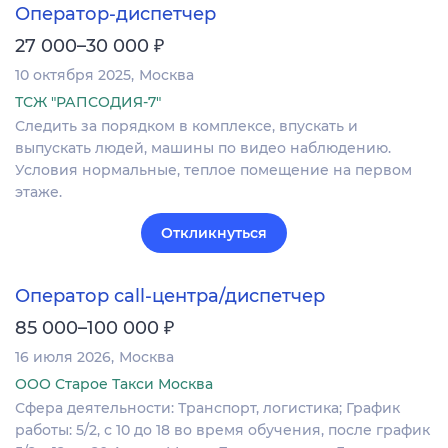
Оператор-диспетчер
₽
27 000–30 000
10 октября 2025
Москва
ТСЖ "РАПСОДИЯ-7"
Следить за порядком в комплексе, впускать и
выпускать людей, машины по видео наблюдению.
Условия нормальные, теплое помещение на первом
этаже.
Откликнуться
Оператор call-центра/диспетчер
₽
85 000–100 000
16 июля 2026
Москва
ООО Старое Такси Москва
Сфера деятельности: Транспорт, логистика; График
работы: 5/2, с 10 до 18 во время обучения, после график