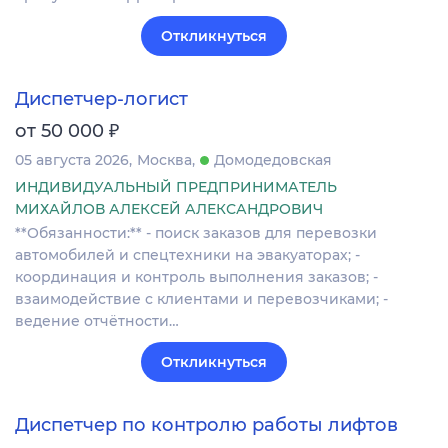
Откликнуться
Диспетчер-логист
₽
от 50 000
05 августа 2026
Москва
Домодедовская
ИНДИВИДУАЛЬНЫЙ ПРЕДПРИНИМАТЕЛЬ
МИХАЙЛОВ АЛЕКСЕЙ АЛЕКСАНДРОВИЧ
**Обязанности:** - поиск заказов для перевозки
автомобилей и спецтехники на эвакуаторах; -
координация и контроль выполнения заказов; -
взаимодействие с клиентами и перевозчиками; -
ведение отчётности…
Откликнуться
Диспетчер по контролю работы лифтов