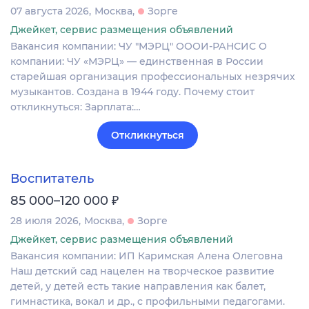
07 августа 2026
Москва
Зорге
Джейкет, сервис размещения объявлений
Вакансия компании: ЧУ "МЭРЦ" ОООИ-РАНСИС О
компании: ЧУ «МЭРЦ» — единственная в России
старейшая организация профессиональных незрячих
музыкантов. Создана в 1944 году. Почему стоит
откликнуться: Зарплата:…
Откликнуться
Воспитатель
₽
85 000–120 000
28 июля 2026
Москва
Зорге
Джейкет, сервис размещения объявлений
Вакансия компании: ИП Каримская Алена Олеговна
Наш детский сад нацелен на творческое развитие
детей, у детей есть такие направления как балет,
гимнастика, вокал и др., с профильными педагогами.