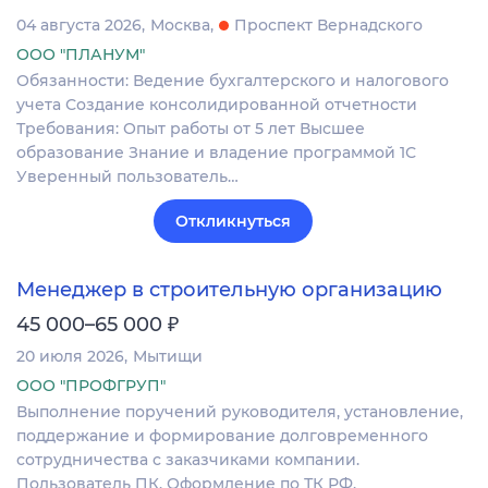
04 августа 2026
Москва
Проспект Вернадского
ООО "ПЛАНУМ"
Обязанности: Ведение бухгалтерского и налогового
учета Создание консолидированной отчетности
Требования: Опыт работы от 5 лет Высшее
образование Знание и владение программой 1С
Уверенный пользователь…
Откликнуться
Менеджер в строительную организацию
₽
45 000–65 000
20 июля 2026
Мытищи
ООО "ПРОФГРУП"
Выполнение поручений руководителя, установление,
поддержание и формирование долговременного
сотрудничества с заказчиками компании.
Пользователь ПК. Оформление по ТК РФ.