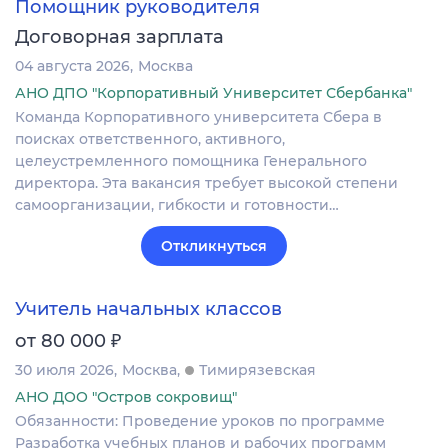
Помощник руководителя
Договорная зарплата
04 августа 2026
Москва
АНО ДПО "Корпоративный Университет Сбербанка"
Команда Корпоративного университета Сбера в
поисках ответственного, активного,
целеустремленного помощника Генерального
директора. Эта вакансия требует высокой степени
самоорганизации, гибкости и готовности…
Откликнуться
Учитель начальных классов
₽
от 80 000
30 июля 2026
Москва
Тимирязевская
АНО ДОО "Остров сокровищ"
Обязанности: Проведение уроков по программе
Разработка учебных планов и рабочих программ