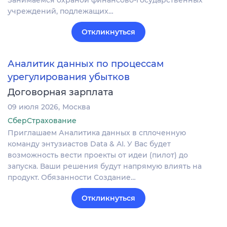
учреждений, подлежащих…
Откликнуться
Аналитик данных по процессам
урегулирования убытков
Договорная зарплата
09 июля 2026
Москва
СберСтрахование
Приглашаем Аналитика данных в сплоченную
команду энтузиастов Data & AI. У Вас будет
возможность вести проекты от идеи (пилот) до
запуска. Ваши решения будут напрямую влиять на
продукт. Обязанности Создание…
Откликнуться