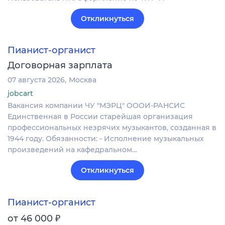
Откликнуться
Пианист-органист
Договорная зарплата
07 августа 2026
Москва
jobcart
Вакансия компании ЧУ "МЭРЦ" ОООИ-РАНСИС
Единственная в России старейшая организация
профессиональных незрячих музыкантов, созданная в
1944 году. Обязанности: - Исполнение музыкальных
произведений на кафедральном…
Откликнуться
Пианист-органист
₽
от 46 000