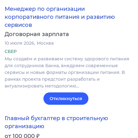
Менеджер по организации
корпоративного питания и развитию
сервисов
Договорная зарплата
10 июля 2026
Москва
СБЕР
Мы создаём и развиваем систему здорового питания
для сотрудников Банка, внедряем современные
сервисы и новые форматы организации питания. В
рамках проекта предстоит разработать и
актуализировать методологию…
Откликнуться
Главный бухгалтер в строительную
организацию
₽
от 100 000