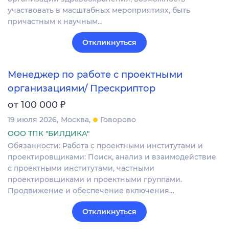
участвовать в масштабных мероприятиях, быть
причастным к научным…
Откликнуться
Менеджер по работе с проектными
организациями/ Прескриптор
₽
от 100 000
19 июля 2026
Москва
Говорово
ООО ТПК "БИЛДИКА"
Обязанности: Работа с проектными институтами и
проектировщиками: Поиск, анализ и взаимодействие
с проектными институтами, частными
проектировщиками и проектными группами.
Продвижение и обеспечение включения…
Откликнуться