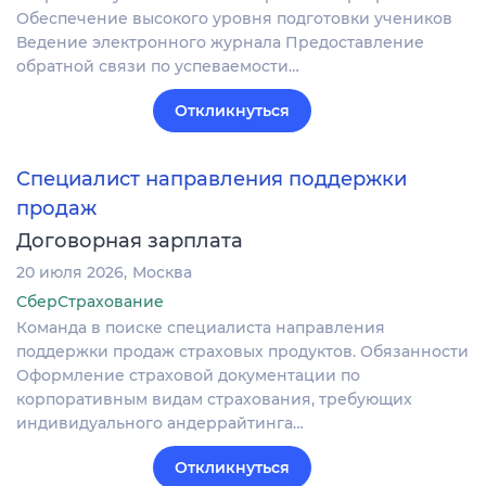
Обеспечение высокого уровня подготовки учеников
Ведение электронного журнала Предоставление
обратной связи по успеваемости…
Откликнуться
Специалист направления поддержки
продаж
Договорная зарплата
20 июля 2026
Москва
СберСтрахование
Команда в поиске специалиста направления
поддержки продаж страховых продуктов. Обязанности
Оформление страховой документации по
корпоративным видам страхования, требующих
индивидуального андеррайтинга…
Откликнуться