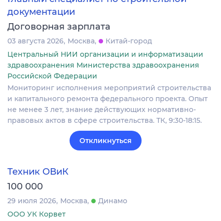
документации
Договорная зарплата
03 августа 2026
Москва
Китай-город
Центральный НИИ организации и информатизации
здравоохранения Министерства здравоохранения
Российской Федерации
Мониторинг исполнения мероприятий строительства
и капитального ремонта федерального проекта. Опыт
не менее 3 лет, знание действующих нормативно-
правовых актов в сфере строительства. ТК, 9:30-18:15.
Откликнуться
Техник ОВиК
100 000
29 июля 2026
Москва
Динамо
ООО УК Корвет