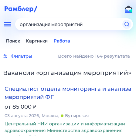
организация мероприятий
Поиск
Картинки
Работа
Фильтры
Всего найдено 164 результата
Вакансии
«
организация мероприятий
»
Специалист отдела мониторинга и анализа
мероприятий ФП
₽
от 85 000
03 августа 2026
Москва
Бутырская
Центральный НИИ организации и информатизации
здравоохранения Министерства здравоохранения