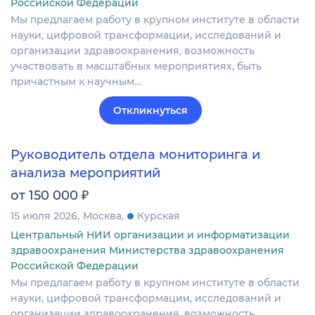
Российской Федерации
Мы предлагаем работу в крупном институте в области
науки, цифровой трансформации, исследований и
организации здравоохранения, возможность
участвовать в масштабных мероприятиях, быть
причастным к научным…
Откликнуться
Руководитель отдела мониторинга и
анализа мероприятий
₽
от 150 000
15 июля 2026
Москва
Курская
Центральный НИИ организации и информатизации
здравоохранения Министерства здравоохранения
Российской Федерации
Мы предлагаем работу в крупном институте в области
науки, цифровой трансформации, исследований и
организации здравоохранения, возможность