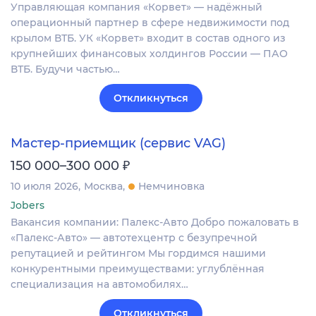
Управляющая компания «Корвет» — надёжный
операционный партнер в сфере недвижимости под
крылом ВТБ. УК «Корвет» входит в состав одного из
крупнейших финансовых холдингов России — ПАО
ВТБ. Будучи частью…
Откликнуться
Мастер-приемщик (сервис VAG)
₽
150 000–300 000
10 июля 2026
Москва
Немчиновка
Jobers
Вакансия компании: Палекс-Авто Добро пожаловать в
«Палекс‑Авто» — автотехцентр с безупречной
репутацией и рейтингом Мы гордимся нашими
конкурентными преимуществами: углублённая
специализация на автомобилях…
Откликнуться