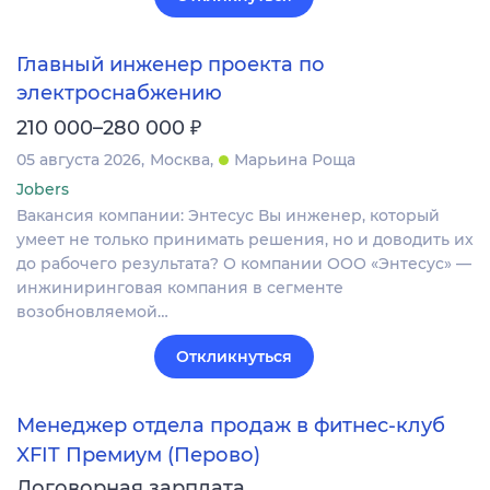
Главный инженер проекта по
электроснабжению
₽
210 000–280 000
05 августа 2026
Москва
Марьина Роща
Jobers
Вакансия компании: Энтесус Вы инженер, который
умеет не только принимать решения, но и доводить их
до рабочего результата? О компании ООО «Энтесус» —
инжиниринговая компания в сегменте
возобновляемой…
Откликнуться
Менеджер отдела продаж в фитнес-клуб
XFIT Премиум (Перово)
Договорная зарплата