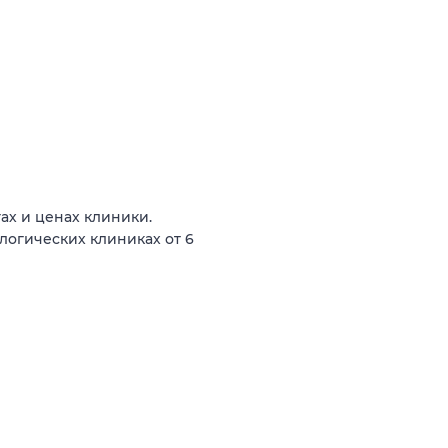
ах и ценах клиники.
логических клиниках от 6