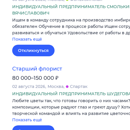
ИНДИВИДУАЛЬНЫЙ ПРЕДПРИНИМАТЕЛЬ СМОЛЬКИН
ВЯЧИСЛАВОВИЧ
Ищем в команду сотрудника на производство имбирн
обязателен Обучение в процессе работы Ищем сотр
развиваться и обучаться Удовольствие от работы в 
Показать ещё
Откликнуться
Старший флорист
₽
80 000–150 000
02 августа 2026
Москва
Спартак
ИНДИВИДУАЛЬНЫЙ ПРЕДПРИНИМАТЕЛЬ ШУДЕГОВА
Любите цветы так, что готовы говорить о них часами
композиции, которые радуют глаз и греют душу? Хот
творческой командой и влиять на развитие цветочно
Показать ещё