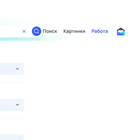
Поиск
Картинки
Работа