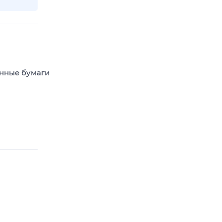
енные бумаги