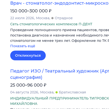
Врач - стоматолог-эндодонтист-микроско
₽
150 000–300 000
22 июля 2026
Москва
Отрадное
Сеть стоматологических комплексов П-ДЕНТ
Проведение полноценного приема пациентов, прове
постановка диагноза и назначение необходимого ле
стоматологом не менее трех лет. Оформление по ТК 
Показать ещё
Откликнуться
Педагог ИЗО / Театральный художник (Арт
сценография)
₽
25 000–96 000
04 августа 2026
Москва
Братиславская
ИНДИВИДУАЛЬНЫЙ ПРЕДПРИНИМАТЕЛЬ ТИГРОВСК
МИХАЙЛОВНА