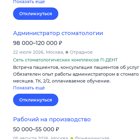
Показать ещё
Откликнуться
Администратор стоматологии
₽
98 000–120 000
22 июля 2026
Москва
Отрадное
Сеть стоматологических комплексов П-ДЕНТ
Встреча пациентов, консультация пациентов об услуг
Обязателен опыт работы администратором в стомато
месяцев. ТК, 2/2, оплачиваемое обучение.
Показать ещё
Откликнуться
Рабочий на производство
₽
50 000–55 000
05 августа 2026
Москва
Фонвизинская