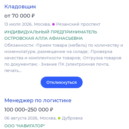
Кладовщик
₽
от 70 000
13 июля 2026
Москва
Рязанский проспект
ИНДИВИДУАЛЬНЫЙ ПРЕДПРИНИМАТЕЛЬ
ОСТРОВСКАЯ АЛЛА АФАНАСЬЕВНА
Обязанности: ·Прием товара (мебель) по количеству и
номенклатуре, размещение на складе; ·Проверка
качества и комплектности товаров; ·Отгрузка товаров
по документам; · Знание ПК (электронная почта,
печать…
Откликнуться
Менеджер по логистике
₽
100 000–250 000
06 августа 2026
Москва
Дубровка
ООО "НАВИГАТОР"