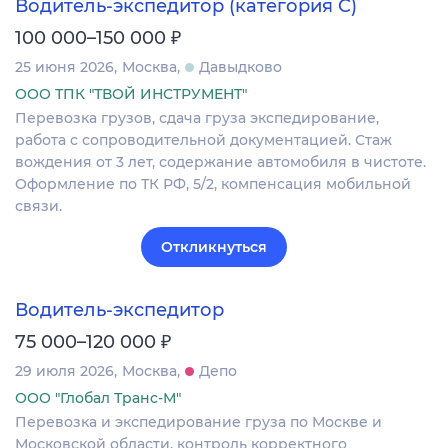
Водитель-экспедитор (категория C)
₽
100 000–150 000
25 июня 2026
Москва
Давыдково
ООО ТПК "ТВОЙ ИНСТРУМЕНТ"
Перевозка грузов, сдача груза экспедирование,
работа с сопроводительной документацией. Стаж
вождения от 3 лет, содержание автомобиля в чистоте.
Оформление по ТК РФ, 5/2, компенсация мобильной
связи.
Откликнуться
Водитель-экспедитор
₽
75 000–120 000
29 июля 2026
Москва
Депо
ООО "Глобал Транс-М"
Перевозка и экспедирование груза по Москве и
Московской области, контроль корректного