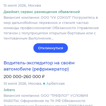
15 июля 2026
Москва
Джейкет, сервис размещения объявлений
Вакансия компании: ООО "УК СОКОЛ" Погрузитесь в
мир дальнобойных перевозок и станьте частью
команды профессионалов! Обязанности Управление
тягачом с полуприцепом открытым бортовым или с
тентованным Выполнение…
Откликнуться
Водитель-экспедитор на своём
автомобиле (рефрижератор)
₽
200 000–260 000
10 июля 2026
Москва
Арбатская
Jobers
Вакансия компании: ООО "ТРЕФЛОГ" УСЛОВИЯ
РАБОТЫ: Оформление по ТК РФ Обязанности