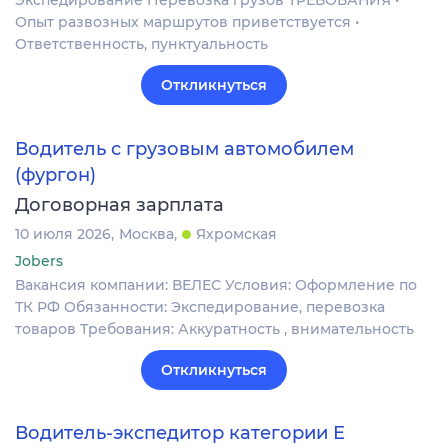
Экспедирование Перевозка грузов ТРЕБОВАНИЯ •
Опыт развозных маршрутов приветствуется •
Ответственность, пунктуальность
Откликнуться
Водитель с грузовым автомобилем
(фургон)
Договорная зарплата
10 июля 2026
Москва
Яхромская
Jobers
Вакансия компании: ВЕЛЕС Условия: Оформление по
ТК РФ Обязанности: Экспедирование, перевозка
товаров Требования: Аккуратность , внимательность
Откликнуться
Водитель-экспедитор категории Е