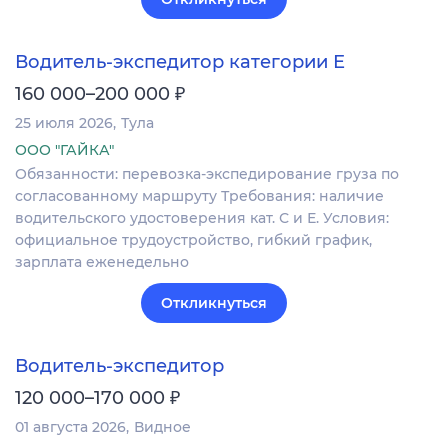
Водитель-экспедитор категории Е
₽
160 000–200 000
25 июля 2026
Тула
ООО "ГАЙКА"
Обязанности: перевозка-экспедирование груза по
согласованному маршруту Требования: наличие
водительского удостоверения кат. С и Е. Условия:
официальное трудоустройство, гибкий график,
зарплата еженедельно
Откликнуться
Водитель-экспедитор
₽
120 000–170 000
01 августа 2026
Видное