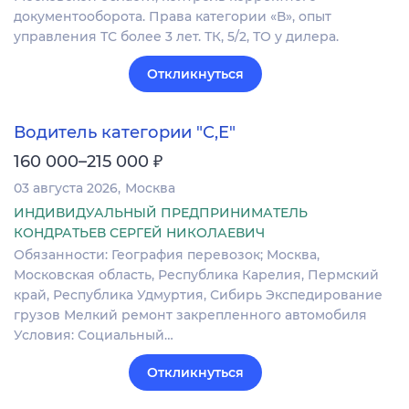
документооборота. Права категории «В», опыт
управления ТС более 3 лет. ТК, 5/2, ТО у дилера.
Откликнуться
Водитель категории "С,Е"
₽
160 000–215 000
03 августа 2026
Москва
ИНДИВИДУАЛЬНЫЙ ПРЕДПРИНИМАТЕЛЬ
КОНДРАТЬЕВ СЕРГЕЙ НИКОЛАЕВИЧ
Обязанности: География перевозок; Москва,
Московская область, Республика Карелия, Пермский
край, Республика Удмуртия, Сибирь Экспедирование
грузов Мелкий ремонт закрепленного автомобиля
Условия: Социальный…
Откликнуться