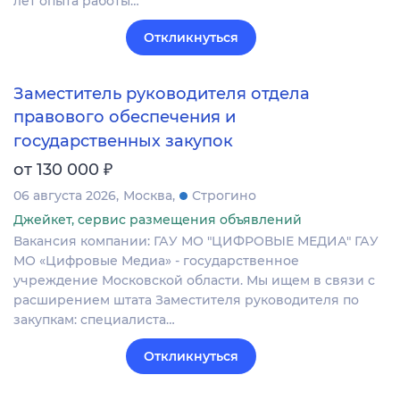
лет опыта работы…
Откликнуться
Заместитель руководителя отдела
правового обеспечения и
государственных закупок
₽
от 130 000
06 августа 2026
Москва
Строгино
Джейкет, сервис размещения объявлений
Вакансия компании: ГАУ МО "ЦИФРОВЫЕ МЕДИА" ГАУ
МО «Цифровые Медиа» - государственное
учреждение Московской области. Мы ищем в связи с
расширением штата Заместителя руководителя по
закупкам: специалиста…
Откликнуться