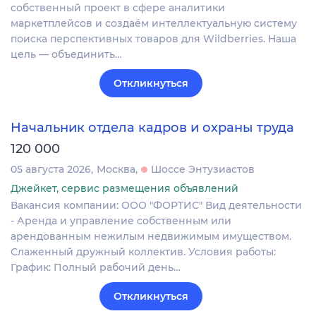
собственный проект в сфере аналитики
маркетплейсов и создаём интеллектуальную систему
поиска перспективных товаров для Wildberries. Наша
цель — объединить…
Откликнуться
Начальник отдела кадров и охраны труда
120 000
05 августа 2026
Москва
Шоссе Энтузиастов
Джейкет, сервис размещения объявлений
Вакансия компании: ООО "ФОРТИС" Вид деятельности
- Аренда и управление собственным или
арендованным нежилым недвижимым имуществом.
Слаженный дружный коллектив. Условия работы:
График: Полный рабочий день…
Откликнуться