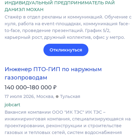
ИНДИВИДУАЛЬНЫЙ ПРЕДПРИНИМАТЕЛЬ РАЙ
ДАНИЭЛ МОХАН
Стажёр в отдел рекламы и коммуникаций. Обучение с
нуля, работа на event-площадках, коммуникация face-
to-face, проведение презентаций. График 5/2,
карьерный рост, дружный коллектив, офис у метро.
Откликнуться
Инженер ПТО-ГИП по наружным
газопроводам
₽
140 000–180 000
17 июля 2026
Москва
Тульская
jobcart
Вакансия компании ООО "ИК ТЭС" ИК ТЭС –
инжиниринговая компания, специализирующаяся на
проектировании, реконструкции и строительстве
газовых и тепловых сетей, систем водоснабжения