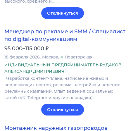
высокого, среднего и…
Откликнуться
Менеджер по рекламе и SMM / Специалист
по digital-коммуникациям
₽
95 000–115 000
18 февраля 2026
Москва
Новаторская
ИНДИВИДУАЛЬНЫЙ ПРЕДПРИНИМАТЕЛЬ РУДАКОВ
АЛЕКСАНДР ДМИТРИЕВИЧ
Разработка контент-плана, написание живых и
вовлекающих постов, реклама: настройка и ведение
рекламных кампаний. Опыт ведения социальных
сетей (VK, Telegram и другие площадки).
Откликнуться
Монтажник наружных газопроводов