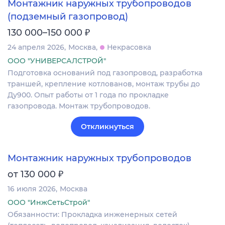
Монтажник наружных трубопроводов
(подземный газопровод)
₽
130 000–150 000
24 апреля 2026
Москва
Некрасовка
ООО "УНИВЕРСАЛСТРОЙ"
Подготовка оснований под газопровод, разработка
траншей, крепление котлованов, монтаж трубы до
Ду900. Опыт работы от 1 года по прокладке
газопровода. Монтаж трубопроводов.
Откликнуться
Монтажник наружных трубопроводов
₽
от 130 000
16 июля 2026
Москва
ООО "ИнжСетьСтрой"
Обязанности: Прокладка инженерных сетей