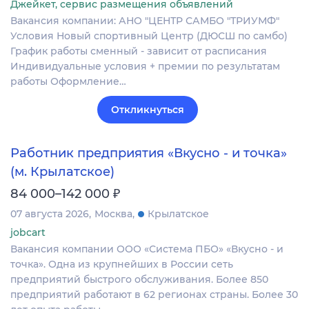
Джейкет, сервис размещения объявлений
Вакансия компании: АНО "ЦЕНТР САМБО "ТРИУМФ"
Условия Новый спортивный Центр (ДЮСШ по самбо)
График работы сменный - зависит от расписания
Индивидуальные условия + премии по результатам
работы Оформление…
Откликнуться
Работник предприятия «Вкусно - и точка»
(м. Крылатское)
₽
84 000–142 000
07 августа 2026
Москва
Крылатское
jobcart
Вакансия компании ООО «Система ПБО» «Вкусно - и
точка». Одна из крупнейших в России сеть
предприятий быстрого обслуживания. Более 850
предприятий работают в 62 регионах страны. Более 30