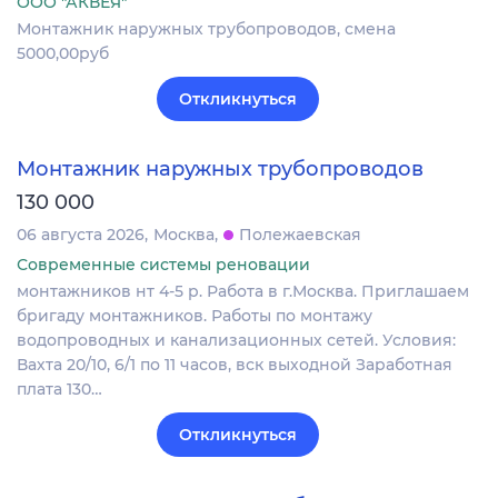
ООО "АКВЕЯ"
Монтажник наружных трубопроводов, смена
5000,00руб
Откликнуться
Монтажник наружных трубопроводов
130 000
06 августа 2026
Москва
Полежаевская
Современные системы реновации
монтажников нт 4-5 р. Работа в г.Москва. Приглашаем
бригаду монтажников. Работы по монтажу
водопроводных и канализационных сетей. Условия:
Вахта 20/10, 6/1 по 11 часов, вск выходной Заработная
плата 130…
Откликнуться