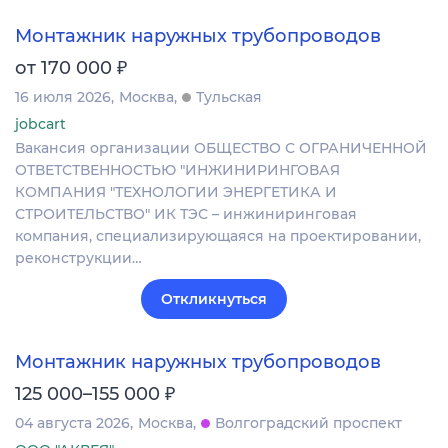
Монтажник наружных трубопроводов
₽
от 170 000
16 июля 2026
Москва
Тульская
jobcart
Вакансия организации ОБЩЕСТВО С ОГРАНИЧЕННОЙ
ОТВЕТСТВЕННОСТЬЮ "ИНЖИНИРИНГОВАЯ
КОМПАНИЯ "ТЕХНОЛОГИИ ЭНЕРГЕТИКА И
СТРОИТЕЛЬСТВО" ИК ТЭС – инжиниринговая
компания, специализирующаяся на проектировании,
реконструкции…
Откликнуться
Монтажник наружных трубопроводов
₽
125 000–155 000
04 августа 2026
Москва
Волгоградский проспект