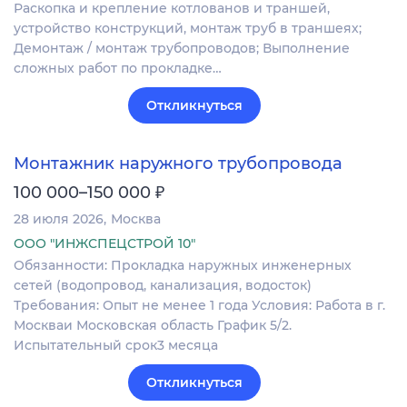
Раскопка и крепление котлованов и траншей,
устройство конструкций, монтаж труб в траншеях;
Демонтаж / монтаж трубопроводов; Выполнение
сложных работ по прокладке…
Откликнуться
Монтажник наружного трубопровода
₽
100 000–150 000
28 июля 2026
Москва
ООО "ИНЖСПЕЦСТРОЙ 10"
Обязанности: Прокладка наружных инженерных
сетей (водопровод, канализация, водосток)
Требования: Опыт не менее 1 года Условия: Работа в г.
Москваи Московская область График 5/2.
Испытательный срок3 месяца
Откликнуться