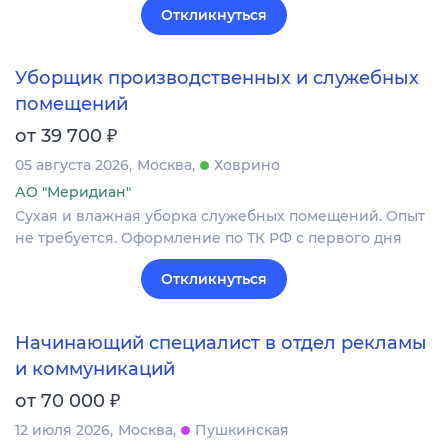
Откликнуться
Уборщик производственных и служебных
помещений
₽
от 39 700
05 августа 2026
Москва
Ховрино
АО "Меридиан"
Сухая и влажная уборка служебных помещений. Опыт
не требуется. Оформление по ТК РФ с первого дня
Откликнуться
Начинающий специалист в отдел рекламы
и коммуникаций
₽
от 70 000
12 июля 2026
Москва
Пушкинская