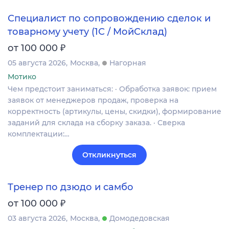
Специалист по сопровождению сделок и
товарному учету (1С / МойСклад)
₽
от 100 000
05 августа 2026
Москва
Нагорная
Мотико
Чем предстоит заниматься: · Обработка заявок: прием
заявок от менеджеров продаж, проверка на
корректность (артикулы, цены, скидки), формирование
заданий для склада на сборку заказа. · Сверка
комплектации:…
Откликнуться
Тренер по дзюдо и самбо
₽
от 100 000
03 августа 2026
Москва
Домодедовская