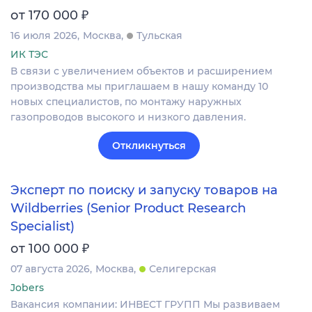
₽
от 170 000
16 июля 2026
Москва
Тульская
ИК ТЭС
В связи с увеличением объектов и расширением
производства мы приглашаем в нашу команду 10
новых специалистов, по монтажу наружных
газопроводов высокого и низкого давления.
Откликнуться
Эксперт по поиску и запуску товаров на
Wildberries (Senior Product Research
Specialist)
₽
от 100 000
07 августа 2026
Москва
Селигерская
Jobers
Вакансия компании: ИНВЕСТ ГРУПП Мы развиваем