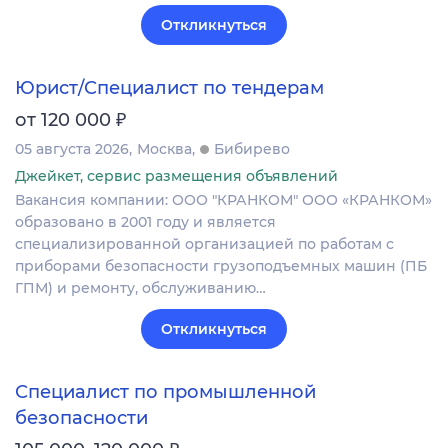
Откликнуться
Юрист/Специалист по тендерам
₽
от 120 000
05 августа 2026
Москва
Бибирево
Джейкет, сервис размещения объявлений
Вакансия компании: ООО "КРАНКОМ" ООО «КРАНКОМ»
образовано в 2001 году и является
специализированной организацией по работам с
приборами безопасности грузоподъемных машин (ПБ
ГПМ) и ремонту, обслуживанию…
Откликнуться
Специалист по промышленной
безопасности