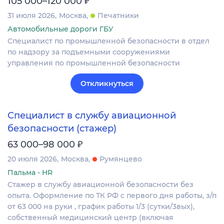
₽
105 000–120 000
31 июля 2026
Москва
Печатники
Автомобильные дороги ГБУ
Специалист по промышленной безопасности в отдел
по надзору за подъемными сооружениями
управления по промышленной безопасности
Откликнуться
Специалист в службу авиационной
безопасности (стажер)
₽
63 000–98 000
20 июля 2026
Москва
Румянцево
Пальма - HR
Стажер в службу авиационной безопасности без
опыта. Оформление по ТК РФ с первого дня работы, з/п
от 63 000 на руки , график работы 1/3 (сутки/3вых),
собственный медицинский центр (включая