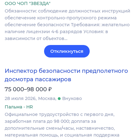
ООО ЧОП "ЗВЕЗДА"
Обязанности: соблюдение должностных инструкций
обеспечение контрольно-пропускного режима
обеспечение безопасности Требования: желательно
наличие лицензии 4-6 разрядов Условия: в
зависимости от объектов…
Откликнуться
Инспектор безопасности предполетного
досмотра пассажиров
₽
75 000–98 000
28 июля 2026
Москва
Внуково
Пальма - HR
Официальное трудоустройство с первого дня,
заработная плата до 98 000; доплата за
дополнительные смены/часы, наставничество,
материальная помощь, и социальная поддержка