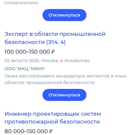
стоматологию)…
Откликнуться
Эксперт в области промышленной
безопасности (Э14. 4)
₽
100 000–150 000
02 августа 2026
Москва
Измайлово
ООО "ИКЦ "КРАН"
Также рассматриваем кандидатуры экспертов в иных
областях промышленной безопасности.
Откликнуться
Инженер-проектировщик систем
противопожарной безопасности
₽
80 000–150 000