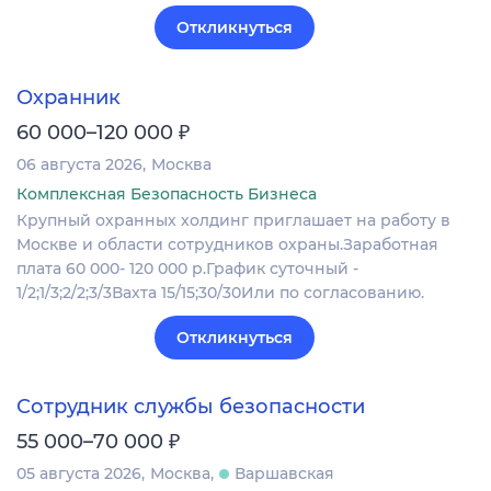
Откликнуться
Охранник
₽
60 000–120 000
06 августа 2026
Москва
Комплексная Безопасность Бизнеса
Крупный охранных холдинг приглашает на работу в
Москве и области сотрудников охраны.Заработная
плата 60 000- 120 000 р.График суточный -
1/2;1/3;2/2;3/3Вахта 15/15;30/30Или по согласованию.
Откликнуться
Сотрудник службы безопасности
₽
55 000–70 000
05 августа 2026
Москва
Варшавская