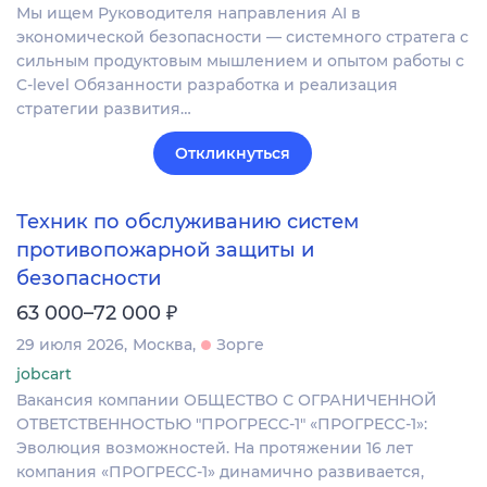
Мы ищем Руководителя направления AI в
экономической безопасности — системного стратега с
сильным продуктовым мышлением и опытом работы с
C-level Обязанности разработка и реализация
стратегии развития…
Откликнуться
Техник по обслуживанию систем
противопожарной защиты и
безопасности
₽
63 000–72 000
29 июля 2026
Москва
Зорге
jobcart
Вакансия компании ОБЩЕСТВО С ОГРАНИЧЕННОЙ
ОТВЕТСТВЕННОСТЬЮ "ПРОГРЕСС-1" «ПРОГРЕСС-1»:
Эволюция возможностей. На протяжении 16 лет
компания «ПРОГРЕСС-1» динамично развивается,