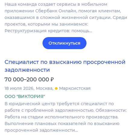
Наша команда создает сервисы в мобильном
приложении Сбербанк Онлайн, помогая клиентам,
оказавшимся в сложной жизненной ситуации. Среди
проектов, которыми мы занимаемся:
Реструктуризация кредитов: помощь…
Откликнуться
Специалист по взысканию просроченной
задолженности
₽
70 000–200 000
18 июля 2026
Москва
Марксистская
ООО "ВИКТОРИЯ"
В юридический центр требуется специалист по
работе с проблемной задолженностью. Обязанности:
Работа на стадии исполнительного производства.
Выполнение плановых показателей по взысканию
просроченной задолженности…