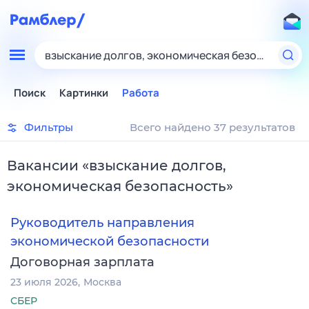
взыскание долгов, экономическая безопасность
Поиск
Картинки
Работа
Фильтры
Всего найдено 37 результатов
Вакансии
«
взыскание долгов,
экономическая безопасность
»
Руководитель направления
экономической безопасности
Договорная зарплата
23 июля 2026
Москва
СБЕР