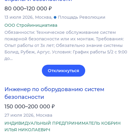
₽
80 000–120 000
13 июля 2026
Москва
Площадь Революции
ООО Стройинициатива
Обязанности: Техническое обслуживание систем
пожарной безопасности или их монтаж. Требования:
Опыт работы от 3х лет; Обязательно знание системы
Болид, Рубеж, Аргус. Условия: График работы 5/2 с 9:00
до…
Откликнуться
Инженер по оборудованию систем
безопасности
₽
150 000–200 000
27 июля 2026
Москва
ИНДИВИДУАЛЬНЫЙ ПРЕДПРИНИМАТЕЛЬ КОБРИН
ИЛЬЯ НИКОЛАЕВИЧ