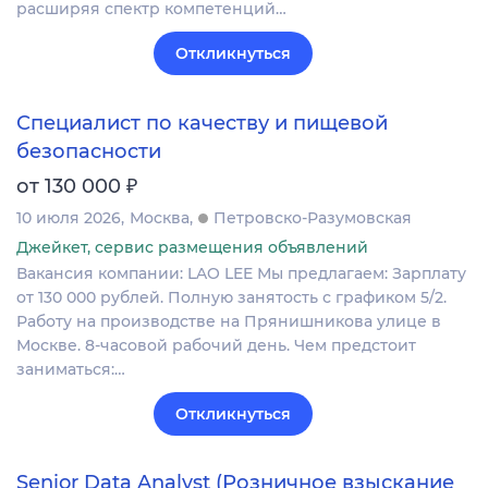
расширяя спектр компетенций…
Откликнуться
Специалист по качеству и пищевой
безопасности
₽
от 130 000
10 июля 2026
Москва
Петровско-Разумовская
Джейкет, сервис размещения объявлений
Вакансия компании: LAO LEE Мы предлагаем: Зарплату
от 130 000 рублей. Полную занятость с графиком 5/2.
Работу на производстве на Прянишникова улице в
Москве. 8-часовой рабочий день. Чем предстоит
заниматься:…
Откликнуться
Senior Data Analyst (Розничное взыскание