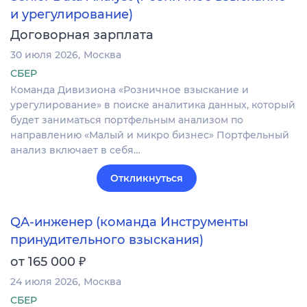
и урегулирование)
Договорная зарплата
30 июля 2026
Москва
СБЕР
Команда Дивизиона «Розничное взыскание и
урегулирование» в поиске аналитика данных, который
будет заниматься портфельным анализом по
направлению «Малый и микро бизнес» Портфельный
анализ включает в себя…
Откликнуться
QA-инженер (команда Инструменты
принудительного взыскания)
₽
от 165 000
24 июля 2026
Москва
СБЕР