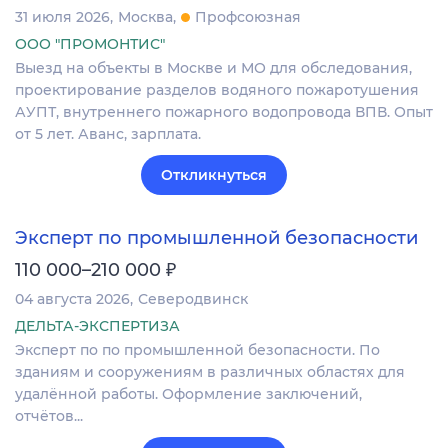
31 июля 2026
Москва
Профсоюзная
ООО "ПРОМОНТИС"
Выезд на объекты в Москве и МО для обследования,
проектирование разделов водяного пожаротушения
АУПТ, внутреннего пожарного водопровода ВПВ. Опыт
от 5 лет. Аванс, зарплата.
Откликнуться
Эксперт по промышленной безопасности
₽
110 000–210 000
04 августа 2026
Северодвинск
ДЕЛЬТА-ЭКСПЕРТИЗА
Эксперт по по промышленной безопасности. По
зданиям и сооружениям в различных областях для
удалённой работы. Оформление заключений,
отчётов...