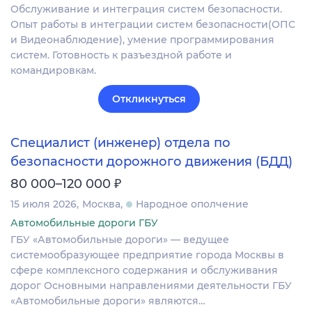
Обслуживание и интеграция систем безопасности.
Опыт работы в интеграции систем безопасности(ОПС
и Видеонаблюдение), умение программирования
систем. Готовность к разъездной работе и
командировкам.
Откликнуться
Специалист (инженер) отдела по
безопасности дорожного движения (БДД)
₽
80 000–120 000
15 июля 2026
Москва
Народное ополчение
Автомобильные дороги ГБУ
ГБУ «Автомобильные дороги» — ведущее
системообразующее предприятие города Москвы в
сфере комплексного содержания и обслуживания
дорог Основными направлениями деятельности ГБУ
«Автомобильные дороги» являются…