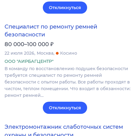
Откликнуться
Специалист по ремонту ремней
безопасности
₽
80 000–100 000
22 июля 2026
Москва
Косино
ООО "АИРБАГЦЕНТР"
В команду по восстановлению подушек безопасности
требуется специалист по ремонту ремней
безопасности с опытом работы. Все работы проходят в
чистом, теплом помещении. Что входит в обязанности:
ремонт ремней…
Откликнуться
Электромонтажник слаботочных систем
охраны и безопасности