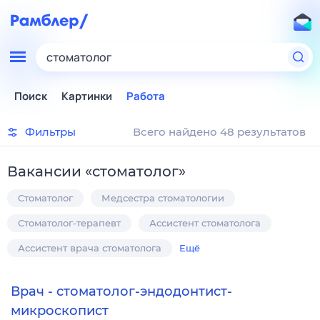
стоматолог
Поиск
Картинки
Работа
Фильтры
Всего найдено 48 результатов
Вакансии
«
стоматолог
»
Стоматолог
Медсестра стоматологии
Стоматолог-терапевт
Ассистент стоматолога
Ассистент врача стоматолога
Ещё
Врач - стоматолог-эндодонтист-
микроскопист