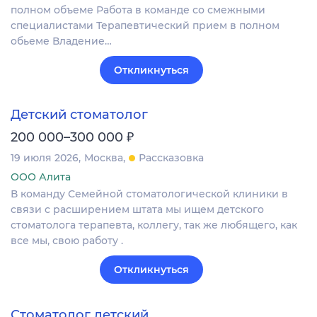
полном объеме Работа в команде со смежными
специалистами Терапевтический прием в полном
обьеме Владение…
Откликнуться
Детский стоматолог
₽
200 000–300 000
19 июля 2026
Москва
Рассказовка
ООО Алита
В команду Семейной стоматологической клиники в
связи с расширением штата мы ищем детского
стоматолога терапевта, коллегу, так же любящего, как
все мы, свою работу .
Откликнуться
Стоматолог детский