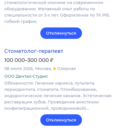
стоматологической клинике на современном
оборудовании. Желаемый опыт работы по
специальности от 3-х лет. Оформление по ТК РФ,
гибкий график.
Откликнуться
Стоматолог-терапевт
₽
100 000–300 000
08 июля 2026
Москва
Озерная
ООО Дентал-Студио
Обязанности: Лечение кариеса, пульпита,
периодонтита, стоматита. Пломбирование,
эндодонтическое лечение каналов. Эстетическая
реставрация зубов. Проведение анестезии
(инфильтрационной, проводниковой)…
Откликнуться