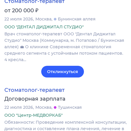
Стоматолог-терапевт
₽
от 200 000
22 июля 2026
Москва
Бунинская аллея
ООО "ДЕНТАЛ ДИДЖИТАЛ СТУДИО"
Врач стоматолог-терапевт ООО "Дентал Диджитал
Студио" Москва (Коммунарка, м. Потапово / Бунинская
аллея) 💼 О клинике Современная стоматология
среднего сегмента с устойчивым потоком пациентов.
4 кресла…
Откликнуться
Стоматолог-терапевт
Договорная зарплата
22 июля 2026
Москва
Тушинская
ООО "Центр-МЕДВОРКАБ"
Обязанности: Проведение комплексной консультации,
диагностика и составление плана лечения, лечение в