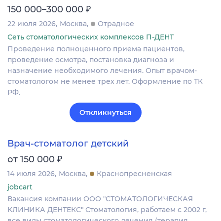
₽
150 000–300 000
22 июля 2026
Москва
Отрадное
Сеть стоматологических комплексов П-ДЕНТ
Проведение полноценного приема пациентов,
проведение осмотра, постановка диагноза и
назначение необходимого лечения. Опыт врачом-
стоматологом не менее трех лет. Оформление по ТК
РФ.
Откликнуться
Врач-стоматолог детский
₽
от 150 000
14 июля 2026
Москва
Краснопресненская
jobcart
Вакансия компании ООО "СТОМАТОЛОГИЧЕСКАЯ
КЛИНИКА ДЕНТЕКС" Стоматология, работаем с 2002 г,
все виды стоматологического лечения (терапия,