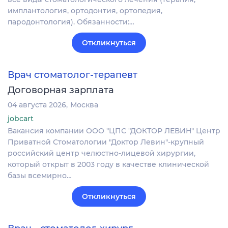
имплантология, ортодонтия, ортопедия,
пародонтология). Обязанности:…
Откликнуться
Врач стоматолог-терапевт
Договорная зарплата
04 августа 2026
Москва
jobcart
Вакансия компании ООО "ЦПС "ДОКТОР ЛЕВИН" Центр
Приватной Стоматологии "Доктор Левин"-крупный
российский центр челюстно-лицевой хирургии,
который открыт в 2003 году в качестве клинической
базы всемирно…
Откликнуться