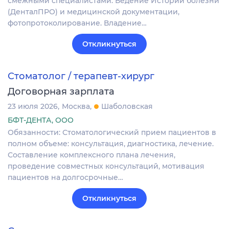
смежными специалистами. Ведение Истории болезни
(ДенталПРО) и медицинской документации,
фотопротоколирование. Владение…
Откликнуться
Стоматолог / терапевт-хирург
Договорная зарплата
23 июля 2026
Москва
Шаболовская
БФТ-ДЕНТА, ООО
Обязанности: Стоматологический прием пациентов в
полном объеме: консультация, диагностика, лечение.
Составление комплексного плана лечения,
проведение совместных консультаций, мотивация
пациентов на долгосрочные…
Откликнуться