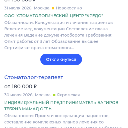
31 июля 2026
Москва
Новокосино
ООО "СТОМАТОЛОГИЧЕСКИЙ ЦЕНТР "КРЕДО"
Обязанности: Консультация и лечение пациентов
Ведение мед документации Составление плана
лечения Ведение документооборота Требования:
Опыт работы: от 3 лет Образование высшее
Сертификат врача стоматолога…
Откликнуться
Стоматолог-терапевт
₽
от 180 000
30 июля 2026
Москва
Яхромская
ИНДИВИДУАЛЬНЫЙ ПРЕДПРИНИМАТЕЛЬ БАГИРОВ
ТЕБРИЗ МАМАД ОГЛЫ
Обязанности: Прием и консультация пациентов,
составление комплексных планов лечения со