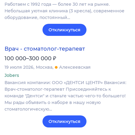
Работаем с 1992 года — более 30 лет на рынке.
Небольшая уютная клиника (3 кресла), современное
оборудование, постоянный…
Откликнуться
Врач - стоматолог-терапевт
₽
100 000–300 000
19 июля 2026
Москва
Алексеевская
Jobers
Вакансия компании: ООО «ДЕНТСИ ЦЕНТР» Вакансия:
Врач-стоматолог-терапевт Присоединяйтесь к
команде "Дентси" и станьте частью чего-то большего!
Мы рады объявить о наборе в нашу новую
стоматологическую…
Откликнуться