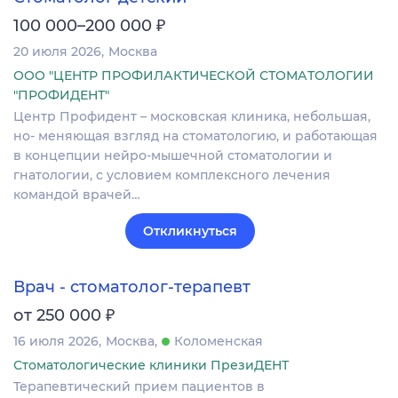
₽
100 000–200 000
20 июля 2026
Москва
ООО "ЦЕНТР ПРОФИЛАКТИЧЕСКОЙ СТОМАТОЛОГИИ
"ПРОФИДЕНТ"
Центр Профидент – московская клиника, небольшая,
но- меняющая взгляд на стоматологию, и работающая
в концепции нейро-мышечной стоматологии и
гнатологии, с условием комплексного лечения
командой врачей…
Откликнуться
Врач - стоматолог-терапевт
₽
от 250 000
16 июля 2026
Москва
Коломенская
Стоматологические клиники ПрезиДЕНТ
Терапевтический прием пациентов в