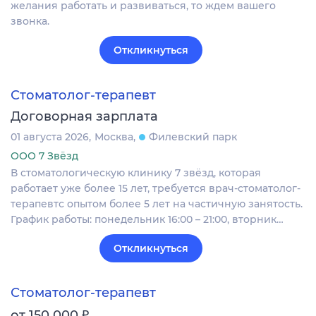
желания работать и развиваться, то ждем вашего
звонка.
Откликнуться
Стоматолог-терапевт
Договорная зарплата
01 августа 2026
Москва
Филевский парк
ООО 7 Звёзд
В стоматологическую клинику 7 звёзд, которая
работает уже более 15 лет, требуется врач-стоматолог-
терапевтс опытом более 5 лет на частичную занятость.
График работы: понедельник 16:00 – 21:00, вторник…
Откликнуться
Стоматолог-терапевт
₽
от 150 000