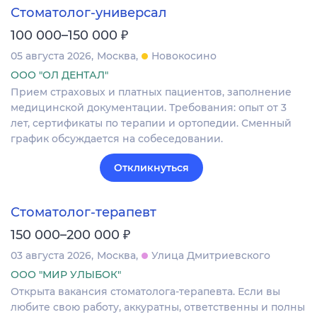
Стоматолог-универсал
₽
100 000–150 000
05 августа 2026
Москва
Новокосино
ООО "ОЛ ДЕНТАЛ"
Прием страховых и платных пациентов, заполнение
медицинской документации. Требования: опыт от 3
лет, сертификаты по терапии и ортопедии. Сменный
график обсуждается на собеседовании.
Откликнуться
Стоматолог-терапевт
₽
150 000–200 000
03 августа 2026
Москва
Улица Дмитриевского
ООО "МИР УЛЫБОК"
Открыта вакансия стоматолога-терапевта. Если вы
любите свою работу, аккуратны, ответственны и полны