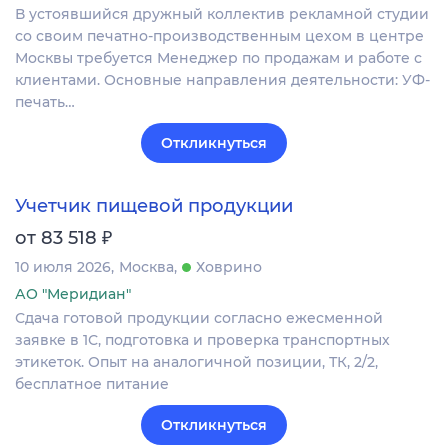
В устоявшийся дружный коллектив рекламной студии
со своим печатно-производственным цехом в центре
Москвы требуется Менеджер по продажам и работе с
клиентами. Основные направления деятельности: УФ-
печать…
Откликнуться
Учетчик пищевой продукции
₽
от 83 518
10 июля 2026
Москва
Ховрино
АО "Меридиан"
Сдача готовой продукции согласно ежесменной
заявке в 1С, подготовка и проверка транспортных
этикеток. Опыт на аналогичной позиции, ТК, 2/2,
бесплатное питание
Откликнуться