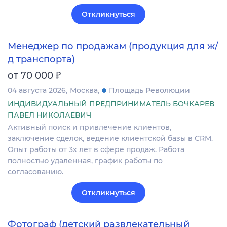
Откликнуться
Менеджер по продажам (продукция для ж/
д транспорта)
₽
от 70 000
04 августа 2026
Москва
Площадь Революции
ИНДИВИДУАЛЬНЫЙ ПРЕДПРИНИМАТЕЛЬ БОЧКАРЕВ
ПАВЕЛ НИКОЛАЕВИЧ
Активный поиск и привлечение клиентов,
заключение сделок, ведение клиентской базы в CRM.
Опыт работы от 3х лет в сфере продаж. Работа
полностью удаленная, график работы по
согласованию.
Откликнуться
Фотограф (детский развлекательный