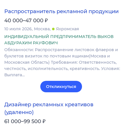
Распространитель рекламной продукции
₽
40 000–47 000
10 июля 2026
Москва
Яхромская
ИНДИВИДУАЛЬНЫЙ ПРЕДПРИНИМАТЕЛЬ ВЫКОВ
АБДУРАХИМ РАУФОВИЧ
Обязанности: Распространение листовок флаеров и
буклетов визиток по почтовым ящикам(Москва и
Московская Область) Требования: Ответственность,
честность, исполнительность, креативность. Условия:
Выплата…
Откликнуться
Дизайнер рекламных креативов
(удаленно)
₽
61 000–99 500