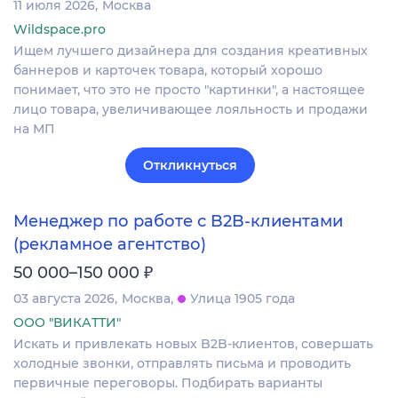
11 июля 2026
Москва
Wildspace.pro
Ищем лучшего дизайнера для создания креативных
баннеров и карточек товара, который хорошо
понимает, что это не просто "картинки", а настоящее
лицо товара, увеличивающее лояльность и продажи
на МП
Откликнуться
Менеджер по работе с B2B-клиентами
(рекламное агентство)
₽
50 000–150 000
03 августа 2026
Москва
Улица 1905 года
ООО "ВИКАТТИ"
Искать и привлекать новых B2B-клиентов, совершать
холодные звонки, отправлять письма и проводить
первичные переговоры. Подбирать варианты