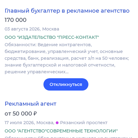
Главный бухгалтер в рекламное агентство
170 000
03 августа 2026
Москва
ООО "ИЗДАТЕЛЬСТВО "ПРЕСС-КОНТАКТ"
Обязанности: Ведение контрагентов,
бюджетирование, управленческий учет, основные
средства, банк, реализация, расчет з/п на 50 человек;
знание бухгалтерской и налоговой отчетности,
решение управленческих…
Откликнуться
Рекламный агент
₽
от 50 000
17 июля 2026
Москва
Рязанский проспект
ООО "АГЕНТСТВО"СОВРЕМЕННЫЕ ТЕХНОЛОГИИ"