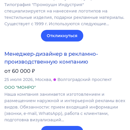
Типография "Промоушн Индустрия"
специализируется на нанесение логотипов на
текстильные изделия, подарки рекламные материалы.
Существует с 1999 г. Используются следующие…
Откликнуться
Менеджер-дизайнер в рекламно-
производственную компанию
₽
от 60 000
25 июля 2026
Москва
Волгоградский проспект
ООО "МОНРО"
Наша компания занимается изготовлением и
размещением наружной и интерьерной рекламы всех
видов. Обязанности: прием входящей информации
(звонки, e-mail, WhatsApp), работа с клиентами,
подготовка визуализаций…