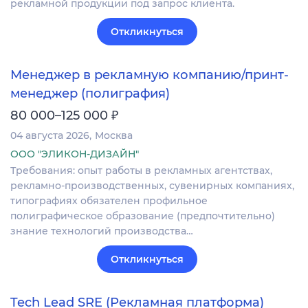
рекламной продукции под запрос клиента.
Откликнуться
Менеджер в рекламную компанию/принт-
менеджер (полиграфия)
₽
80 000–125 000
04 августа 2026
Москва
ООО "ЭЛИКОН-ДИЗАЙН"
Требования: опыт работы в рекламных агентствах,
рекламно-производственных, сувенирных компаниях,
типографиях обязателен профильное
полиграфическое образование (предпочтительно)
знание технологий производства…
Откликнуться
Tech Lead SRE (Рекламная платформа)