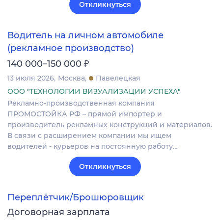
Откликнуться
Водитель на личном автомобиле
(рекламное производство)
₽
140 000–150 000
13 июля 2026
Москва
Павелецкая
ООО "ТЕХНОЛОГИИ ВИЗУАЛИЗАЦИИ УСПЕХА"
Рекламно-производственная компания
ПРОМОСТОЙКА РФ – прямой импортер и
производитель рекламных конструкций и материалов.
В связи с расширением компании мы ищем
водителей - курьеров на постоянную работу…
Откликнуться
Переплётчик/Брошюровщик
Договорная зарплата