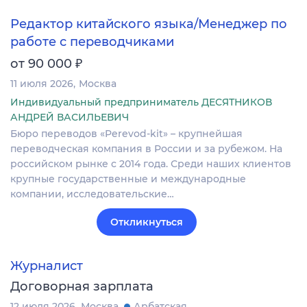
Редактор китайского языка/Менеджер по
работе с переводчиками
₽
от 90 000
11 июля 2026
Москва
Индивидуальный предприниматель ДЕСЯТНИКОВ
АНДРЕЙ ВАСИЛЬЕВИЧ
Бюро переводов «Perevod-kit» – крупнейшая
переводческая компания в России и за рубежом. На
российском рынке c 2014 года. Среди наших клиентов
крупные государственные и международные
компании, исследовательские…
Откликнуться
Журналист
Договорная зарплата
12 июля 2026
Москва
Арбатская