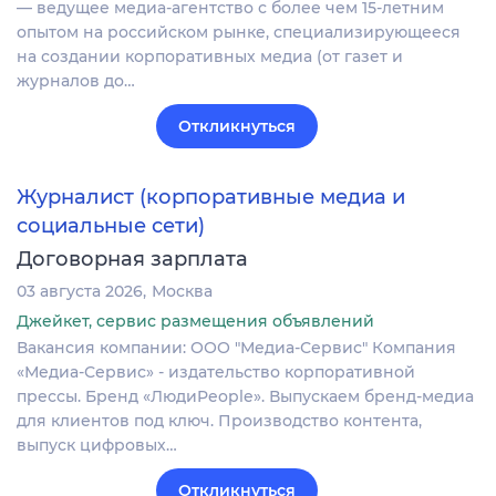
— ведущее медиа-агентство с более чем 15-летним
опытом на российском рынке, специализирующееся
на создании корпоративных медиа (от газет и
журналов до…
Откликнуться
Журналист (корпоративные медиа и
социальные сети)
Договорная зарплата
03 августа 2026
Москва
Джейкет, сервис размещения объявлений
Вакансия компании: ООО "Медиа-Сервис" Компания
«Медиа-Сервис» - издательство корпоративной
прессы. Бренд «ЛюдиPeople». Выпускаем бренд-медиа
для клиентов под ключ. Производство контента,
выпуск цифровых…
Откликнуться