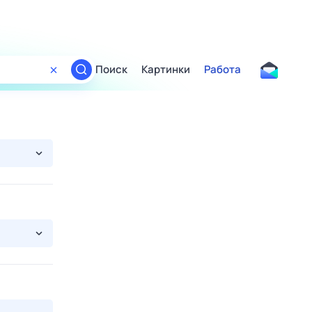
Поиск
Картинки
Работа