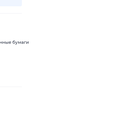
енные бумаги