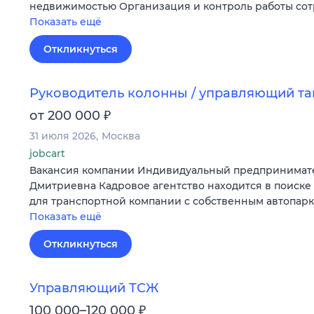
недвижимостью Организация и контроль работы со
Показать ещё
Откликнуться
Руководитель колонны / управляющий т
₽
от 200 000
31 июля 2026
Москва
jobcart
Вакансия компании Индивидуальный предпринимат
Дмитриевна Кадровое агентство находится в поиске
для транспортной компании с собственным автопар
Показать ещё
Откликнуться
Управляющий ТСЖ
₽
100 000–120 000