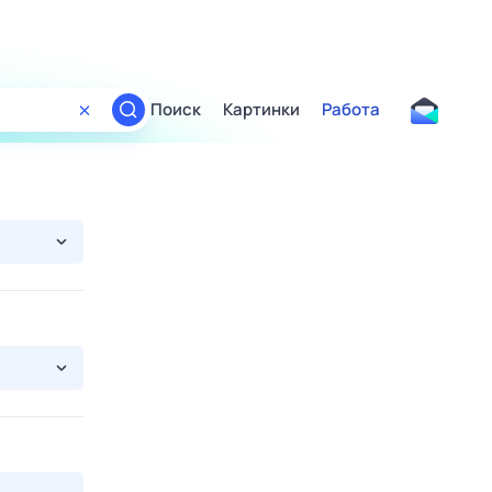
Поиск
Картинки
Работа