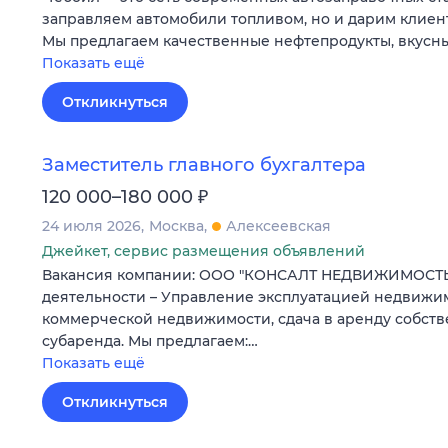
заправляем автомобили топливом, но и дарим клиен
Мы предлагаем качественные нефтепродукты, вкусны
Показать ещё
Откликнуться
Заместитель главного бухгалтера
₽
120 000–180 000
24 июля 2026
Москва
Алексеевская
Джейкет, сервис размещения объявлений
Вакансия компании: ООО "КОНСАЛТ НЕДВИЖИМОСТЬ
деятельности – Управление эксплуатацией недвижи
коммерческой недвижимости, сдача в аренду собств
субаренда. Мы предлагаем:…
Показать ещё
Откликнуться