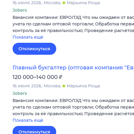
16 июля 2026
Москва
Марьина Роща
Jobers
Вакансия компании: ЕВРОЛЭД Что мы ожидаем от вас
учета по сделкам оптовой торговли; Обработка пер
контроль за её правильностью; Проведение расчёто
Показать ещё
Откликнуться
Главный бухгалтер (оптовая компания "Ев
₽
120 000–140 000
16 июля 2026
Москва
Марьина Роща
Jobers
Вакансия компании: ЕВРОЛЭД Что мы ожидаем от вас
учета по сделкам оптовой торговли; Обработка пер
контроль за её правильностью; Проведение расчёто
Показать ещё
Откликнуться