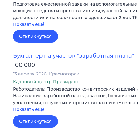
Подготовка ежесменной заявки на вспомогательные 
моющие средства и средства индивидуальной защит
должности или на должности кладовщика от 2 лет. ТК,
Показать ещё
Откликнуться
Бухгалтер на участок "заработная плата"
100 000
13 апреля 2026
Красногорск
Кадровый центр Президент
Работодатель: Производство кондитерских изделий 
Начисление заработной платы, авансов, больничных 
увольнении, отпускных и прочих выплат и компенса
Показать ещё
Откликнуться