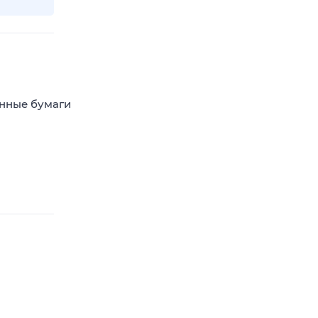
енные бумаги