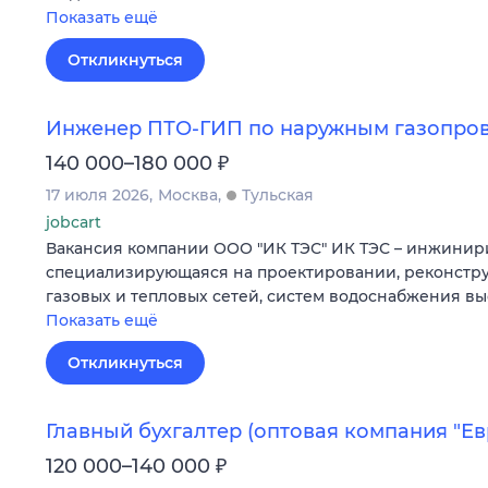
Показать ещё
Откликнуться
Инженер ПТО-ГИП по наружным газопро
₽
140 000–180 000
17 июля 2026
Москва
Тульская
jobcart
Вакансия компании ООО "ИК ТЭС" ИК ТЭС – инжинир
специализирующаяся на проектировании, реконстру
газовых и тепловых сетей, систем водоснабжения вы
Показать ещё
Откликнуться
Главный бухгалтер (оптовая компания "Ев
₽
120 000–140 000