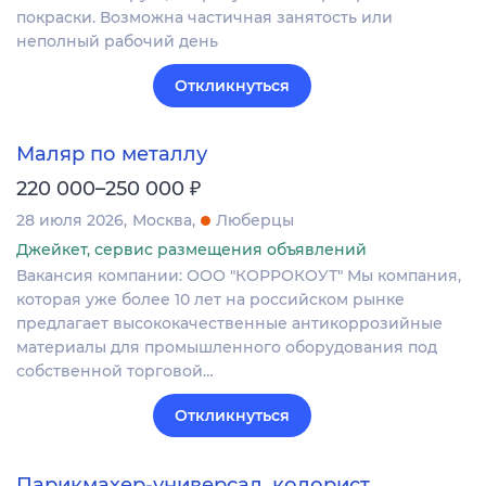
покраски. Возможна частичная занятость или
неполный рабочий день
Откликнуться
Маляр по металлу
₽
220 000–250 000
28 июля 2026
Москва
Люберцы
Джейкет, сервис размещения объявлений
Вакансия компании: ООО "КОРРОКОУТ" Мы компания,
которая уже более 10 лет на российском рынке
предлагает высококачественные антикоррозийные
материалы для промышленного оборудования под
собственной торговой…
Откликнуться
Парикмахер-универсал, колорист