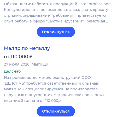
Обязанности: Работать с продукцией Estel professional
Консультировать , рекомендовать, создавать красоту
стрижки, окрашивание Требования: приветствуется
опыт работы в сфере "Бьюти индустрии" Грамотная…
Откликнуться
Маляр по металлу
₽
от 110 000
27 июля 2026
Мытищи
Делснаб
На производство металлоконструкций ООО
"ДЕЛСНАБ" требуется ответственный и опытный
маляр. Мы специализируемся на производстве
наружных и внутренних металлических пожарных
лестниц.Зарплата от 110 000р
Откликнуться