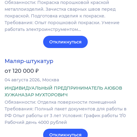
Обязанности: Покраска порошковой краской
металлоизделий. Зачистка сварных швов перед
покраской. Подготовка изделия к покраске.
Требования: Опыт порошковой покраски. Умение
работать электроинструментом…
Откликнуться
Маляр-штукатур
₽
от 120 000
04 августа 2026
Москва
ИНДИВИДУАЛЬНЫЙ ПРЕДПРИНИМАТЕЛЬ АЮБОВ
ХУЖАНАЗАР МУХТОРОВИЧ
Обязанности: Отделка поверхности помещений
Требования: Полный пакет документов для работы в
РФ Опыт работы от 3 лет Условия: График работы 7/0
Рабочий день 4000 рублей
Откликнуться