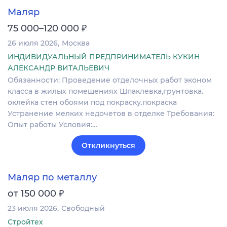
Маляр
₽
75 000–120 000
26 июля 2026
Москва
ИНДИВИДУАЛЬНЫЙ ПРЕДПРИНИМАТЕЛЬ КУКИН
АЛЕКСАНДР ВИТАЛЬЕВИЧ
Обязанности: Проведение отделочных работ эконом
класса в жилых помещениях Шпаклевка,грунтовка.
оклейка стен обоями под покраску.покраска
Устранение мелких недочетов в отделке Требования:
Опыт работы Условия:…
Откликнуться
Маляр по металлу
₽
от 150 000
23 июля 2026
Свободный
Стройтех