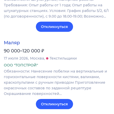
Требования: Опыт работы от 1 года; Опыт работы на
штукатурных станциях. Условия: График работы 5/2, 6/1
(по договоренности), с 9.00 до 18.00-19.00; Возможно…
Откликнуться
Маляр
₽
90 000–120 000
17 июля 2026
Москва
Текстильщики
ООО "ТОПСТРОЙ"
Обязанности: Нанесение побелки на вертикальные и
горизонтальные поверхности кистями, валиками,
краскопультами с ручным приводом Приготовление
окрасочных составов по заданной рецептуре
Окрашивание поверхностей…
Откликнуться