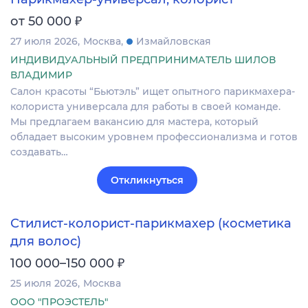
₽
от 50 000
27 июля 2026
Москва
Измайловская
ИНДИВИДУАЛЬНЫЙ ПРЕДПРИНИМАТЕЛЬ ШИЛОВ
ВЛАДИМИР
Салон красоты “Бьютэль” ищет опытного парикмахера-
колориста универсала для работы в своей команде.
Мы предлагаем вакансию для мастера, который
обладает высоким уровнем профессионализма и готов
создавать…
Откликнуться
Стилист-колорист-парикмахер (косметика
для волос)
₽
100 000–150 000
25 июля 2026
Москва
ООО "ПРОЭСТЕЛЬ"