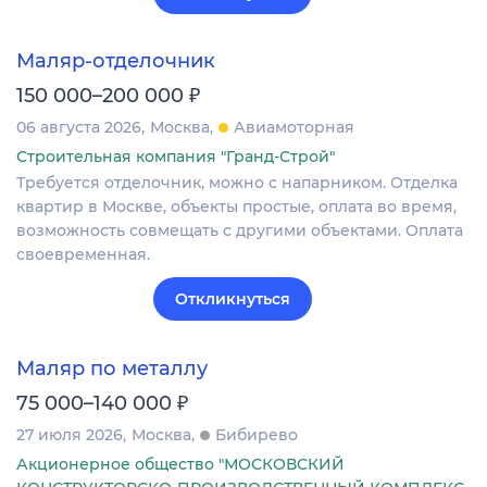
Маляр-отделочник
₽
150 000–200 000
06 августа 2026
Москва
Авиамоторная
Строительная компания "Гранд-Строй"
Требуется отделочник, можно с напарником. Отделка
квартир в Москве, объекты простые, оплата во время,
возможность совмещать с другими объектами. Оплата
своевременная.
Откликнуться
Маляр по металлу
₽
75 000–140 000
27 июля 2026
Москва
Бибирево
Акционерное общество "МОСКОВСКИЙ