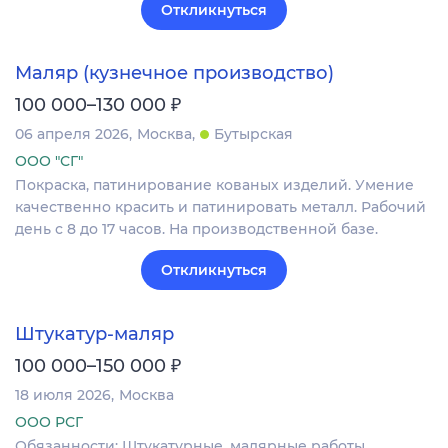
Откликнуться
Маляр (кузнечное производство)
₽
100 000–130 000
06 апреля 2026
Москва
Бутырская
ООО "СГ"
Покраска, патинирование кованых изделий. Умение
качественно красить и патинировать металл. Рабочий
день с 8 до 17 часов. На производственной базе.
Откликнуться
Штукатур-маляр
₽
100 000–150 000
18 июля 2026
Москва
ООО РСГ
Обязанности: Штукатурные, малярные работы.