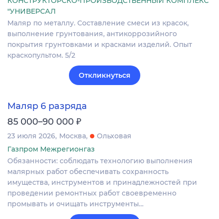
КОНСТРУКТОРСКО-ПРОИЗВОДСТВЕННЫЙ КОМПЛЕКС
"УНИВЕРСАЛ
Маляр по металлу. Составление смеси из красок,
выполнение грунтования, антикоррозийного
покрытия грунтовками и красками изделий. Опыт
краскопультом. 5/2
Откликнуться
Маляр 6 разряда
₽
85 000–90 000
23 июля 2026
Москва
Ольховая
Газпром Межрегионгаз
Обязанности: соблюдать технологию выполнения
малярных работ обеспечивать сохранность
имущества, инструментов и принадлежностей при
проведении ремонтных работ своевременно
промывать и очищать инструменты…