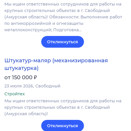
Мы ищем ответственных сотрудников для работы на
крупных строительных объектах в г. Свободный
(Амурская область)! Обязанности: Выполнение работ
по антикоррозийной и огнезащиты
металлоконструкций; Подготовка…
Откликнуться
Штукатур-маляр (механизированная
штукатурка)
₽
от 150 000
23 июля 2026
Свободный
Стройтех
Мы ищем ответственных сотрудников для работы на
крупных строительных объектах в г. Свободный
(Амурская область)!
Откликнуться